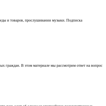
е еды и товаров, прослушивании музыки. Подписка
вых граждан. В этом материале мы рассмотрим ответ на вопрос