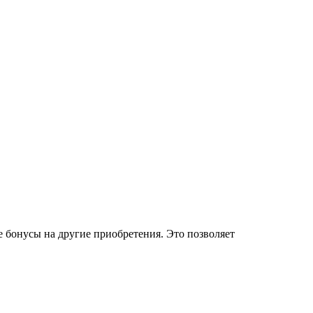
 бонусы на другие приобретения. Это позволяет