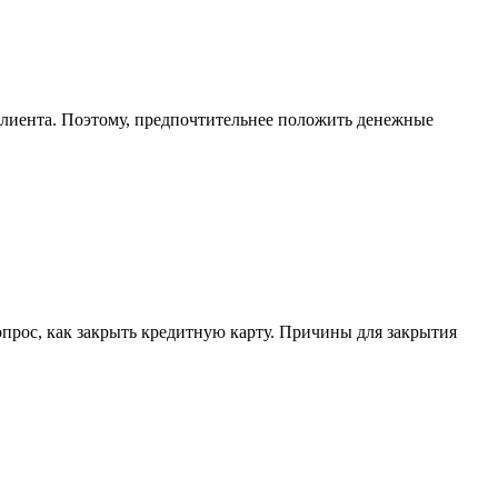
клиента. Поэтому, предпочтительнее положить денежные
опрос, как закрыть кредитную карту. Причины для закрытия