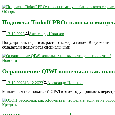
Обзоры
Подписка Tinkoff PRO: плюсы и минусы
13.12.2023
Александр Новиков
Популярность подписок растет с каждым годом. Видеохостинг
обладатели пользуются специальными
Новости
Ограничение QIWI кошелька: как вывес
13.12.2023
13.12.2023
Александр Новиков
Миллионам пользователей QIWI в этом году пришлось перестр
Кредиты