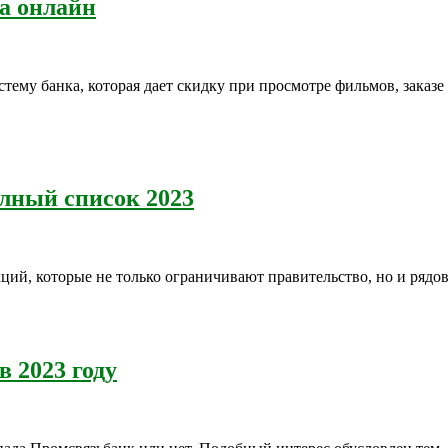
а онлайн
тему банка, которая дает скидку при просмотре фильмов, заказ
олный список 2023
ций, которые не только ограничивают правительство, но и рядо
 2023 году