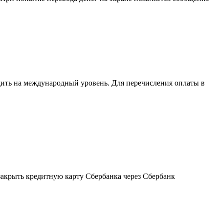
дить на международный уровень. Для перечисления оплаты в
 закрыть кредитную карту Сбербанка через Сбербанк