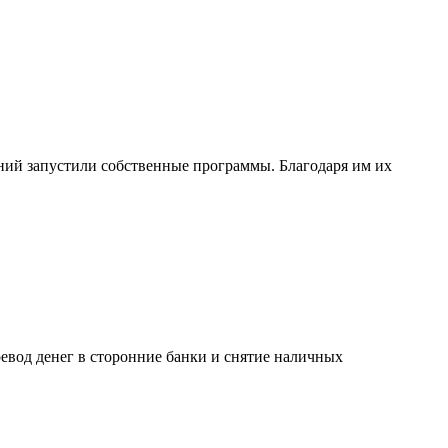
ний запустили собственные программы. Благодаря им их
вод денег в сторонние банки и снятие наличных