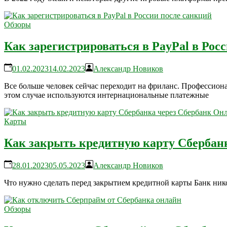
Обзоры
Как зарегистрироваться в PayPal в Рос
01.02.2023
14.02.2023
Александр Новиков
Все больше человек сейчас переходит на фриланс. Профессион
этом случае используются интернациональные платежные
Карты
Как закрыть кредитную карту Сбербан
28.01.2023
05.05.2023
Александр Новиков
Что нужно сделать перед закрытием кредитной карты Банк нико
Обзоры