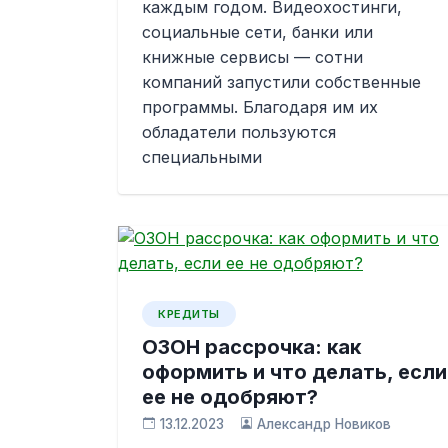
каждым годом. Видеохостинги,
социальные сети, банки или
книжные сервисы — сотни
компаний запустили собственные
программы. Благодаря им их
обладатели пользуются
специальными
КРЕДИТЫ
ОЗОН рассрочка: как
оформить и что делать, если
ее не одобряют?
13.12.2023
Александр Новиков