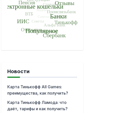
Новости
Карта Тинькофф All Games:
преимущества, как получить?
Карта Тинькофф Ламода: что
даёт, тарифы и как получить?