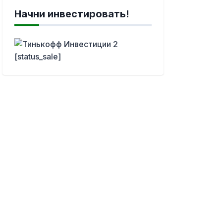
Начни инвестировать!