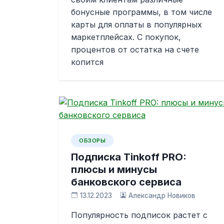
бонусные программы, в том числе
карты для оплаты в популярных
маркетплейсах. С покупок,
процентов от остатка на счете
копится
ОБЗОРЫ
Подписка Tinkoff PRO:
плюсы и минусы
банковского сервиса
13.12.2023
Александр Новиков
Популярность подписок растет с