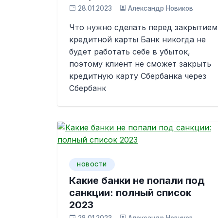
28.01.2023
Александр Новиков
Что нужно сделать перед закрытием
кредитной карты Банк никогда не
будет работать себе в убыток,
поэтому клиент не сможет закрыть
кредитную карту Сбербанка через
Сбербанк
НОВОСТИ
Какие банки не попали под
санкции: полный список
2023