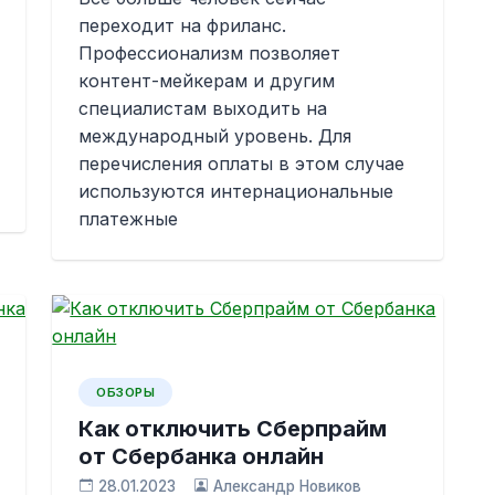
переходит на фриланс.
Профессионализм позволяет
контент-мейкерам и другим
специалистам выходить на
международный уровень. Для
перечисления оплаты в этом случае
используются интернациональные
платежные
ОБЗОРЫ
Как отключить Сберпрайм
от Сбербанка онлайн
28.01.2023
Александр Новиков