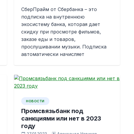
СберПрайм от Сбербанка – это
подписка на внутреннюю
экосистему банка, которая дает
скидку при просмотре фильмов,
заказе еды и товаров,
прослушивании музыки. Подписка
автоматически начисляет
НОВОСТИ
Промсвязьбанк под
санкциями или нет в 2023
году