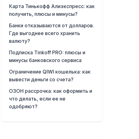
Карта Тинькофф Алиэкспресс: как
получить, плюсы и минусы?
Банки отказываются от долларов.
Где выгоднее всего хранить
валюту?
Подписка Tinkoff PRO: плюсы и
минусы банковского сервиса
Ограничение QIWI кошелька: как
вывести деньги со счета?
ОЗОН рассрочка: как оформить и
что делать, если ее не
одобряют?