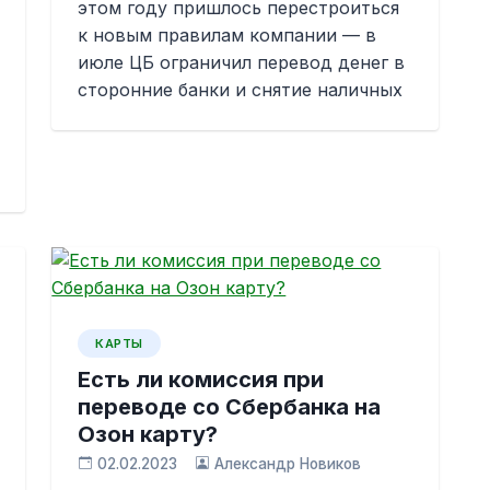
этом году пришлось перестроиться
к новым правилам компании — в
июле ЦБ ограничил перевод денег в
сторонние банки и снятие наличных
КАРТЫ
Есть ли комиссия при
переводе со Сбербанка на
Озон карту?
02.02.2023
Александр Новиков