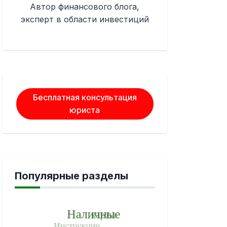
Автор финансового блога,
эксперт в области инвестиций
Бесплатная консультация
юриста
Популярные разделы