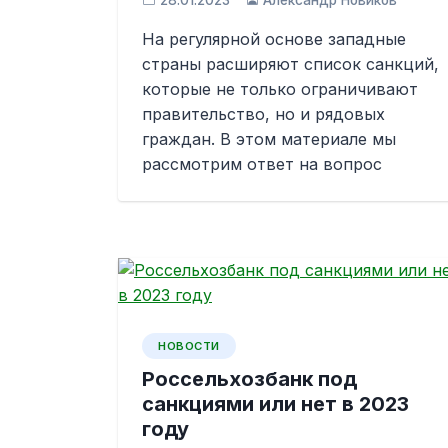
28.01.2023
Александр Новиков
На регулярной основе западные
страны расширяют список санкций,
которые не только ограничивают
правительство, но и рядовых
граждан. В этом материале мы
рассмотрим ответ на вопрос
НОВОСТИ
Россельхозбанк под
санкциями или нет в 2023
году