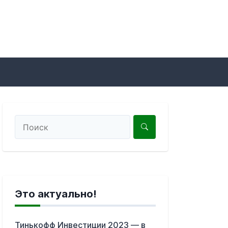
Это актуально!
Тинькофф Инвестиции 2023 — в