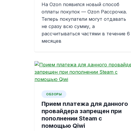
На Ozon появился новый способ
оплаты покупок — Ozon Рассрочка.
Теперь покупатели могут отдавать
не сразу всю сумму, а
рассчитываться частями в течение 6
месяцев
ОБЗОРЫ
Прием платежа для данного
провайдера запрещен при
пополнении Steam с
помощью Qiwi