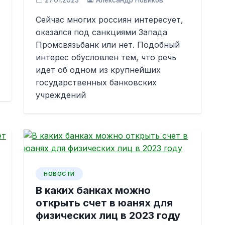
27.01.2023
Александр Новиков
Сейчас многих россиян интересует,
оказался под санкциями Запада
Промсвязьбанк или нет. Подобный
интерес обусловлен тем, что речь
идет об одном из крупнейших
государственных банковских
учреждений
НОВОСТИ
В каких банках можно
открыть счет в юанях для
физических лиц в 2023 году