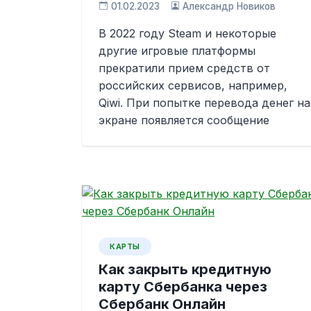
01.02.2023
Александр Новиков
В 2022 году Steam и некоторые
другие игровые платформы
прекратили прием средств от
российских сервисов, например,
Qiwi. При попытке перевода денег на
экране появляется сообщение
КАРТЫ
Как закрыть кредитную
карту Сбербанка через
Сбербанк Онлайн