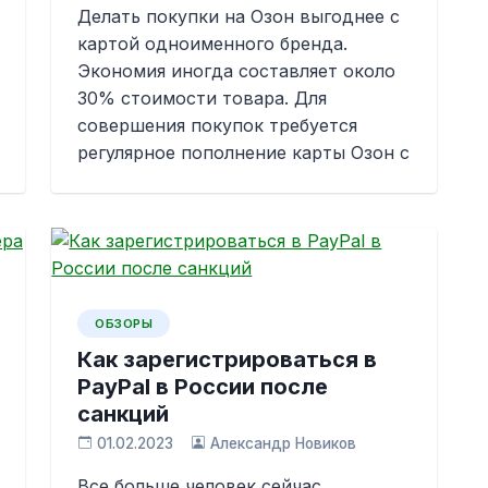
Делать покупки на Озон выгоднее с
картой одноименного бренда.
Экономия иногда составляет около
30% стоимости товара. Для
совершения покупок требуется
регулярное пополнение карты Озон с
ОБЗОРЫ
Как зарегистрироваться в
PayPal в России после
санкций
01.02.2023
Александр Новиков
Все больше человек сейчас