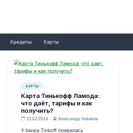
Кредиты
Карты
КАРТЫ
Карта Тинькофф Ламода:
что даёт, тарифы и как
получить?
22.02.2024
Александр Новиков
У банка Tinkoff появилась