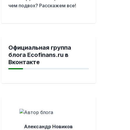
чем подвох? Расскажем все!
Официальная группа
блога Ecofinans.ru в
Вконтакте
Александр Новиков