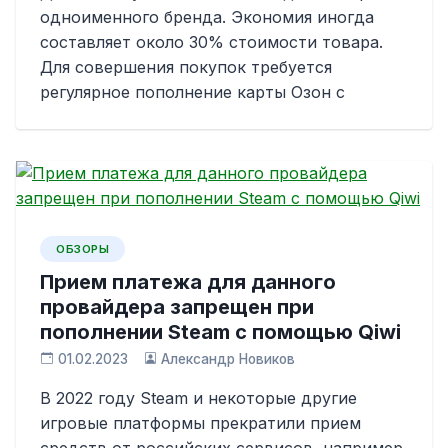
одноименного бренда. Экономия иногда
составляет около 30% стоимости товара.
Для совершения покупок требуется
регулярное пополнение карты Озон с
ОБЗОРЫ
Прием платежа для данного
провайдера запрещен при
пополнении Steam с помощью Qiwi
01.02.2023
Александр Новиков
В 2022 году Steam и некоторые другие
игровые платформы прекратили прием