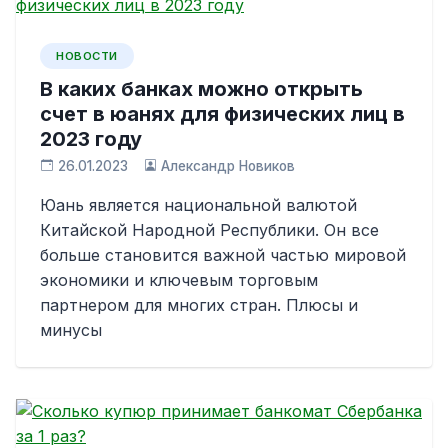
НОВОСТИ
В каких банках можно открыть
счет в юанях для физических лиц в
2023 году
26.01.2023
Александр Новиков
Юань является национальной валютой
Китайской Народной Республики. Он все
больше становится важной частью мировой
экономики и ключевым торговым
партнером для многих стран. Плюсы и
минусы