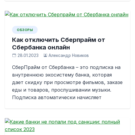
ОБЗОРЫ
Как отключить Сберпрайм от
Сбербанка онлайн
28.01.2023
Александр Новиков
СберПрайм от Сбербанка – это подписка на
внутреннюю экосистему банка, которая
дает скидку при просмотре фильмов, заказе
еды и товаров, прослушивании музыки.
Подписка автоматически начисляет