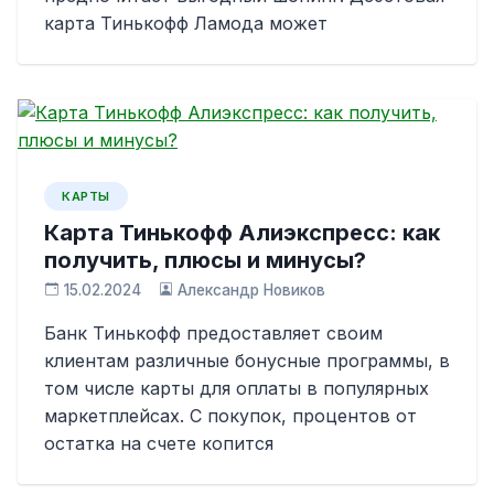
карта Тинькофф Ламода может
КАРТЫ
Карта Тинькофф Алиэкспресс: как
получить, плюсы и минусы?
15.02.2024
Александр Новиков
Банк Тинькофф предоставляет своим
клиентам различные бонусные программы, в
том числе карты для оплаты в популярных
маркетплейсах. С покупок, процентов от
остатка на счете копится