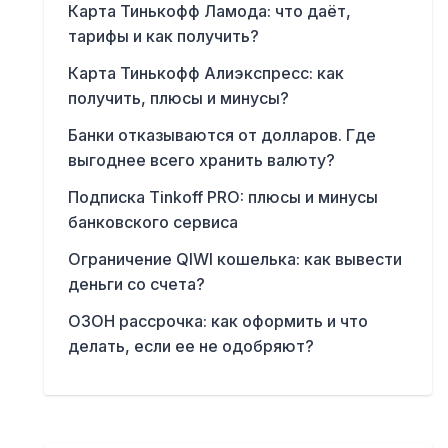
Карта Тинькофф Ламода: что даёт,
тарифы и как получить?
Карта Тинькофф Алиэкспресс: как
получить, плюсы и минусы?
Банки отказываются от долларов. Где
выгоднее всего хранить валюту?
Подписка Tinkoff PRO: плюсы и минусы
банковского сервиса
Ограничение QIWI кошелька: как вывести
деньги со счета?
ОЗОН рассрочка: как оформить и что
делать, если ее не одобряют?