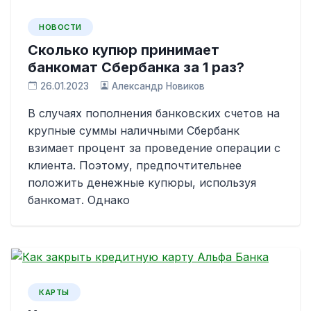
НОВОСТИ
Сколько купюр принимает
банкомат Сбербанка за 1 раз?
26.01.2023
Александр Новиков
В случаях пополнения банковских счетов на
крупные суммы наличными Сбербанк
взимает процент за проведение операции с
клиента. Поэтому, предпочтительнее
положить денежные купюры, используя
банкомат. Однако
КАРТЫ