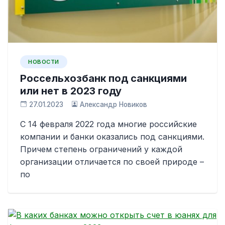
НОВОСТИ
Россельхозбанк под санкциями
или нет в 2023 году
27.01.2023
Александр Новиков
С 14 февраля 2022 года многие российские
компании и банки оказались под санкциями.
Причем степень ограничений у каждой
организации отличается по своей природе –
по