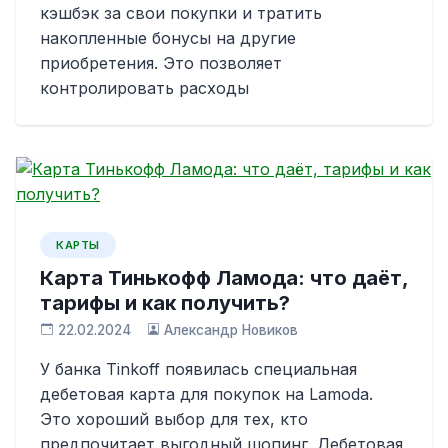
кэшбэк за свои покупки и тратить
накопленные бонусы на другие
приобретения. Это позволяет
контролировать расходы
КАРТЫ
Карта Тинькофф Ламода: что даёт,
тарифы и как получить?
22.02.2024
Александр Новиков
У банка Tinkoff появилась специальная
дебетовая карта для покупок на Lamoda.
Это хороший выбор для тех, кто
предпочитает выгодный шопинг. Дебетовая