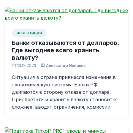
ИНВЕСТИЦИИ
Банки отказываются от долларов.
Где выгоднее всего хранить
валюту?
13.12.2023
Александр Новиков
Ситуация в стране привнесла изменения в
экономическую систему. Банки РФ
двигаются в сторону отказа от доллара.
Приобретать и хранить валюту становится
сложнее: вводят ограничения, комиссии