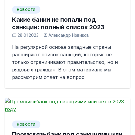
НОВОСТИ
Какие банки не попали под
санкции: полный список 2023
28.01.2023
Александр Новиков
На регулярной основе западные страны
расширяют список санкций, которые не
только ограничивают правительство, но и
рядовых граждан. В этом материале мы
рассмотрим ответ на вопрос
НОВОСТИ
Промсвязьбанк под санкциями или