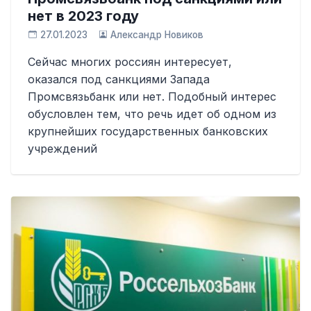
нет в 2023 году
27.01.2023
Александр Новиков
Сейчас многих россиян интересует,
оказался под санкциями Запада
Промсвязьбанк или нет. Подобный интерес
обусловлен тем, что речь идет об одном из
крупнейших государственных банковских
учреждений