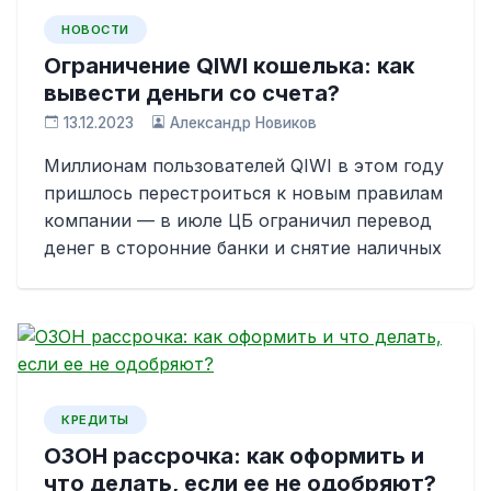
НОВОСТИ
Ограничение QIWI кошелька: как
вывести деньги со счета?
13.12.2023
Александр Новиков
Миллионам пользователей QIWI в этом году
пришлось перестроиться к новым правилам
компании — в июле ЦБ ограничил перевод
денег в сторонние банки и снятие наличных
КРЕДИТЫ
ОЗОН рассрочка: как оформить и
что делать, если ее не одобряют?