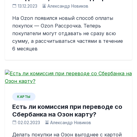
13.12.2023
Александр Новиков
На Ozon появился новый способ оплаты
покупок — Ozon Рассрочка. Теперь
покупатели могут отдавать не сразу всю
сумму, а рассчитываться частями в течение
6 месяцев
КАРТЫ
Есть ли комиссия при переводе со
Сбербанка на Озон карту?
02.02.2023
Александр Новиков
Делать покупки на Озон выгоднее с картой