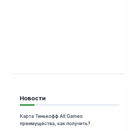
Новости
Карта Тинькофф All Games:
преимущества, как получить?