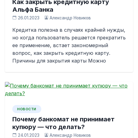
Как закрыть кредитную карту
Альфа Банка
26.01.2023
Александр Новиков
Кредитка полезна в случаях крайней нужды,
но когда пользователь решается прекратить
ее применение, встает закономерный
вопрос, как закрыть кредитную карту.
Причины для закрытия карты Можно
НОВОСТИ
Почему банкомат не принимает
купюру — что делать?
24.01.2023
Александр Новиков