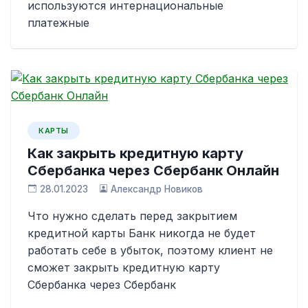
используются интернациональные
платежные
КАРТЫ
Как закрыть кредитную карту
Сбербанка через Сбербанк Онлайн
28.01.2023
Александр Новиков
Что нужно сделать перед закрытием
кредитной карты Банк никогда не будет
работать себе в убыток, поэтому клиент не
сможет закрыть кредитную карту
Сбербанка через Сбербанк