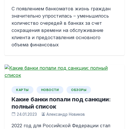
С появлением банкоматов жизнь граждан
значительно упростилась – уменьшилось
количество очередей в банках за счет
сокращения времени на обслуживание
клиента и предоставления основного
объема финансовых
КАРТЫ
НОВОСТИ
ОБЗОРЫ
Какие банки попали под санкции:
полный список
24.01.2023
Александр Новиков
2022 год для Российской Федерации стал