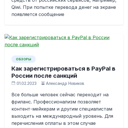
средств от российских сервисов, например,
Qiwi. При попытке перевода денег на экране
появляется сообщение
ОБЗОРЫ
Как зарегистрироваться в PayPal в
России после санкций
01.02.2023
Александр Новиков
Все больше человек сейчас переходит на
фриланс. Профессионализм позволяет
контент-мейкерам и другим специалистам
выходить на международный уровень. Для
перечисления оплаты в этом случае