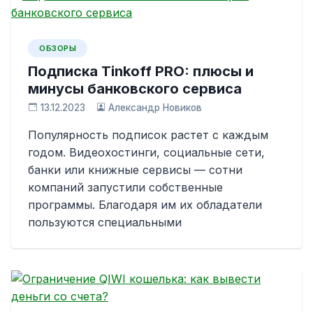
ОБЗОРЫ
Подписка Tinkoff PRO: плюсы и
минусы банковского сервиса
13.12.2023
Александр Новиков
Популярность подписок растет с каждым
годом. Видеохостинги, социальные сети,
банки или книжные сервисы — сотни
компаний запустили собственные
программы. Благодаря им их обладатели
пользуются специальными