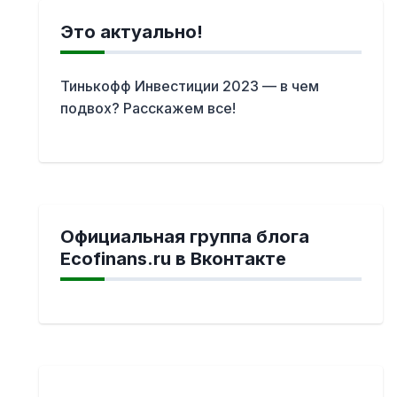
Это актуально!
Тинькофф Инвестиции 2023 — в чем
подвох? Расскажем все!
Официальная группа блога
Ecofinans.ru в Вконтакте