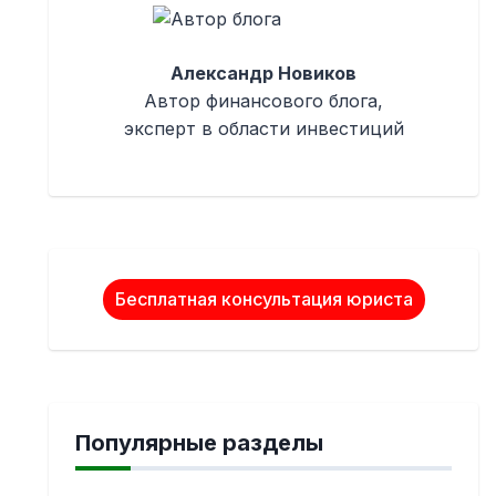
Александр Новиков
Автор финансового блога,
эксперт в области инвестиций
Бесплатная консультация юриста
Популярные разделы