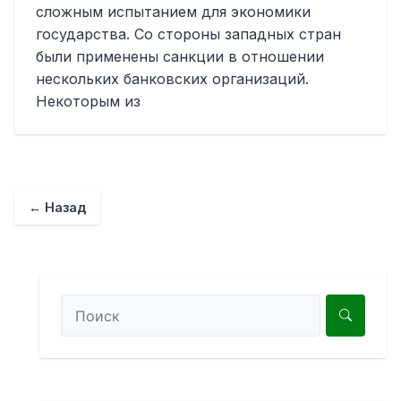
сложным испытанием для экономики
государства. Со стороны западных стран
были применены санкции в отношении
нескольких банковских организаций.
Некоторым из
← Назад