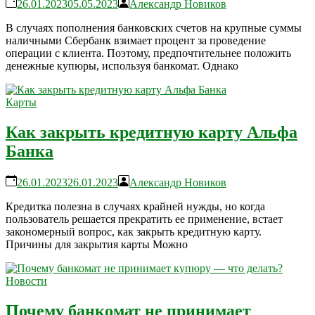
26.01.2023
05.05.2023
Александр Новиков
В случаях пополнения банковских счетов на крупные суммы
наличными Сбербанк взимает процент за проведение
операции с клиента. Поэтому, предпочтительнее положить
денежные купюры, используя банкомат. Однако
Карты
Как закрыть кредитную карту Альфа
Банка
26.01.2023
26.01.2023
Александр Новиков
Кредитка полезна в случаях крайней нужды, но когда
пользователь решается прекратить ее применение, встает
закономерный вопрос, как закрыть кредитную карту.
Причины для закрытия карты Можно
Новости
Почему банкомат не принимает