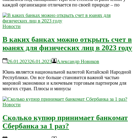
каждой организации отличается по своей природе – по
Новости
В каких банках можно открыть счет в
юанях для физических лиц в 2023 году
26.01.2023
26.01.2023
Александр Новиков
Юань является национальной валютой Китайской Народной
Республики. Он все больше становится важной частью
мировой экономики и ключевым торговым партнером для
многих стран. Плюсы и минусы
Новости
Сколько купюр принимает банкомат
Сбербанка за 1 раз?