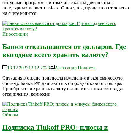
бонусные программы, в том числе карты для оплаты в
популярных маркетплейсах. С покупок, процентов от остатка
на счете копится
Инвестиции
Банки отказываются от долларов. Где
выгоднее всего хранить валюту?
13.12.2023
13.12.2023
Александр Новиков
Ситуация в стране привнесла изменения в экономическую
систему. Банки РФ двигаются в сторону отказа от доллара.
Приобретать и хранить валюту становится сложнее: вводят
ограничения, комиссии
Обзоры
Подписка Tinkoff PRO: плюсы и