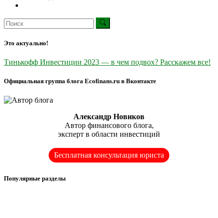
Это актуально!
Тинькофф Инвестиции 2023 — в чем подвох? Расскажем все!
Официальная группа блога Ecofinans.ru в Вконтакте
Александр Новиков
Автор финансового блога,
эксперт в области инвестиций
Бесплатная консультация юриста
Популярные разделы