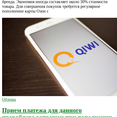
бренда. Экономия иногда составляет около 30% стоимости
товара. Для совершения покупок требуется регулярное
пополнение карты Озон с
Обзоры
Прием платежа для данного