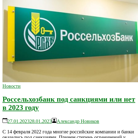
Новости
Россельхозбанк под санкциями или нет
в 2023 году
27.01.2023
28.01.2023
Александр Новиков
С 14 февраля 2022 года многие российские компании и банки
оказались под санкциями. Причем степень ограничений у