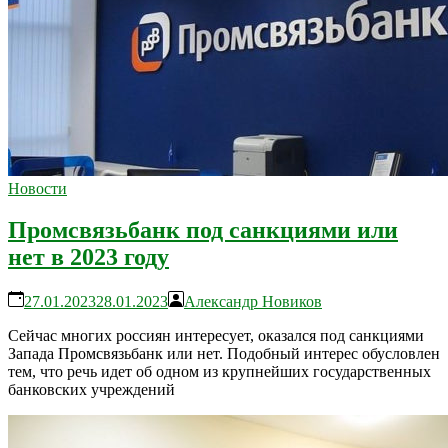
Новости
Промсвязьбанк под санкциями или
нет в 2023 году
27.01.2023
28.01.2023
Александр Новиков
Сейчас многих россиян интересует, оказался под санкциями
Запада Промсвязьбанк или нет. Подобный интерес обусловлен
тем, что речь идет об одном из крупнейших государственных
банковских учреждений