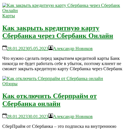
Карты
Как закрыть кредитную карту
Сбербанка через Сбербанк Онлайн
28.01.2023
05.05.2023
Александр Новиков
Что нужно сделать перед закрытием кредитной карты Банк
никогда не будет работать себе в убыток, поэтому клиент не
сможет закрыть кредитную карту Сбербанка через Сбербанк
Обзоры
Как отключить Сберпрайм от
Сбербанка онлайн
28.01.2023
30.01.2023
Александр Новиков
СберПрайм от Сбербанка – это подписка на внутреннюю