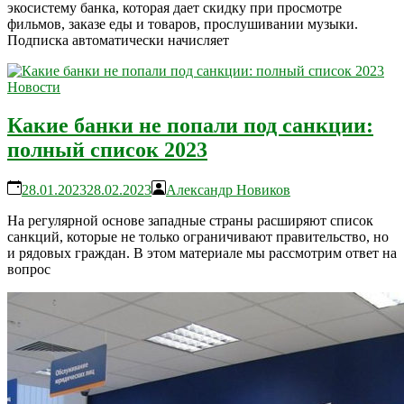
экосистему банка, которая дает скидку при просмотре
фильмов, заказе еды и товаров, прослушивании музыки.
Подписка автоматически начисляет
Новости
Какие банки не попали под санкции:
полный список 2023
28.01.2023
28.02.2023
Александр Новиков
На регулярной основе западные страны расширяют список
санкций, которые не только ограничивают правительство, но
и рядовых граждан. В этом материале мы рассмотрим ответ на
вопрос