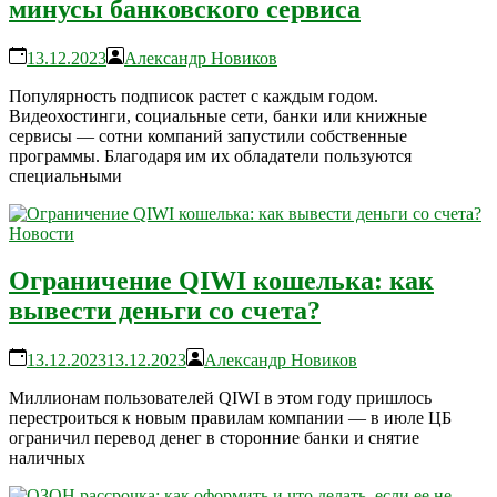
минусы банковского сервиса
13.12.2023
Александр Новиков
Популярность подписок растет с каждым годом.
Видеохостинги, социальные сети, банки или книжные
сервисы — сотни компаний запустили собственные
программы. Благодаря им их обладатели пользуются
специальными
Новости
Ограничение QIWI кошелька: как
вывести деньги со счета?
13.12.2023
13.12.2023
Александр Новиков
Миллионам пользователей QIWI в этом году пришлось
перестроиться к новым правилам компании — в июле ЦБ
ограничил перевод денег в сторонние банки и снятие
наличных