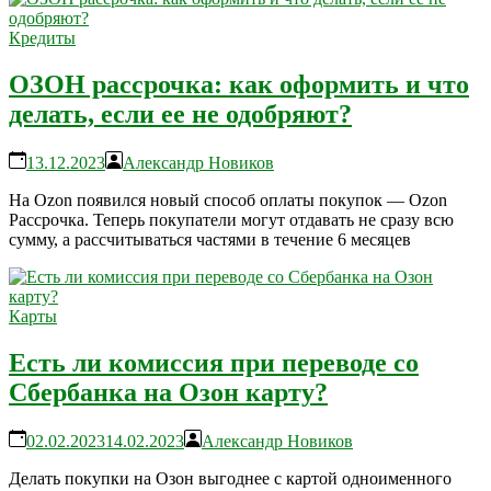
Кредиты
ОЗОН рассрочка: как оформить и что
делать, если ее не одобряют?
13.12.2023
Александр Новиков
На Ozon появился новый способ оплаты покупок — Ozon
Рассрочка. Теперь покупатели могут отдавать не сразу всю
сумму, а рассчитываться частями в течение 6 месяцев
Карты
Есть ли комиссия при переводе со
Сбербанка на Озон карту?
02.02.2023
14.02.2023
Александр Новиков
Делать покупки на Озон выгоднее с картой одноименного