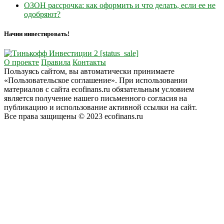
ОЗОН рассрочка: как оформить и что делать, если ее не
одобряют?
Начни инвестировать!
О проекте
Правила
Контакты
Пользуясь сайтом, вы автоматически принимаете
«Пользовательское соглашение». При использовании
материалов с сайта ecofinans.ru обязательным условием
является получение нашего письменного согласия на
публикацию и использование активной ссылки на сайт.
Все права защищены © 2023 ecofinans.ru