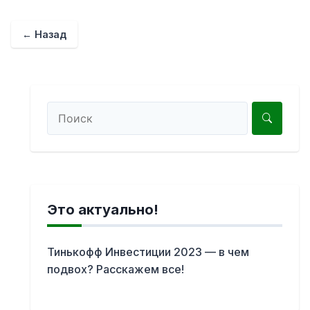
← Назад
Это актуально!
Тинькофф Инвестиции 2023 — в чем
подвох? Расскажем все!