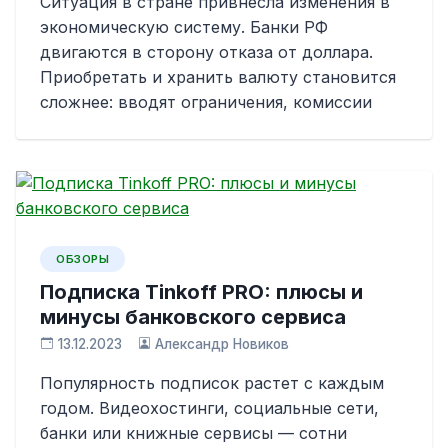
Ситуация в стране привнесла изменения в
экономическую систему. Банки РФ
двигаются в сторону отказа от доллара.
Приобретать и хранить валюту становится
сложнее: вводят ограничения, комиссии
ОБЗОРЫ
Подписка Tinkoff PRO: плюсы и
минусы банковского сервиса
13.12.2023
Александр Новиков
Популярность подписок растет с каждым
годом. Видеохостинги, социальные сети,
банки или книжные сервисы — сотни