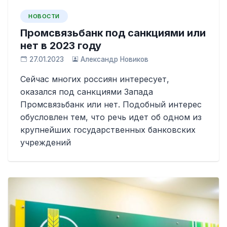
НОВОСТИ
Промсвязьбанк под санкциями или
нет в 2023 году
27.01.2023
Александр Новиков
Сейчас многих россиян интересует,
оказался под санкциями Запада
Промсвязьбанк или нет. Подобный интерес
обусловлен тем, что речь идет об одном из
крупнейших государственных банковских
учреждений