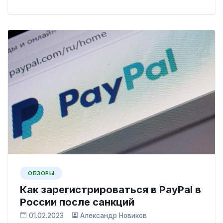
ОБЗОРЫ
Как зарегистрироваться в PayPal в
России после санкций
01.02.2023
Александр Новиков