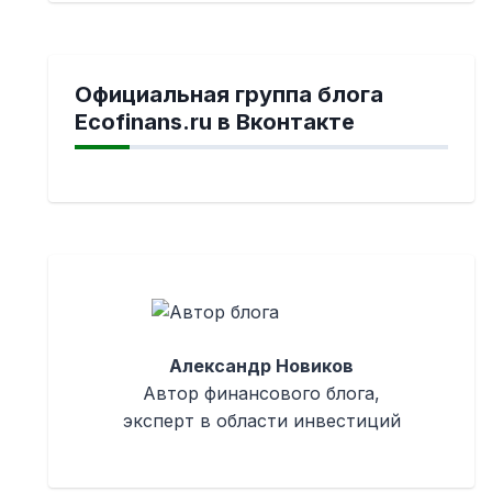
Официальная группа блога
Ecofinans.ru в Вконтакте
Александр Новиков
Автор финансового блога,
эксперт в области инвестиций