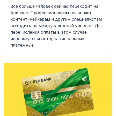
Все больше человек сейчас переходит на
фриланс. Профессионализм позволяет
контент-мейкерам и другим специалистам
выходить на международный уровень. Для
перечисления оплаты в этом случае
используются интернациональные
платежные