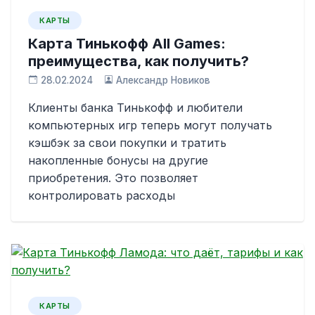
КАРТЫ
Карта Тинькофф All Games:
преимущества, как получить?
28.02.2024
Александр Новиков
Клиенты банка Тинькофф и любители
компьютерных игр теперь могут получать
кэшбэк за свои покупки и тратить
накопленные бонусы на другие
приобретения. Это позволяет
контролировать расходы
КАРТЫ