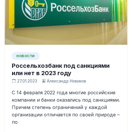
НОВОСТИ
Россельхозбанк под санкциями
или нет в 2023 году
27.01.2023
Александр Новиков
С 14 февраля 2022 года многие российские
компании и банки оказались под санкциями.
Причем степень ограничений у каждой
организации отличается по своей природе –
по