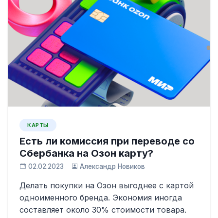
КАРТЫ
Есть ли комиссия при переводе со
Сбербанка на Озон карту?
02.02.2023
Александр Новиков
Делать покупки на Озон выгоднее с картой
одноименного бренда. Экономия иногда
составляет около 30% стоимости товара.