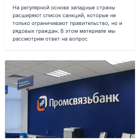
На регулярной основе западные страны
расширяют список санкций, которые не
только ограничивают правительство, но и
рядовых граждан. В этом материале мы
рассмотрим ответ на вопрос