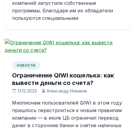
компаний запустили собственные
программы. Благодаря им их обладатели
пользуются специальными
НОВОСТИ
Ограничение QIWI кошелька: как
вывести деньги со счета?
13.12.2023
Александр Новиков
Миллионам пользователей QIWI в этом году
пришлось перестроиться к новым правилам
компании — в июле ЦБ ограничил перевод
денег в сторонние банки и снятие наличных