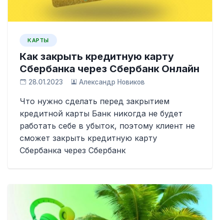
КАРТЫ
Как закрыть кредитную карту
Сбербанка через Сбербанк Онлайн
28.01.2023
Александр Новиков
Что нужно сделать перед закрытием
кредитной карты Банк никогда не будет
работать себе в убыток, поэтому клиент не
сможет закрыть кредитную карту
Сбербанка через Сбербанк