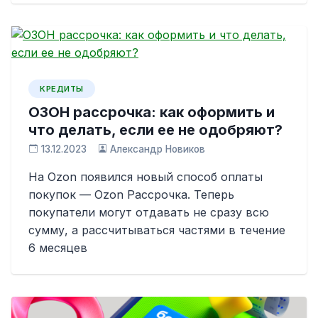
КРЕДИТЫ
ОЗОН рассрочка: как оформить и
что делать, если ее не одобряют?
13.12.2023
Александр Новиков
На Ozon появился новый способ оплаты
покупок — Ozon Рассрочка. Теперь
покупатели могут отдавать не сразу всю
сумму, а рассчитываться частями в течение
6 месяцев