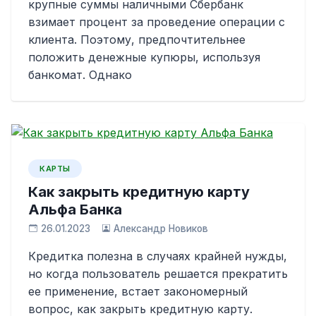
крупные суммы наличными Сбербанк
взимает процент за проведение операции с
клиента. Поэтому, предпочтительнее
положить денежные купюры, используя
банкомат. Однако
КАРТЫ
Как закрыть кредитную карту
Альфа Банка
26.01.2023
Александр Новиков
Кредитка полезна в случаях крайней нужды,
но когда пользователь решается прекратить
ее применение, встает закономерный
вопрос, как закрыть кредитную карту.