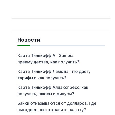
Новости
Карта Тинькофф All Games:
преимущества, как получить?
Карта Тинькофф Ламода: что даёт,
тарифы и как получить?
Карта Тинькофф Алиэкспресс: как
получить, плюсы и минусы?
Банки отказываются от долларов. Где
выгоднее всего хранить валюту?