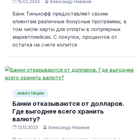
15.02.2024
Александр Новиков
Банк Тинькофф предоставляет своим
клиентам различные бонусные программы, в
том числе карты для оплаты в популярных
маркетплейсах. С покупок, процентов от
остатка на счете копится
ИНВЕСТИЦИИ
Банки отказываются от долларов.
Где выгоднее всего хранить
валюту?
13.12.2023
Александр Новиков