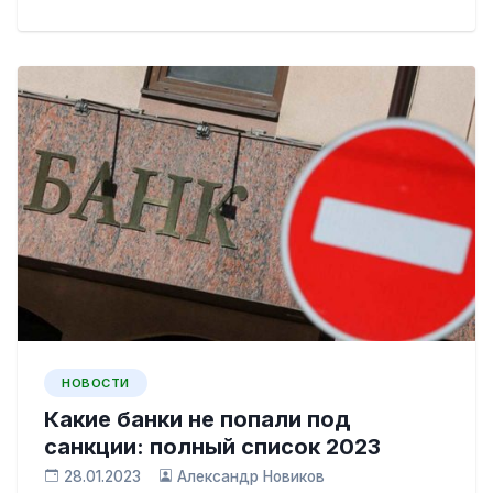
НОВОСТИ
Какие банки не попали под
санкции: полный список 2023
28.01.2023
Александр Новиков