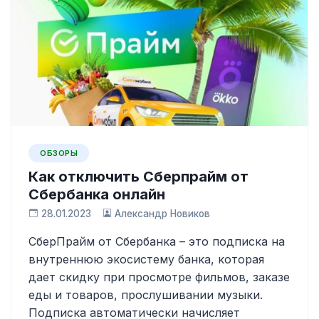
ОБЗОРЫ
Как отключить Сберпрайм от
Сбербанка онлайн
28.01.2023
Александр Новиков
СберПрайм от Сбербанка – это подписка на
внутреннюю экосистему банка, которая
дает скидку при просмотре фильмов, заказе
еды и товаров, прослушивании музыки.
Подписка автоматически начисляет