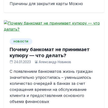
Причины для закрытия карты Можно
НОВОСТИ
Почему банкомат не принимает
купюру — что делать?
24.01.2023
Александр Новиков
С появлением банкоматов жизнь граждан
значительно упростилась – уменьшилось
количество очередей в банках за счет
сокращения времени на обслуживание
клиента и предоставления основного
объема финансовых