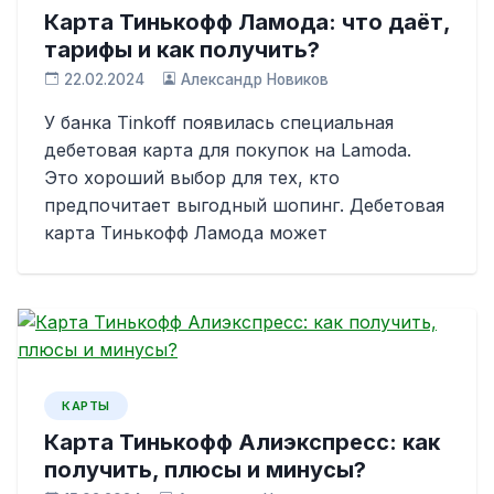
Карта Тинькофф Ламода: что даёт,
тарифы и как получить?
22.02.2024
Александр Новиков
У банка Tinkoff появилась специальная
дебетовая карта для покупок на Lamoda.
Это хороший выбор для тех, кто
предпочитает выгодный шопинг. Дебетовая
карта Тинькофф Ламода может
КАРТЫ
Карта Тинькофф Алиэкспресс: как
получить, плюсы и минусы?