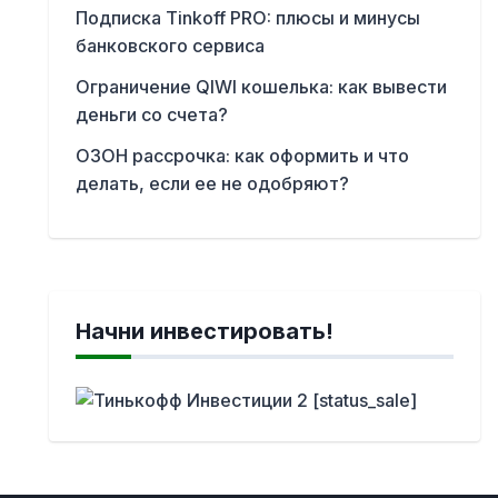
Подписка Tinkoff PRO: плюсы и минусы
банковского сервиса
Ограничение QIWI кошелька: как вывести
деньги со счета?
ОЗОН рассрочка: как оформить и что
делать, если ее не одобряют?
Начни инвестировать!