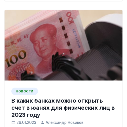
НОВОСТИ
В каких банках можно открыть
счет в юанях для физических лиц в
2023 году
26.01.2023
Александр Новиков