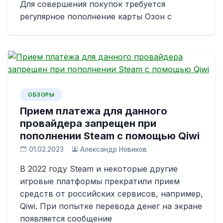
Для совершения покупок требуется
регулярное пополнение карты Озон с
ОБЗОРЫ
Прием платежа для данного
провайдера запрещен при
пополнении Steam с помощью Qiwi
01.02.2023
Александр Новиков
В 2022 году Steam и некоторые другие
игровые платформы прекратили прием
средств от российских сервисов, например,
Qiwi. При попытке перевода денег на экране
появляется сообщение