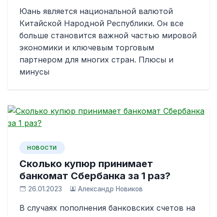
Юань является национальной валютой
Китайской Народной Республики. Он все
больше становится важной частью мировой
экономики и ключевым торговым
партнером для многих стран. Плюсы и
минусы
НОВОСТИ
Сколько купюр принимает
банкомат Сбербанка за 1 раз?
26.01.2023
Александр Новиков
В случаях пополнения банковских счетов на