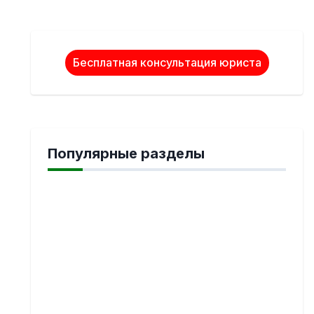
Бесплатная консультация юриста
Популярные разделы