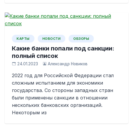
КАРТЫ
НОВОСТИ
ОБЗОРЫ
Какие банки попали под санкции:
полный список
24.01.2023
Александр Новиков
2022 год для Российской Федерации стал
сложным испытанием для экономики
государства. Со стороны западных стран
были применены санкции в отношении
нескольких банковских организаций.
Некоторым из