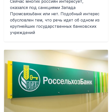
Сейчас многих россиян интересует,
оказался под санкциями Запада
Промсвязьбанк или нет. Подобный интерес
обусловлен тем, что речь идет об одном из
крупнейших государственных банковских
учреждений