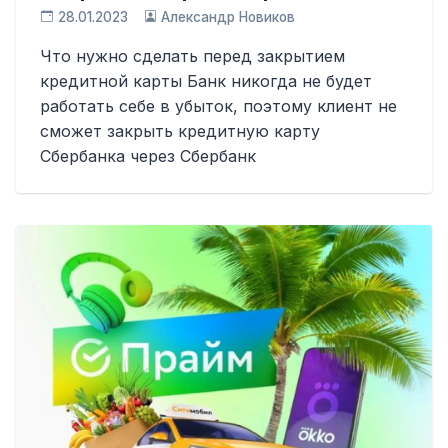
28.01.2023
Александр Новиков
Что нужно сделать перед закрытием
кредитной карты Банк никогда не будет
работать себе в убыток, поэтому клиент не
сможет закрыть кредитную карту
Сбербанка через Сбербанк