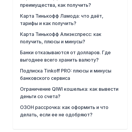
преимущества, как получить?
Карта Тинькофф Ламода: что даёт,
тарифы и как получить?
Карта Тинькофф Алиэкспресс: как
получить, плюсы и минусы?
Банки отказываются от долларов. Где
выгоднее всего хранить валюту?
Подписка Tinkoff PRO: плюсы и минусы
банковского сервиса
Ограничение QIWI кошелька: как вывести
деньги со счета?
ОЗОН рассрочка: как оформить и что
делать, если ее не одобряют?