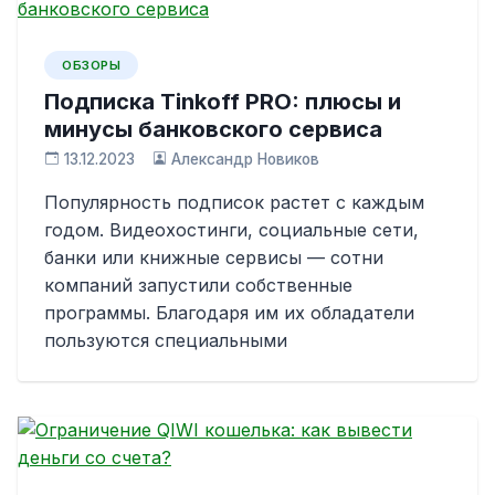
ОБЗОРЫ
Подписка Tinkoff PRO: плюсы и
минусы банковского сервиса
13.12.2023
Александр Новиков
Популярность подписок растет с каждым
годом. Видеохостинги, социальные сети,
банки или книжные сервисы — сотни
компаний запустили собственные
программы. Благодаря им их обладатели
пользуются специальными