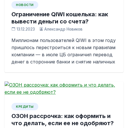
НОВОСТИ
Ограничение QIWI кошелька: как
вывести деньги со счета?
13.12.2023
Александр Новиков
Миллионам пользователей QIWI в этом году
пришлось перестроиться к новым правилам
компании — в июле ЦБ ограничил перевод
денег в сторонние банки и снятие наличных
КРЕДИТЫ
ОЗОН рассрочка: как оформить и
что делать, если ее не одобряют?