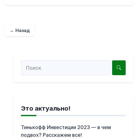
← Назад
Это актуально!
Тинькофф Инвестиции 2023 — в чем
подвох? Расскажем все!