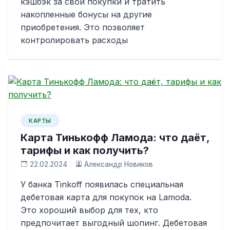
кэшбэк за свои покупки и тратить
накопленные бонусы на другие
приобретения. Это позволяет
контролировать расходы
КАРТЫ
Карта Тинькофф Ламода: что даёт,
тарифы и как получить?
22.02.2024
Александр Новиков
У банка Tinkoff появилась специальная
дебетовая карта для покупок на Lamoda.
Это хороший выбор для тех, кто
предпочитает выгодный шопинг. Дебетовая