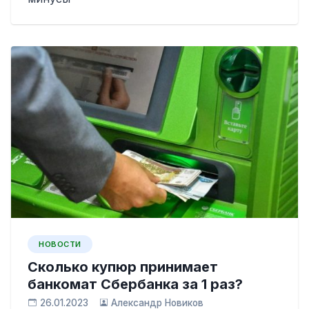
НОВОСТИ
Сколько купюр принимает
банкомат Сбербанка за 1 раз?
26.01.2023
Александр Новиков