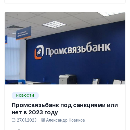
НОВОСТИ
Промсвязьбанк под санкциями или
нет в 2023 году
27.01.2023
Александр Новиков