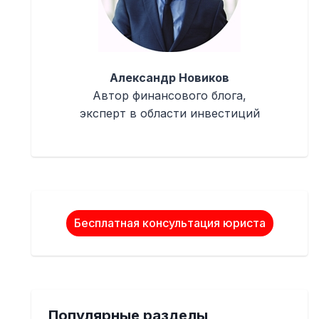
Александр Новиков
Автор финансового блога,
эксперт в области инвестиций
Бесплатная консультация юриста
Популярные разделы