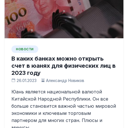
НОВОСТИ
В каких банках можно открыть
счет в юанях для физических лиц в
2023 году
26.01.2023
Александр Новиков
Юань является национальной валютой
Китайской Народной Республики. Он все
больше становится важной частью мировой
экономики и ключевым торговым
партнером для многих стран. Плюсы и
минусы