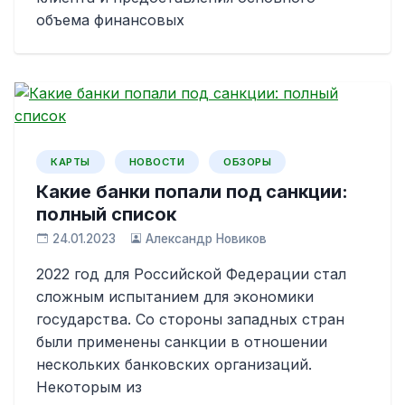
объема финансовых
КАРТЫ
НОВОСТИ
ОБЗОРЫ
Какие банки попали под санкции:
полный список
24.01.2023
Александр Новиков
2022 год для Российской Федерации стал
сложным испытанием для экономики
государства. Со стороны западных стран
были применены санкции в отношении
нескольких банковских организаций.
Некоторым из