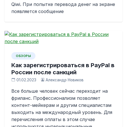
Qiwi. При попытке перевода денег на экране
появляется сообщение
ОБЗОРЫ
Как зарегистрироваться в PayPal в
России после санкций
01.02.2023
Александр Новиков
Все больше человек сейчас переходит на
фриланс. Профессионализм позволяет
контент-мейкерам и другим специалистам
выходить на международный уровень. Для
перечисления оплаты в этом случае
используются интернациональные