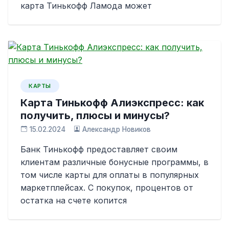
карта Тинькофф Ламода может
КАРТЫ
Карта Тинькофф Алиэкспресс: как
получить, плюсы и минусы?
15.02.2024
Александр Новиков
Банк Тинькофф предоставляет своим
клиентам различные бонусные программы, в
том числе карты для оплаты в популярных
маркетплейсах. С покупок, процентов от
остатка на счете копится