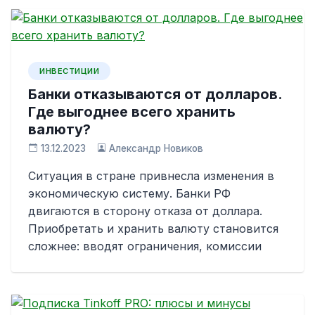
ИНВЕСТИЦИИ
Банки отказываются от долларов.
Где выгоднее всего хранить
валюту?
13.12.2023
Александр Новиков
Ситуация в стране привнесла изменения в
экономическую систему. Банки РФ
двигаются в сторону отказа от доллара.
Приобретать и хранить валюту становится
сложнее: вводят ограничения, комиссии