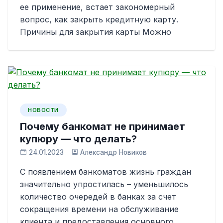
ее применение, встает закономерный
вопрос, как закрыть кредитную карту.
Причины для закрытия карты Можно
НОВОСТИ
Почему банкомат не принимает
купюру — что делать?
24.01.2023
Александр Новиков
С появлением банкоматов жизнь граждан
значительно упростилась – уменьшилось
количество очередей в банках за счет
сокращения времени на обслуживание
клиента и предоставления основного