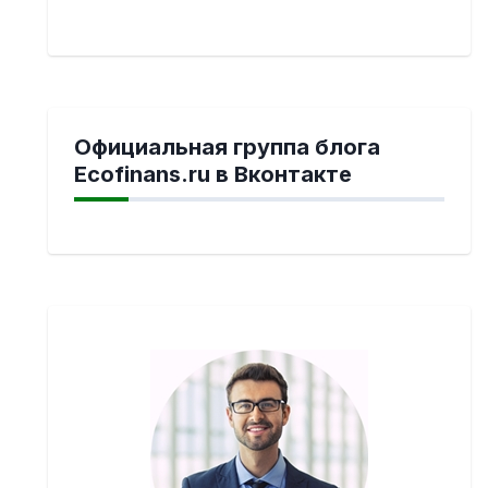
Официальная группа блога
Ecofinans.ru в Вконтакте