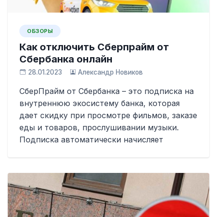
ОБЗОРЫ
Как отключить Сберпрайм от
Сбербанка онлайн
28.01.2023
Александр Новиков
СберПрайм от Сбербанка – это подписка на
внутреннюю экосистему банка, которая
дает скидку при просмотре фильмов, заказе
еды и товаров, прослушивании музыки.
Подписка автоматически начисляет