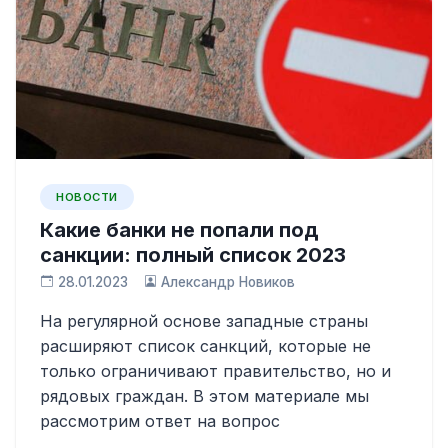
НОВОСТИ
Какие банки не попали под
санкции: полный список 2023
28.01.2023
Александр Новиков
На регулярной основе западные страны
расширяют список санкций, которые не
только ограничивают правительство, но и
рядовых граждан. В этом материале мы
рассмотрим ответ на вопрос