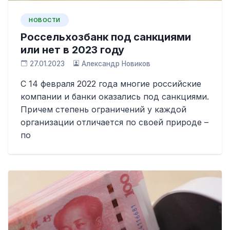
НОВОСТИ
Россельхозбанк под санкциями
или нет в 2023 году
27.01.2023
Александр Новиков
С 14 февраля 2022 года многие российские
компании и банки оказались под санкциями.
Причем степень ограничений у каждой
организации отличается по своей природе –
по