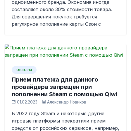
одноименного бренда. Экономия иногда
составляет около 30% стоимости товара.
Для совершения покупок требуется
регулярное пополнение карты Озон с
ОБЗОРЫ
Прием платежа для данного
провайдера запрещен при
пополнении Steam с помощью Qiwi
01.02.2023
Александр Новиков
В 2022 году Steam и некоторые другие
игровые платформы прекратили прием
средств от российских сервисов, например,