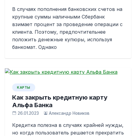
В случаях пополнения банковских счетов на
крупные суммы наличными Сбербанк
взимает процент за проведение операции с
клиента. Поэтому, предпочтительнее
положить денежные купюры, используя
банкомат. Однако
КАРТЫ
Как закрыть кредитную карту
Альфа Банка
26.01.2023
Александр Новиков
Кредитка полезна в случаях крайней нужды,
но когда пользователь решается прекратить