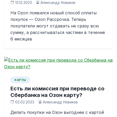
13.12.2023
Александр Новиков
На Ozon появился новый способ оплаты
покупок — Ozon Рассрочка. Теперь
покупатели могут отдавать не сразу всю
сумму, а рассчитываться частями в течение
6 месяцев
КАРТЫ
Есть ли комиссия при переводе со
Сбербанка на Озон карту?
02.02.2023
Александр Новиков
Делать покупки на Озон выгоднее с картой