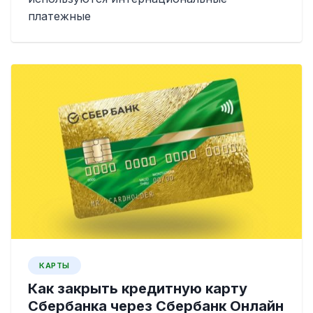
платежные
КАРТЫ
Как закрыть кредитную карту
Сбербанка через Сбербанк Онлайн