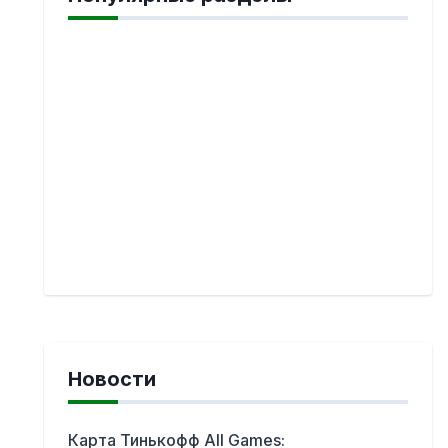
Новости
Карта Тинькофф All Games: