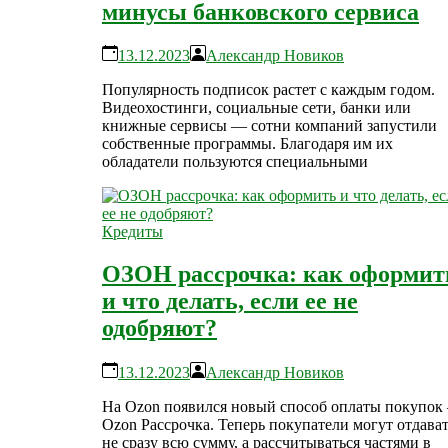
минусы банковского сервиса
13.12.2023
Александр Новиков
Популярность подписок растет с каждым годом.
Видеохостинги, социальные сети, банки или
книжные сервисы — сотни компаний запустили
собственные программы. Благодаря им их
обладатели пользуются специальными
Кредиты
ОЗОН рассрочка: как оформит
и что делать, если ее не
одобряют?
13.12.2023
Александр Новиков
На Ozon появился новый способ оплаты покупок
Ozon Рассрочка. Теперь покупатели могут отдава
не сразу всю сумму, а рассчитываться частями в