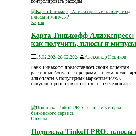
контролировать расходы
Карты
Карта Тинькофф Алиэкспресс:
как получить, плюсы и минус
15.02.2024
28.02.2024
Александр Новиков
Банк Тинькофф предоставляет своим клиентам
различные бонусные программы, в том числе кар
для оплаты в популярных маркетплейсах. С
покупок, процентов от остатка на счете копится
Обзоры
Подписка Tinkoff PRO: плюсы 