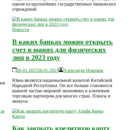
одном из крупнейших государственных банковских
учреждений
Новости
В каких банках можно открыть
счет в юанях для физических
лиц в 2023 году
26.01.2023
26.01.2023
Александр Новиков
Юань является национальной валютой Китайской
ции
Народной Республики. Он все больше становится
важной частью мировой экономики и ключевым
торговым партнером для многих стран. Плюсы и
минусы
Карты
Как закрыть кредитную карту