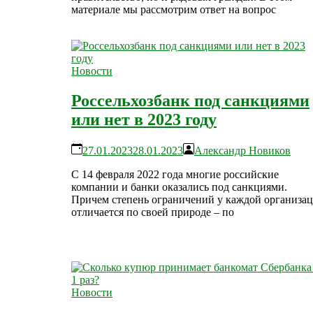
материале мы рассмотрим ответ на вопрос
Новости
Россельхозбанк под санкциями
или нет в 2023 году
27.01.2023
28.01.2023
Александр Новиков
С 14 февраля 2022 года многие российские
компании и банки оказались под санкциями.
Причем степень ограничений у каждой организа
отличается по своей природе – по
Новости