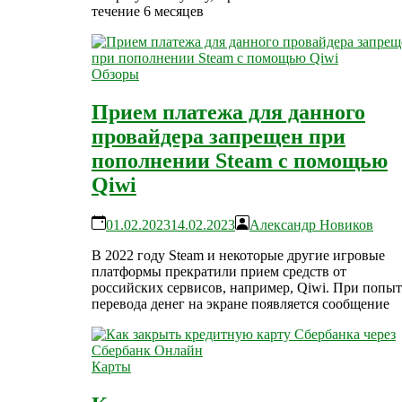
течение 6 месяцев
Обзоры
Прием платежа для данного
провайдера запрещен при
пополнении Steam с помощью
Qiwi
01.02.2023
14.02.2023
Александр Новиков
В 2022 году Steam и некоторые другие игровые
платформы прекратили прием средств от
российских сервисов, например, Qiwi. При попыт
перевода денег на экране появляется сообщение
Карты