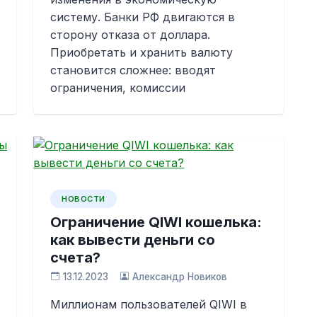
систему. Банки РФ двигаются в
сторону отказа от доллара.
Приобретать и хранить валюту
становится сложнее: вводят
ограничения, комиссии
НОВОСТИ
Ограничение QIWI кошелька:
как вывести деньги со
счета?
13.12.2023
Александр Новиков
Миллионам пользователей QIWI в