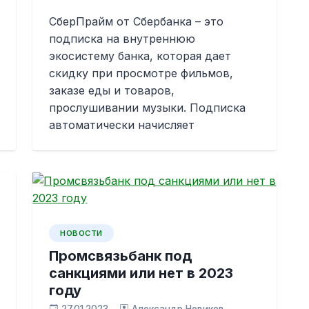
СберПрайм от Сбербанка – это
подписка на внутреннюю
экосистему банка, которая дает
скидку при просмотре фильмов,
заказе еды и товаров,
прослушивании музыки. Подписка
автоматически начисляет
НОВОСТИ
Промсвязьбанк под
санкциями или нет в 2023
году