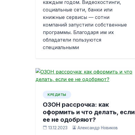
каждым годом. Видеохостинги,
социальные сети, банки или
книжные сервисы — сотни
компаний запустили собственные
программы. Благодаря им их
обладатели пользуются
специальными
КРЕДИТЫ
ОЗОН рассрочка: как
оформить и что делать, если
ее не одобряют?
13.12.2023
Александр Новиков