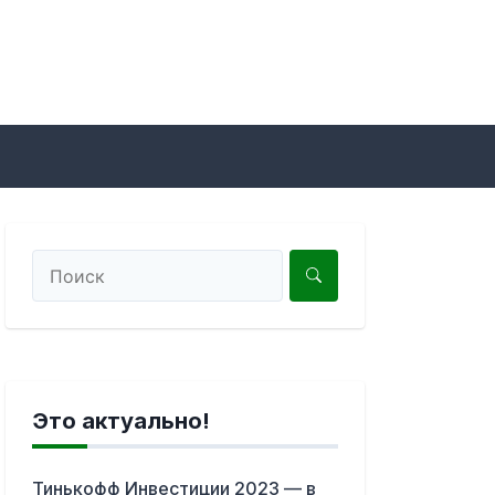
Это актуально!
Тинькофф Инвестиции 2023 — в