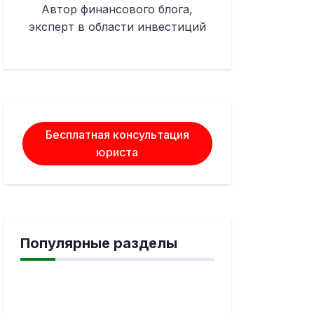
Автор финансового блога,
эксперт в области инвестиций
Бесплатная консультация
юриста
Популярные разделы