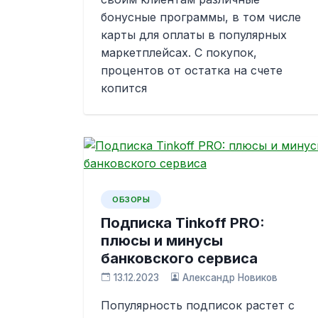
бонусные программы, в том числе
карты для оплаты в популярных
маркетплейсах. С покупок,
процентов от остатка на счете
копится
ОБЗОРЫ
Подписка Tinkoff PRO:
плюсы и минусы
банковского сервиса
13.12.2023
Александр Новиков
Популярность подписок растет с