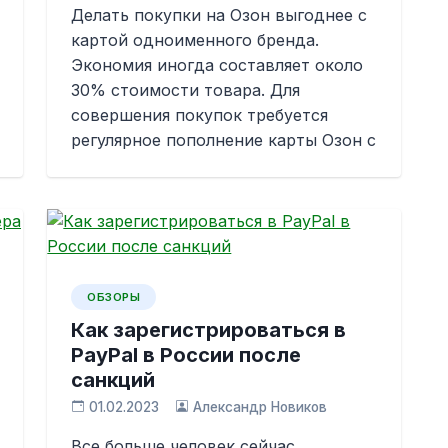
Делать покупки на Озон выгоднее с
картой одноименного бренда.
Экономия иногда составляет около
30% стоимости товара. Для
совершения покупок требуется
регулярное пополнение карты Озон с
ОБЗОРЫ
Как зарегистрироваться в
PayPal в России после
санкций
01.02.2023
Александр Новиков
Все больше человек сейчас