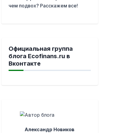
чем подвох? Расскажем все!
Официальная группа
блога Ecofinans.ru в
Вконтакте
Александр Новиков