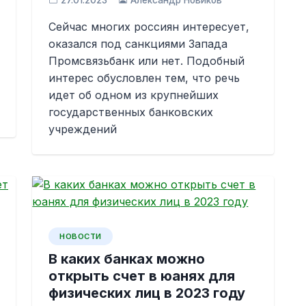
27.01.2023
Александр Новиков
Сейчас многих россиян интересует,
оказался под санкциями Запада
Промсвязьбанк или нет. Подобный
интерес обусловлен тем, что речь
идет об одном из крупнейших
государственных банковских
учреждений
НОВОСТИ
В каких банках можно
открыть счет в юанях для
физических лиц в 2023 году