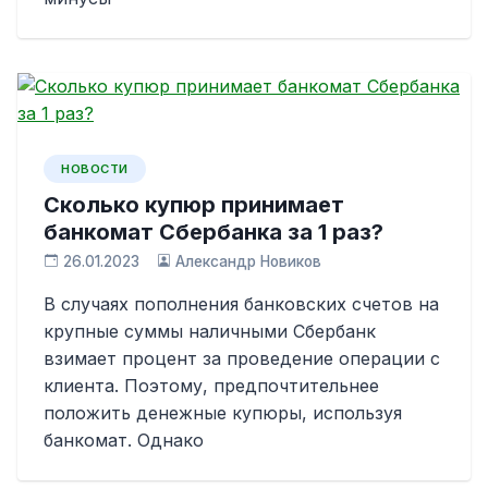
НОВОСТИ
Сколько купюр принимает
банкомат Сбербанка за 1 раз?
26.01.2023
Александр Новиков
В случаях пополнения банковских счетов на
крупные суммы наличными Сбербанк
взимает процент за проведение операции с
клиента. Поэтому, предпочтительнее
положить денежные купюры, используя
банкомат. Однако