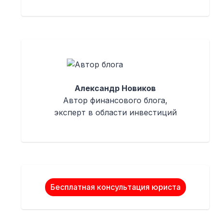
Александр Новиков
Автор финансового блога,
эксперт в области инвестиций
Бесплатная консультация юриста