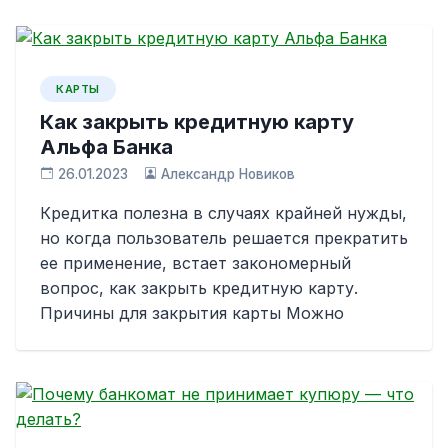
КАРТЫ
Как закрыть кредитную карту
Альфа Банка
26.01.2023
Александр Новиков
Кредитка полезна в случаях крайней нужды,
но когда пользователь решается прекратить
ее применение, встает закономерный
вопрос, как закрыть кредитную карту.
Причины для закрытия карты Можно