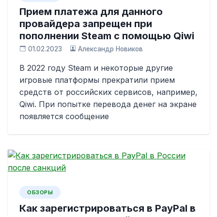
Прием платежа для данного
провайдера запрещен при
пополнении Steam с помощью Qiwi
01.02.2023
Александр Новиков
В 2022 году Steam и некоторые другие
игровые платформы прекратили прием
средств от российских сервисов, например,
Qiwi. При попытке перевода денег на экране
появляется сообщение
ОБЗОРЫ
Как зарегистрироваться в PayPal в