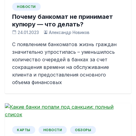
НОВОСТИ
Почему банкомат не принимает
купюру — что делать?
24.01.2023
Александр Новиков
С появлением банкоматов жизнь граждан
значительно упростилась – уменьшилось
количество очередей в банках за счет
сокращения времени на обслуживание
клиента и предоставления основного
объема финансовых
КАРТЫ
НОВОСТИ
ОБЗОРЫ