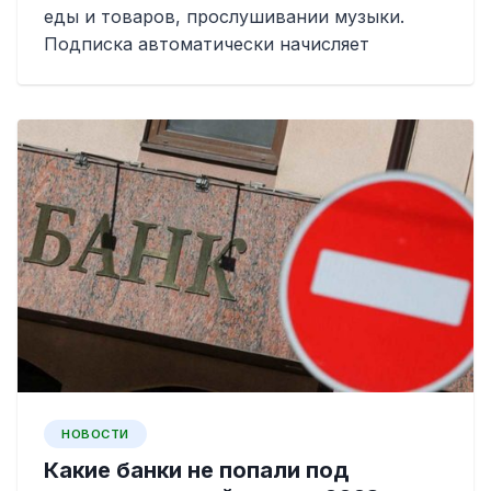
еды и товаров, прослушивании музыки.
Подписка автоматически начисляет
НОВОСТИ
Какие банки не попали под