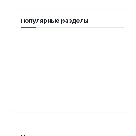
Популярные разделы