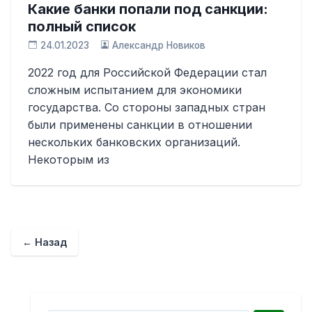
Какие банки попали под санкции:
полный список
24.01.2023
Александр Новиков
2022 год для Российской Федерации стал
сложным испытанием для экономики
государства. Со стороны западных стран
были применены санкции в отношении
нескольких банковских организаций.
Некоторым из
← Назад