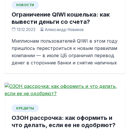
НОВОСТИ
Ограничение QIWI кошелька: как
вывести деньги со счета?
13.12.2023
Александр Новиков
Миллионам пользователей QIWI в этом году
пришлось перестроиться к новым правилам
компании — в июле ЦБ ограничил перевод
денег в сторонние банки и снятие наличных
КРЕДИТЫ
ОЗОН рассрочка: как оформить и
что делать, если ее не одобряют?