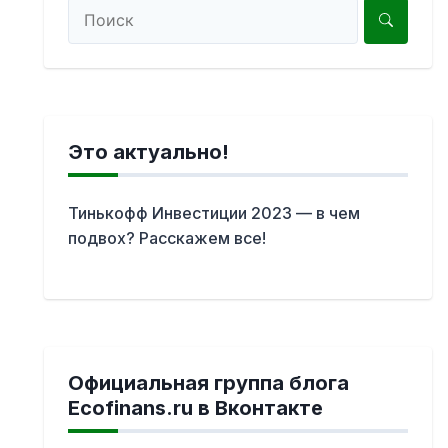
Это актуально!
Тинькофф Инвестиции 2023 — в чем
подвох? Расскажем все!
Официальная группа блога
Ecofinans.ru в Вконтакте