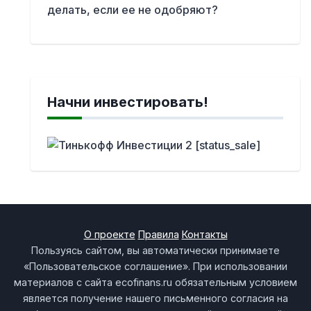
делать, если ее не одобряют?
Начни инвестировать!
О проекте
Правила
Контакты
Пользуясь сайтом, вы автоматически принимаете
«Пользовательское соглашение». При использовании
материалов с сайта ecofinans.ru обязательным условием
является получение нашего письменного согласия на