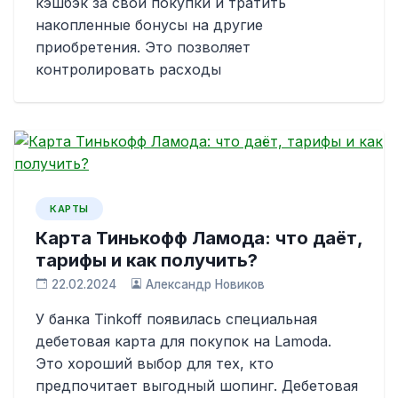
кэшбэк за свои покупки и тратить
накопленные бонусы на другие
приобретения. Это позволяет
контролировать расходы
КАРТЫ
Карта Тинькофф Ламода: что даёт,
тарифы и как получить?
22.02.2024
Александр Новиков
У банка Tinkoff появилась специальная
дебетовая карта для покупок на Lamoda.
Это хороший выбор для тех, кто
предпочитает выгодный шопинг. Дебетовая