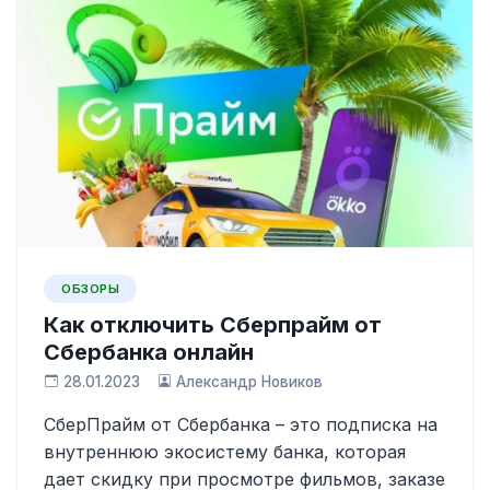
ОБЗОРЫ
Как отключить Сберпрайм от
Сбербанка онлайн
28.01.2023
Александр Новиков
СберПрайм от Сбербанка – это подписка на
внутреннюю экосистему банка, которая
дает скидку при просмотре фильмов, заказе