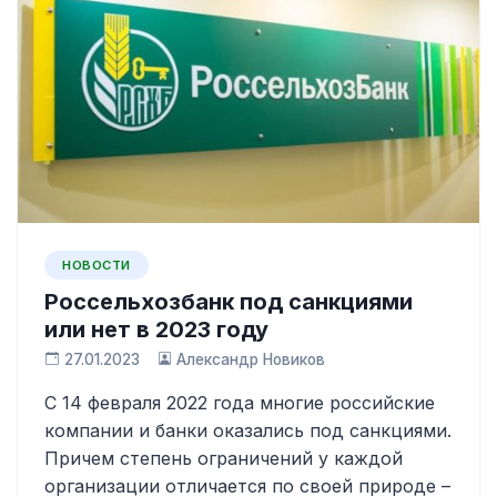
НОВОСТИ
Россельхозбанк под санкциями
или нет в 2023 году
27.01.2023
Александр Новиков
С 14 февраля 2022 года многие российские
компании и банки оказались под санкциями.
Причем степень ограничений у каждой
организации отличается по своей природе –