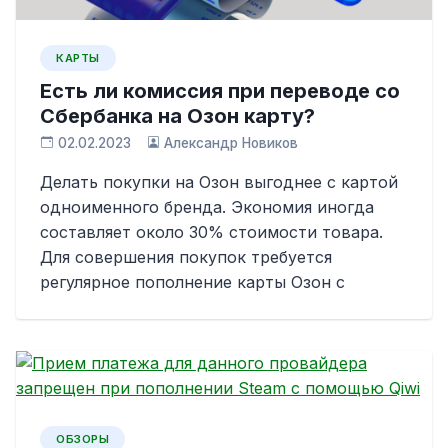
КАРТЫ
Есть ли комиссия при переводе со
Сбербанка на Озон карту?
02.02.2023
Александр Новиков
Делать покупки на Озон выгоднее с картой
одноименного бренда. Экономия иногда
составляет около 30% стоимости товара.
Для совершения покупок требуется
регулярное пополнение карты Озон с
ОБЗОРЫ