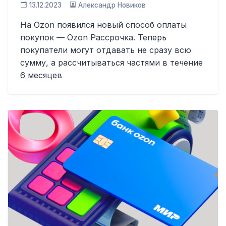
13.12.2023
Александр Новиков
На Ozon появился новый способ оплаты
покупок — Ozon Рассрочка. Теперь
покупатели могут отдавать не сразу всю
сумму, а рассчитываться частями в течение
6 месяцев