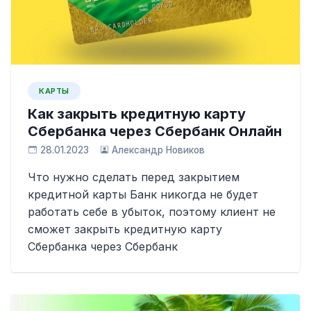
КАРТЫ
Как закрыть кредитную карту
Сбербанка через Сбербанк Онлайн
28.01.2023
Александр Новиков
Что нужно сделать перед закрытием
кредитной карты Банк никогда не будет
работать себе в убыток, поэтому клиент не
сможет закрыть кредитную карту
Сбербанка через Сбербанк