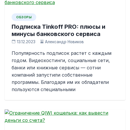
ОБЗОРЫ
Подписка Tinkoff PRO: плюсы и
минусы банковского сервиса
13.12.2023
Александр Новиков
Популярность подписок растет с каждым
годом. Видеохостинги, социальные сети,
банки или книжные сервисы — сотни
компаний запустили собственные
программы. Благодаря им их обладатели
пользуются специальными