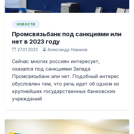
НОВОСТИ
Промсвязьбанк под санкциями или
нет в 2023 году
27.01.2023
Александр Новиков
Сейчас многих россиян интересует,
оказался под санкциями Запада
Промсвязьбанк или нет. Подобный интерес
обусловлен тем, что речь идет об одном из
крупнейших государственных банковских
учреждений