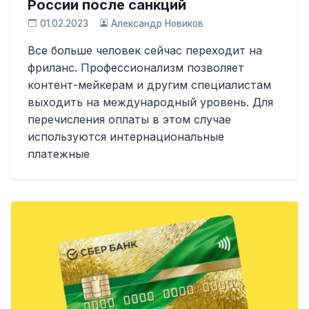
России после санкций
01.02.2023
Александр Новиков
Все больше человек сейчас переходит на
фриланс. Профессионализм позволяет
контент-мейкерам и другим специалистам
выходить на международный уровень. Для
перечисления оплаты в этом случае
используются интернациональные
платежные