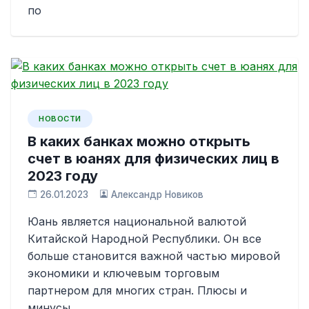
по
НОВОСТИ
В каких банках можно открыть
счет в юанях для физических лиц в
2023 году
26.01.2023
Александр Новиков
Юань является национальной валютой
Китайской Народной Республики. Он все
больше становится важной частью мировой
экономики и ключевым торговым
партнером для многих стран. Плюсы и
минусы