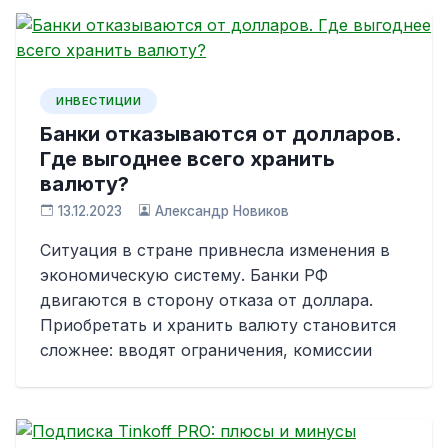
ИНВЕСТИЦИИ
Банки отказываются от долларов.
Где выгоднее всего хранить
валюту?
13.12.2023
Александр Новиков
Ситуация в стране привнесла изменения в
экономическую систему. Банки РФ
двигаются в сторону отказа от доллара.
Приобретать и хранить валюту становится
сложнее: вводят ограничения, комиссии