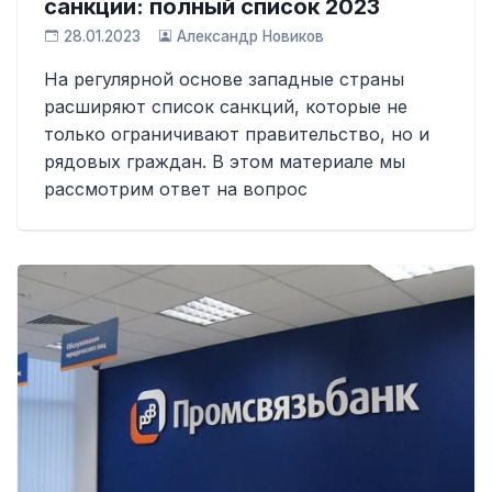
санкции: полный список 2023
28.01.2023
Александр Новиков
На регулярной основе западные страны
расширяют список санкций, которые не
только ограничивают правительство, но и
рядовых граждан. В этом материале мы
рассмотрим ответ на вопрос