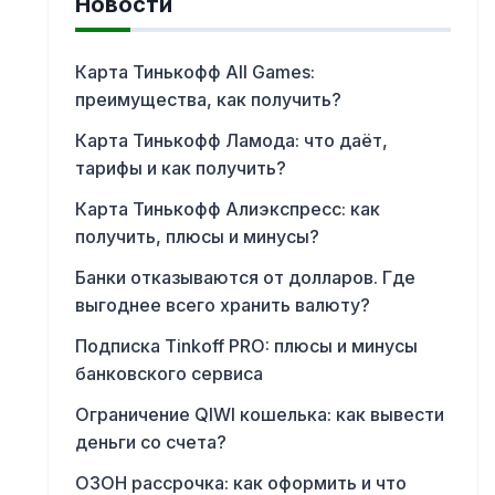
Новости
Карта Тинькофф All Games:
преимущества, как получить?
Карта Тинькофф Ламода: что даёт,
тарифы и как получить?
Карта Тинькофф Алиэкспресс: как
получить, плюсы и минусы?
Банки отказываются от долларов. Где
выгоднее всего хранить валюту?
Подписка Tinkoff PRO: плюсы и минусы
банковского сервиса
Ограничение QIWI кошелька: как вывести
деньги со счета?
ОЗОН рассрочка: как оформить и что