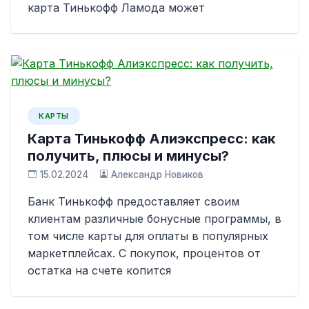
карта Тинькофф Ламода может
КАРТЫ
Карта Тинькофф Алиэкспресс: как
получить, плюсы и минусы?
15.02.2024
Александр Новиков
Банк Тинькофф предоставляет своим
клиентам различные бонусные программы, в
том числе карты для оплаты в популярных
маркетплейсах. С покупок, процентов от
остатка на счете копится