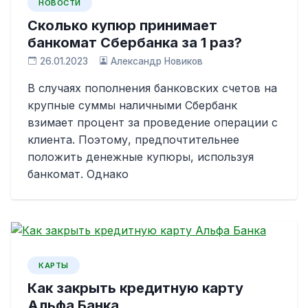
НОВОСТИ
Сколько купюр принимает
банкомат Сбербанка за 1 раз?
26.01.2023
Александр Новиков
В случаях пополнения банковских счетов на
крупные суммы наличными Сбербанк
взимает процент за проведение операции с
клиента. Поэтому, предпочтительнее
положить денежные купюры, используя
банкомат. Однако
КАРТЫ
Как закрыть кредитную карту
Альфа Банка