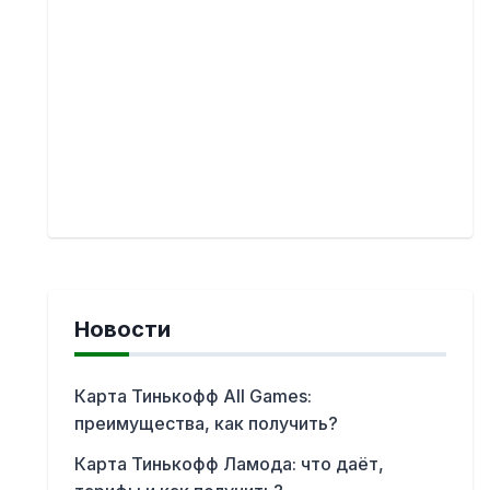
Новости
Карта Тинькофф All Games:
преимущества, как получить?
Карта Тинькофф Ламода: что даёт,