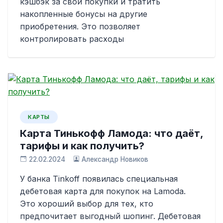
кэшбэк за свои покупки и тратить
накопленные бонусы на другие
приобретения. Это позволяет
контролировать расходы
КАРТЫ
Карта Тинькофф Ламода: что даёт,
тарифы и как получить?
22.02.2024
Александр Новиков
У банка Tinkoff появилась специальная
дебетовая карта для покупок на Lamoda.
Это хороший выбор для тех, кто
предпочитает выгодный шопинг. Дебетовая