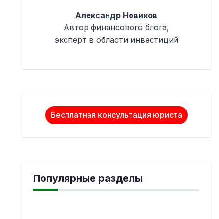
Александр Новиков
Автор финансового блога,
эксперт в области инвестиций
Бесплатная консультация юриста
Популярные разделы