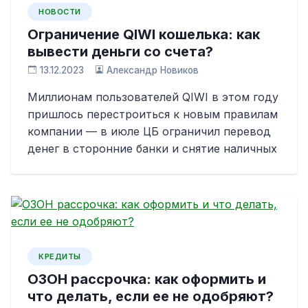
НОВОСТИ
Ограничение QIWI кошелька: как
вывести деньги со счета?
13.12.2023
Александр Новиков
Миллионам пользователей QIWI в этом году
пришлось перестроиться к новым правилам
компании — в июле ЦБ ограничил перевод
денег в сторонние банки и снятие наличных
КРЕДИТЫ
ОЗОН рассрочка: как оформить и
что делать, если ее не одобряют?