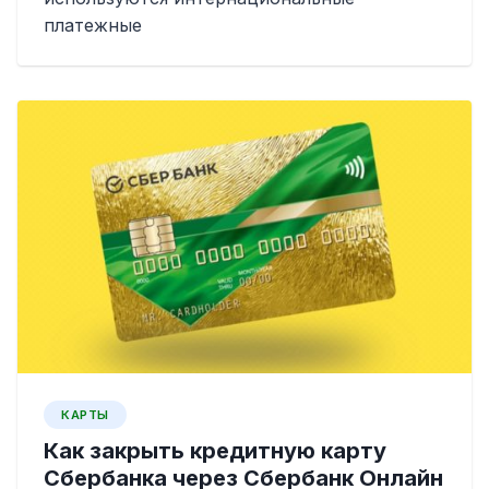
платежные
КАРТЫ
Как закрыть кредитную карту
Сбербанка через Сбербанк Онлайн