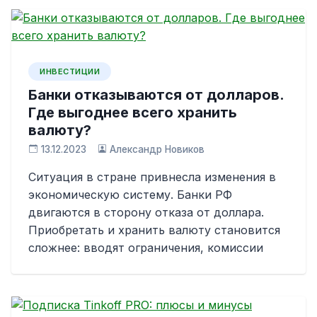
ИНВЕСТИЦИИ
Банки отказываются от долларов.
Где выгоднее всего хранить
валюту?
13.12.2023
Александр Новиков
Ситуация в стране привнесла изменения в
экономическую систему. Банки РФ
двигаются в сторону отказа от доллара.
Приобретать и хранить валюту становится
сложнее: вводят ограничения, комиссии