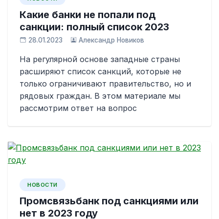
Какие банки не попали под
санкции: полный список 2023
28.01.2023
Александр Новиков
На регулярной основе западные страны
расширяют список санкций, которые не
только ограничивают правительство, но и
рядовых граждан. В этом материале мы
рассмотрим ответ на вопрос
НОВОСТИ
Промсвязьбанк под санкциями или
нет в 2023 году