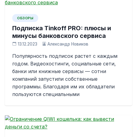
ОБЗОРЫ
Подписка Tinkoff PRO: плюсы и
минусы банковского сервиса
13.12.2023
Александр Новиков
Популярность подписок растет с каждым
годом. Видеохостинги, социальные сети,
банки или книжные сервисы — сотни
компаний запустили собственные
программы. Благодаря им их обладатели
пользуются специальными