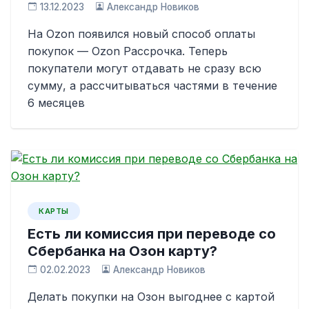
13.12.2023
Александр Новиков
На Ozon появился новый способ оплаты
покупок — Ozon Рассрочка. Теперь
покупатели могут отдавать не сразу всю
сумму, а рассчитываться частями в течение
6 месяцев
КАРТЫ
Есть ли комиссия при переводе со
Сбербанка на Озон карту?
02.02.2023
Александр Новиков
Делать покупки на Озон выгоднее с картой