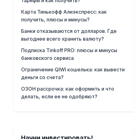
тарифы и как получить?
Карта Тинькофф Алиэкспресс: как
получить, плюсы и минусы?
Банки отказываются от долларов. Где
выгоднее всего хранить валюту?
Подписка Tinkoff PRO: плюсы и минусы
банковского сервиса
Ограничение QIWI кошелька: как вывести
деньги со счета?
ОЗОН рассрочка: как оформить и что
делать, если ее не одобряют?
Начни инвестировать!