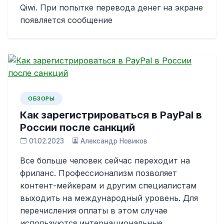
Qiwi. При попытке перевода денег на экране
появляется сообщение
ОБЗОРЫ
Как зарегистрироваться в PayPal в
России после санкций
01.02.2023
Александр Новиков
Все больше человек сейчас переходит на
фриланс. Профессионализм позволяет
контент-мейкерам и другим специалистам
выходить на международный уровень. Для
перечисления оплаты в этом случае
используются интернациональные