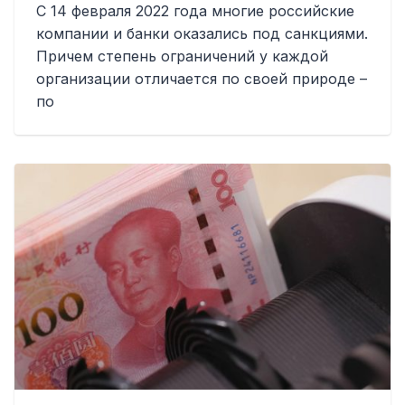
С 14 февраля 2022 года многие российские
компании и банки оказались под санкциями.
Причем степень ограничений у каждой
организации отличается по своей природе –
по