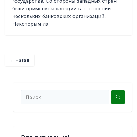
государства. Со стороны западных стран
были применены санкции в отношении
нескольких банковских организаций.
Некоторым из
← Назад