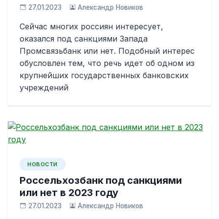
27.01.2023
Александр Новиков
Сейчас многих россиян интересует,
оказался под санкциями Запада
Промсвязьбанк или нет. Подобный интерес
обусловлен тем, что речь идет об одном из
крупнейших государственных банковских
учреждений
НОВОСТИ
Россельхозбанк под санкциями
или нет в 2023 году
27.01.2023
Александр Новиков