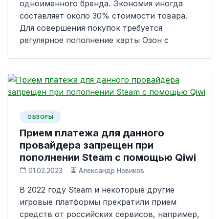
одноименного бренда. Экономия иногда
составляет около 30% стоимости товара.
Для совершения покупок требуется
регулярное пополнение карты Озон с
ОБЗОРЫ
Прием платежа для данного
провайдера запрещен при
пополнении Steam с помощью Qiwi
01.02.2023
Александр Новиков
В 2022 году Steam и некоторые другие
игровые платформы прекратили прием
средств от российских сервисов, например,