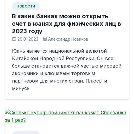
НОВОСТИ
В каких банках можно открыть
счет в юанях для физических лиц в
2023 году
26.01.2023
Александр Новиков
Юань является национальной валютой
Китайской Народной Республики. Он все
больше становится важной частью мировой
экономики и ключевым торговым
партнером для многих стран. Плюсы и
минусы