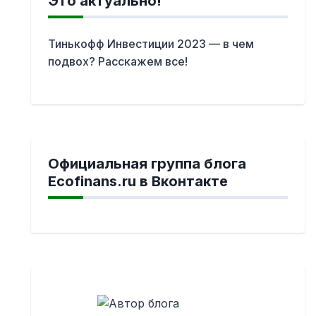
Это актуально!
Тинькофф Инвестиции 2023 — в чем
подвох? Расскажем все!
Официальная группа блога
Ecofinans.ru в Вконтакте