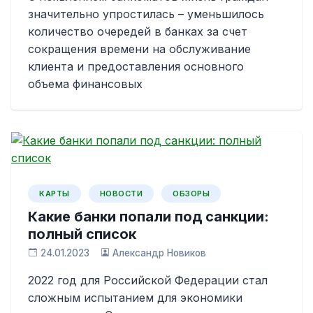
значительно упростилась – уменьшилось
количество очередей в банках за счет
сокращения времени на обслуживание
клиента и предоставления основного
объема финансовых
КАРТЫ
НОВОСТИ
ОБЗОРЫ
Какие банки попали под санкции:
полный список
24.01.2023
Александр Новиков
2022 год для Российской Федерации стал
сложным испытанием для экономики