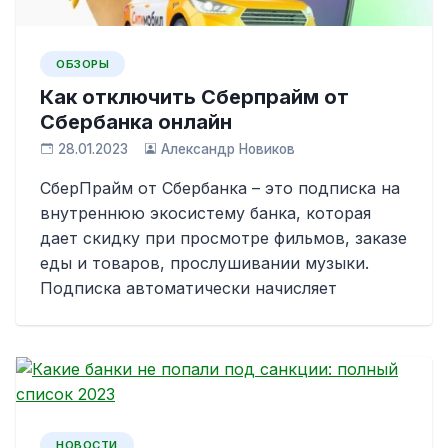
ОБЗОРЫ
Как отключить Сберпрайм от
Сбербанка онлайн
28.01.2023
Александр Новиков
СберПрайм от Сбербанка – это подписка на
внутреннюю экосистему банка, которая
дает скидку при просмотре фильмов, заказе
еды и товаров, прослушивании музыки.
Подписка автоматически начисляет
НОВОСТИ