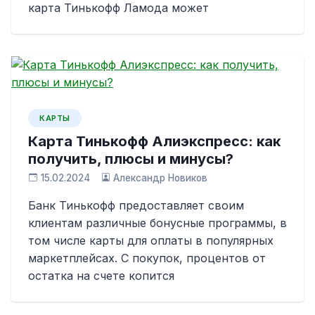
карта Тинькофф Ламода может
КАРТЫ
Карта Тинькофф Алиэкспресс: как
получить, плюсы и минусы?
15.02.2024
Александр Новиков
Банк Тинькофф предоставляет своим
клиентам различные бонусные программы, в
том числе карты для оплаты в популярных
маркетплейсах. С покупок, процентов от
остатка на счете копится