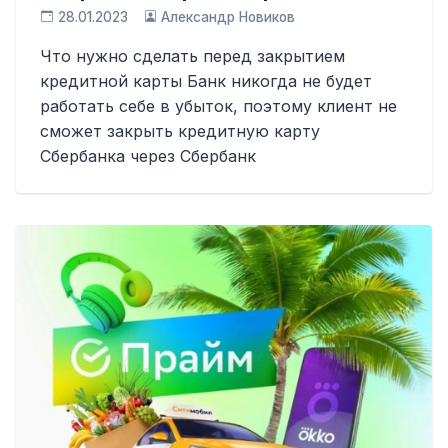
28.01.2023
Александр Новиков
Что нужно сделать перед закрытием
кредитной карты Банк никогда не будет
работать себе в убыток, поэтому клиент не
сможет закрыть кредитную карту
Сбербанка через Сбербанк