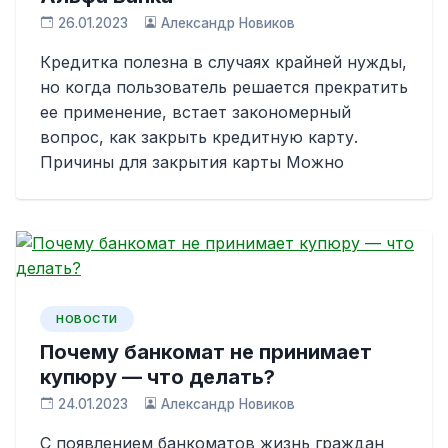
26.01.2023
Александр Новиков
Кредитка полезна в случаях крайней нужды,
но когда пользователь решается прекратить
ее применение, встает закономерный
вопрос, как закрыть кредитную карту.
Причины для закрытия карты Можно
НОВОСТИ
Почему банкомат не принимает
купюру — что делать?
24.01.2023
Александр Новиков
С появлением банкоматов жизнь граждан