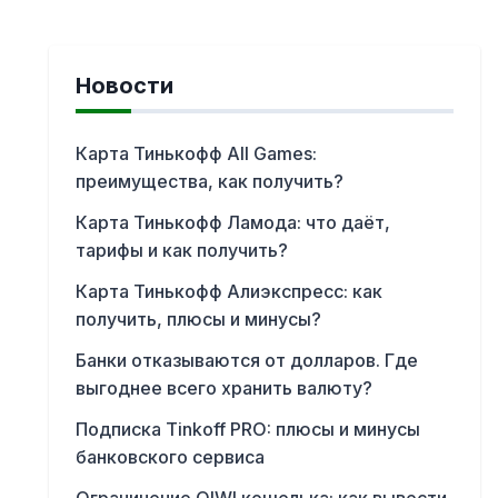
Новости
Карта Тинькофф All Games:
преимущества, как получить?
Карта Тинькофф Ламода: что даёт,
тарифы и как получить?
Карта Тинькофф Алиэкспресс: как
получить, плюсы и минусы?
Банки отказываются от долларов. Где
выгоднее всего хранить валюту?
Подписка Tinkoff PRO: плюсы и минусы
банковского сервиса
Ограничение QIWI кошелька: как вывести