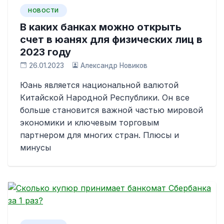
НОВОСТИ
В каких банках можно открыть
счет в юанях для физических лиц в
2023 году
26.01.2023
Александр Новиков
Юань является национальной валютой
Китайской Народной Республики. Он все
больше становится важной частью мировой
экономики и ключевым торговым
партнером для многих стран. Плюсы и
минусы