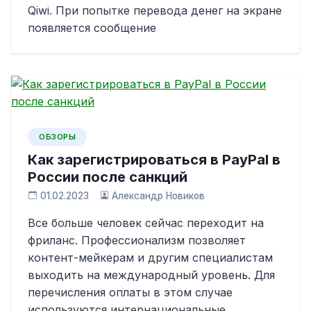
Qiwi. При попытке перевода денег на экране
появляется сообщение
ОБЗОРЫ
Как зарегистрироваться в PayPal в
России после санкций
01.02.2023
Александр Новиков
Все больше человек сейчас переходит на
фриланс. Профессионализм позволяет
контент-мейкерам и другим специалистам
выходить на международный уровень. Для
перечисления оплаты в этом случае
используются интернациональные