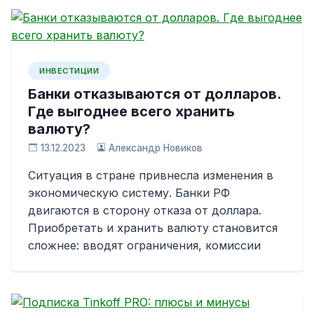
ИНВЕСТИЦИИ
Банки отказываются от долларов.
Где выгоднее всего хранить
валюту?
13.12.2023
Александр Новиков
Ситуация в стране привнесла изменения в
экономическую систему. Банки РФ
двигаются в сторону отказа от доллара.
Приобретать и хранить валюту становится
сложнее: вводят ограничения, комиссии