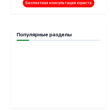
Бесплатная консультация юриста
Популярные разделы