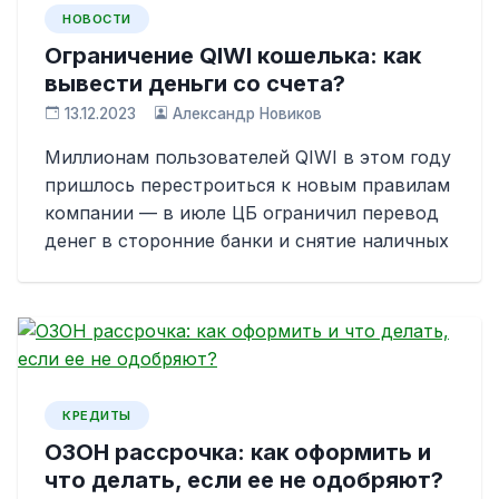
НОВОСТИ
Ограничение QIWI кошелька: как
вывести деньги со счета?
13.12.2023
Александр Новиков
Миллионам пользователей QIWI в этом году
пришлось перестроиться к новым правилам
компании — в июле ЦБ ограничил перевод
денег в сторонние банки и снятие наличных
КРЕДИТЫ
ОЗОН рассрочка: как оформить и
что делать, если ее не одобряют?