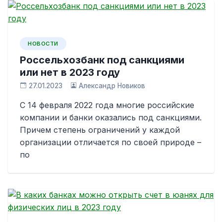
НОВОСТИ
Россельхозбанк под санкциями
или нет в 2023 году
27.01.2023
Александр Новиков
С 14 февраля 2022 года многие российские
компании и банки оказались под санкциями.
Причем степень ограничений у каждой
организации отличается по своей природе –
по