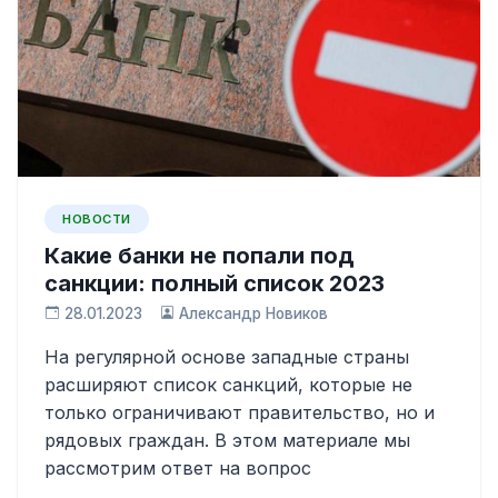
НОВОСТИ
Какие банки не попали под
санкции: полный список 2023
28.01.2023
Александр Новиков
На регулярной основе западные страны
расширяют список санкций, которые не
только ограничивают правительство, но и
рядовых граждан. В этом материале мы
рассмотрим ответ на вопрос