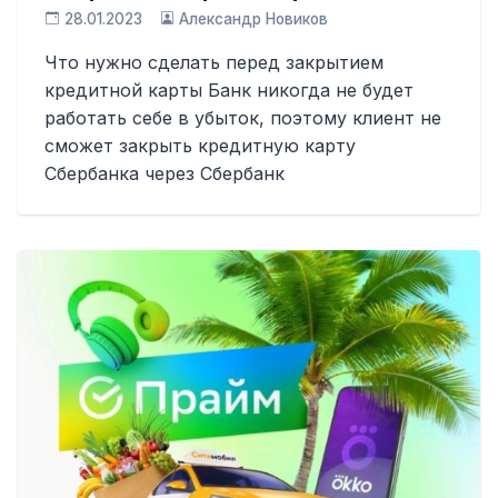
28.01.2023
Александр Новиков
Что нужно сделать перед закрытием
кредитной карты Банк никогда не будет
работать себе в убыток, поэтому клиент не
сможет закрыть кредитную карту
Сбербанка через Сбербанк