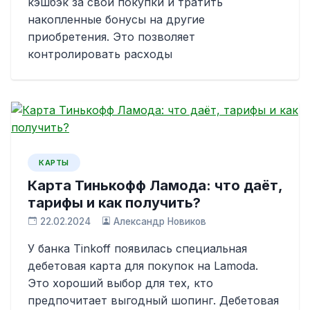
кэшбэк за свои покупки и тратить
накопленные бонусы на другие
приобретения. Это позволяет
контролировать расходы
КАРТЫ
Карта Тинькофф Ламода: что даёт,
тарифы и как получить?
22.02.2024
Александр Новиков
У банка Tinkoff появилась специальная
дебетовая карта для покупок на Lamoda.
Это хороший выбор для тех, кто
предпочитает выгодный шопинг. Дебетовая