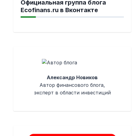
Официальная группа блога
Ecofinans.ru в Вконтакте
Александр Новиков
Автор финансового блога,
эксперт в области инвестиций