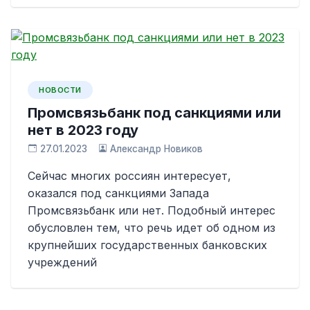
НОВОСТИ
Промсвязьбанк под санкциями или
нет в 2023 году
27.01.2023
Александр Новиков
Сейчас многих россиян интересует,
оказался под санкциями Запада
Промсвязьбанк или нет. Подобный интерес
обусловлен тем, что речь идет об одном из
крупнейших государственных банковских
учреждений