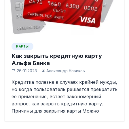
КАРТЫ
Как закрыть кредитную карту
Альфа Банка
26.01.2023
Александр Новиков
Кредитка полезна в случаях крайней нужды,
но когда пользователь решается прекратить
ее применение, встает закономерный
вопрос, как закрыть кредитную карту.
Причины для закрытия карты Можно