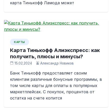
карта Тинькофф Ламода может
КАРТЫ
Карта Тинькофф Алиэкспресс: как
получить, плюсы и минусы?
15.02.2024
Александр Новиков
Банк Тинькофф предоставляет своим
клиентам различные бонусные программы, в
том числе карты для оплаты в популярных
маркетплейсах. С покупок, процентов от
остатка на счете копится