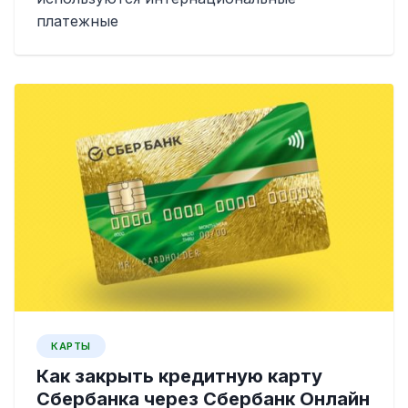
платежные
КАРТЫ
Как закрыть кредитную карту
Сбербанка через Сбербанк Онлайн