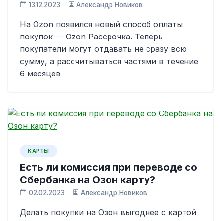
13.12.2023
Александр Новиков
На Ozon появился новый способ оплаты
покупок — Ozon Рассрочка. Теперь
покупатели могут отдавать не сразу всю
сумму, а рассчитываться частями в течение
6 месяцев
КАРТЫ
Есть ли комиссия при переводе со
Сбербанка на Озон карту?
02.02.2023
Александр Новиков
Делать покупки на Озон выгоднее с картой