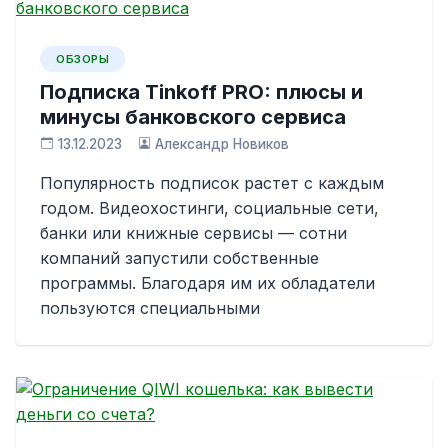
ОБЗОРЫ
Подписка Tinkoff PRO: плюсы и
минусы банковского сервиса
13.12.2023
Александр Новиков
Популярность подписок растет с каждым
годом. Видеохостинги, социальные сети,
банки или книжные сервисы — сотни
компаний запустили собственные
программы. Благодаря им их обладатели
пользуются специальными