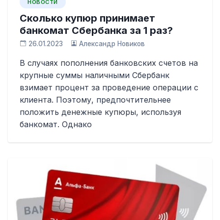
НОВОСТИ
Сколько купюр принимает
банкомат Сбербанка за 1 раз?
26.01.2023
Александр Новиков
В случаях пополнения банковских счетов на
крупные суммы наличными Сбербанк
взимает процент за проведение операции с
клиента. Поэтому, предпочтительнее
положить денежные купюры, используя
банкомат. Однако