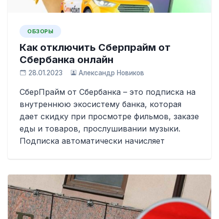
ОБЗОРЫ
Как отключить Сберпрайм от
Сбербанка онлайн
28.01.2023
Александр Новиков
СберПрайм от Сбербанка – это подписка на
внутреннюю экосистему банка, которая
дает скидку при просмотре фильмов, заказе
еды и товаров, прослушивании музыки.
Подписка автоматически начисляет