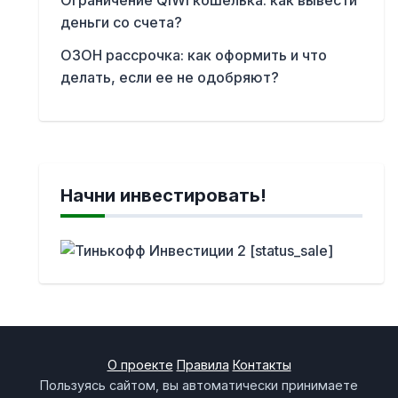
деньги со счета?
ОЗОН рассрочка: как оформить и что
делать, если ее не одобряют?
Начни инвестировать!
О проекте
Правила
Контакты
Пользуясь сайтом, вы автоматически принимаете