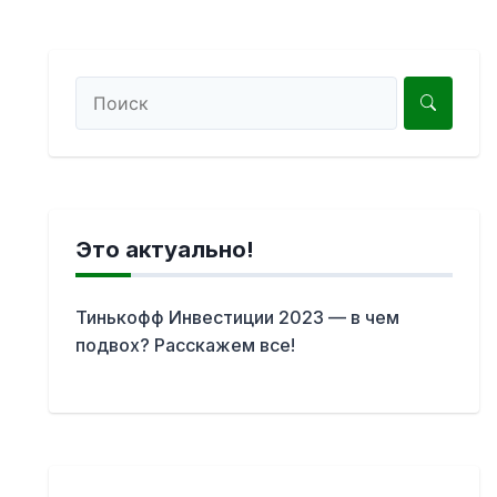
Это актуально!
Тинькофф Инвестиции 2023 — в чем
подвох? Расскажем все!