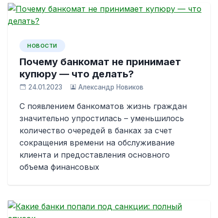
НОВОСТИ
Почему банкомат не принимает
купюру — что делать?
24.01.2023
Александр Новиков
С появлением банкоматов жизнь граждан
значительно упростилась – уменьшилось
количество очередей в банках за счет
сокращения времени на обслуживание
клиента и предоставления основного
объема финансовых