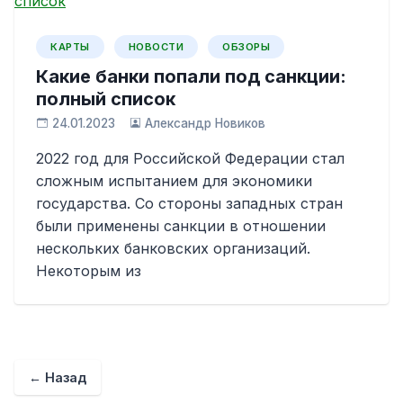
КАРТЫ
НОВОСТИ
ОБЗОРЫ
Какие банки попали под санкции:
полный список
24.01.2023
Александр Новиков
2022 год для Российской Федерации стал
сложным испытанием для экономики
государства. Со стороны западных стран
были применены санкции в отношении
нескольких банковских организаций.
Некоторым из
← Назад