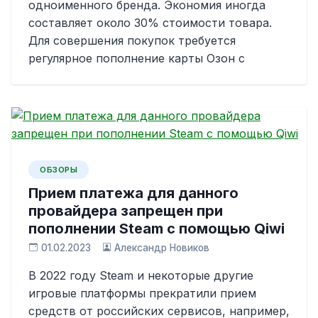
одноименного бренда. Экономия иногда
составляет около 30% стоимости товара.
Для совершения покупок требуется
регулярное пополнение карты Озон с
ОБЗОРЫ
Прием платежа для данного
провайдера запрещен при
пополнении Steam с помощью Qiwi
01.02.2023
Александр Новиков
В 2022 году Steam и некоторые другие
игровые платформы прекратили прием
средств от российских сервисов, например,