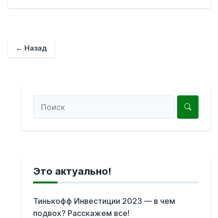
← Назад
Это актуально!
Тинькофф Инвестиции 2023 — в чем
подвох? Расскажем все!