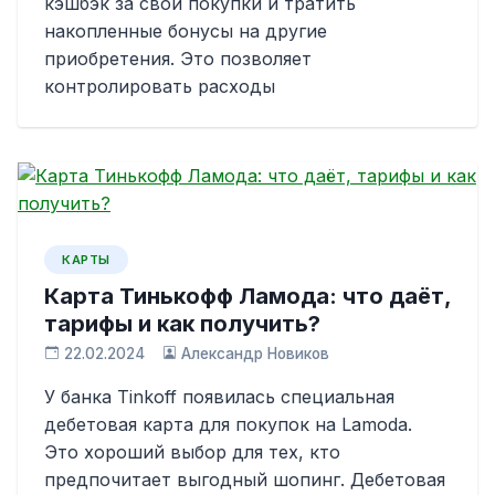
кэшбэк за свои покупки и тратить
накопленные бонусы на другие
приобретения. Это позволяет
контролировать расходы
КАРТЫ
Карта Тинькофф Ламода: что даёт,
тарифы и как получить?
22.02.2024
Александр Новиков
У банка Tinkoff появилась специальная
дебетовая карта для покупок на Lamoda.
Это хороший выбор для тех, кто
предпочитает выгодный шопинг. Дебетовая