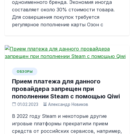
одноименного бренда. Экономия иногда
составляет около 30% стоимости товара.
Для совершения покупок требуется
регулярное пополнение карты Озон с
ОБЗОРЫ
Прием платежа для данного
провайдера запрещен при
пополнении Steam с помощью Qiwi
01.02.2023
Александр Новиков
В 2022 году Steam и некоторые другие
игровые платформы прекратили прием
средств от российских сервисов, например,