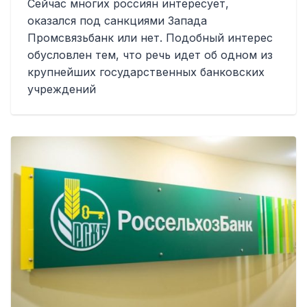
Сейчас многих россиян интересует,
оказался под санкциями Запада
Промсвязьбанк или нет. Подобный интерес
обусловлен тем, что речь идет об одном из
крупнейших государственных банковских
учреждений