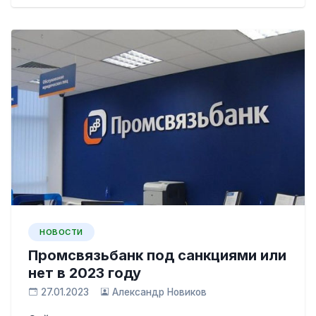
НОВОСТИ
Промсвязьбанк под санкциями или
нет в 2023 году
27.01.2023
Александр Новиков