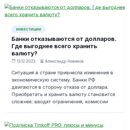
ИНВЕСТИЦИИ
Банки отказываются от долларов.
Где выгоднее всего хранить
валюту?
13.12.2023
Александр Новиков
Ситуация в стране привнесла изменения в
экономическую систему. Банки РФ
двигаются в сторону отказа от доллара.
Приобретать и хранить валюту становится
сложнее: вводят ограничения, комиссии