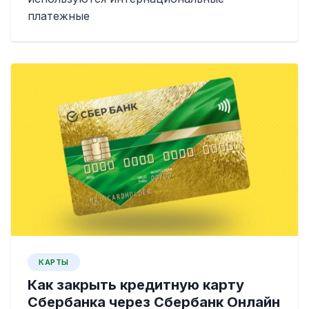
платежные
КАРТЫ
Как закрыть кредитную карту
Сбербанка через Сбербанк Онлайн