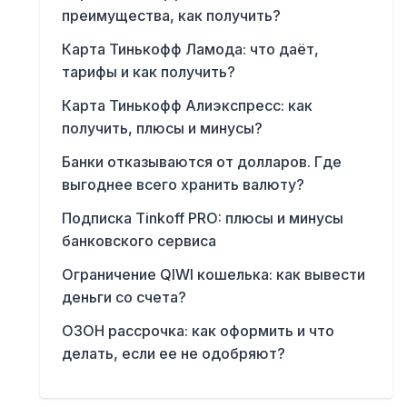
преимущества, как получить?
Карта Тинькофф Ламода: что даёт,
тарифы и как получить?
Карта Тинькофф Алиэкспресс: как
получить, плюсы и минусы?
Банки отказываются от долларов. Где
выгоднее всего хранить валюту?
Подписка Tinkoff PRO: плюсы и минусы
банковского сервиса
Ограничение QIWI кошелька: как вывести
деньги со счета?
ОЗОН рассрочка: как оформить и что
делать, если ее не одобряют?