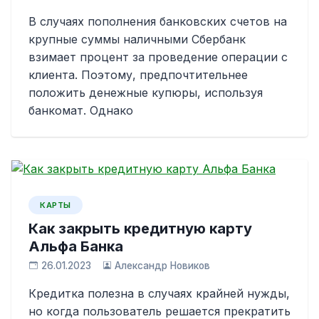
В случаях пополнения банковских счетов на
крупные суммы наличными Сбербанк
взимает процент за проведение операции с
клиента. Поэтому, предпочтительнее
положить денежные купюры, используя
банкомат. Однако
КАРТЫ
Как закрыть кредитную карту
Альфа Банка
26.01.2023
Александр Новиков
Кредитка полезна в случаях крайней нужды,
но когда пользователь решается прекратить