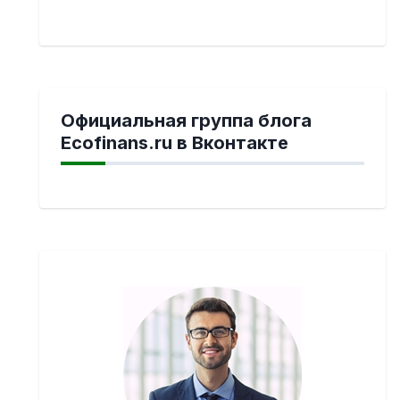
Официальная группа блога
Ecofinans.ru в Вконтакте