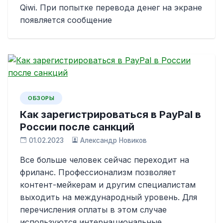
Qiwi. При попытке перевода денег на экране
появляется сообщение
ОБЗОРЫ
Как зарегистрироваться в PayPal в
России после санкций
01.02.2023
Александр Новиков
Все больше человек сейчас переходит на
фриланс. Профессионализм позволяет
контент-мейкерам и другим специалистам
выходить на международный уровень. Для
перечисления оплаты в этом случае
используются интернациональные