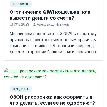
НОВОСТИ
Ограничение QIWI кошелька: как
вывести деньги со счета?
13.12.2023
Александр Новиков
Миллионам пользователей QIWI в этом году
пришлось перестроиться к новым правилам
компании — в июле ЦБ ограничил перевод
денег в сторонние банки и снятие наличных
КРЕДИТЫ
ОЗОН рассрочка: как оформить и
что делать, если ее не одобряют?