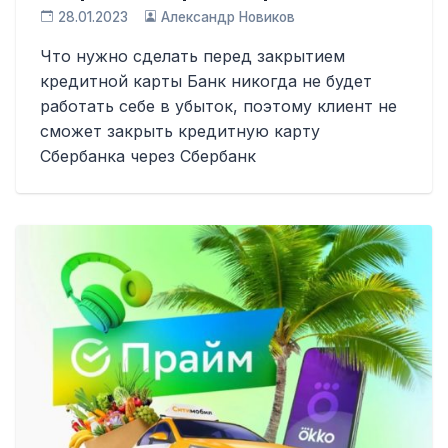
28.01.2023
Александр Новиков
Что нужно сделать перед закрытием
кредитной карты Банк никогда не будет
работать себе в убыток, поэтому клиент не
сможет закрыть кредитную карту
Сбербанка через Сбербанк