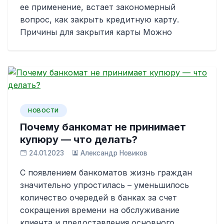
ее применение, встает закономерный
вопрос, как закрыть кредитную карту.
Причины для закрытия карты Можно
НОВОСТИ
Почему банкомат не принимает
купюру — что делать?
24.01.2023
Александр Новиков
С появлением банкоматов жизнь граждан
значительно упростилась – уменьшилось
количество очередей в банках за счет
сокращения времени на обслуживание
клиента и предоставления основного