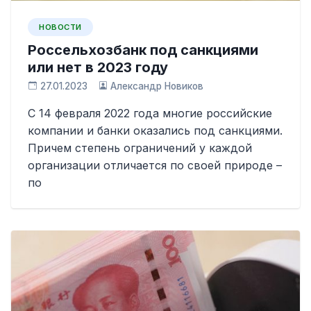
НОВОСТИ
Россельхозбанк под санкциями
или нет в 2023 году
27.01.2023
Александр Новиков
С 14 февраля 2022 года многие российские
компании и банки оказались под санкциями.
Причем степень ограничений у каждой
организации отличается по своей природе –
по