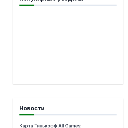
Новости
Карта Тинькофф All Games: