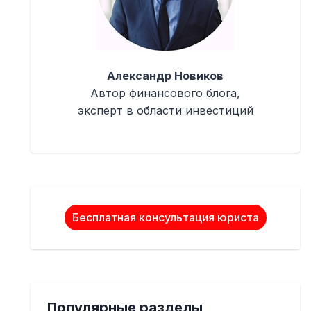
Александр Новиков
Автор финансового блога,
эксперт в области инвестиций
Бесплатная консультация юриста
Популярные разделы