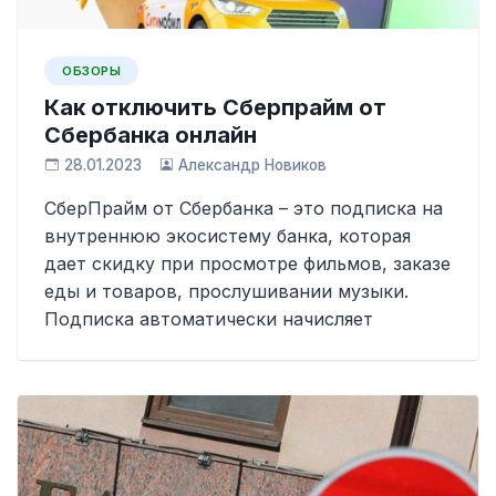
ОБЗОРЫ
Как отключить Сберпрайм от
Сбербанка онлайн
28.01.2023
Александр Новиков
СберПрайм от Сбербанка – это подписка на
внутреннюю экосистему банка, которая
дает скидку при просмотре фильмов, заказе
еды и товаров, прослушивании музыки.
Подписка автоматически начисляет