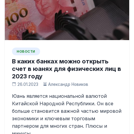
НОВОСТИ
В каких банках можно открыть
счет в юанях для физических лиц в
2023 году
26.01.2023
Александр Новиков
Юань является национальной валютой
Китайской Народной Республики. Он все
больше становится важной частью мировой
экономики и ключевым торговым
партнером для многих стран. Плюсы и
минусы