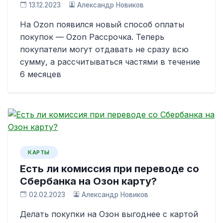
13.12.2023
Александр Новиков
На Ozon появился новый способ оплаты
покупок — Ozon Рассрочка. Теперь
покупатели могут отдавать не сразу всю
сумму, а рассчитываться частями в течение
6 месяцев
КАРТЫ
Есть ли комиссия при переводе со
Сбербанка на Озон карту?
02.02.2023
Александр Новиков
Делать покупки на Озон выгоднее с картой