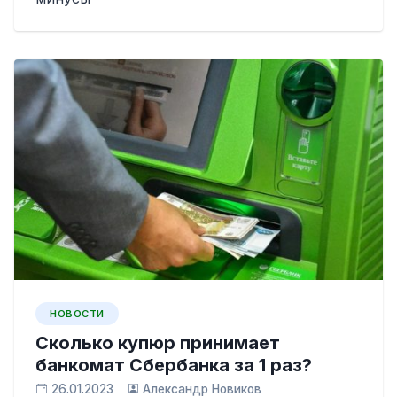
НОВОСТИ
Сколько купюр принимает
банкомат Сбербанка за 1 раз?
26.01.2023
Александр Новиков