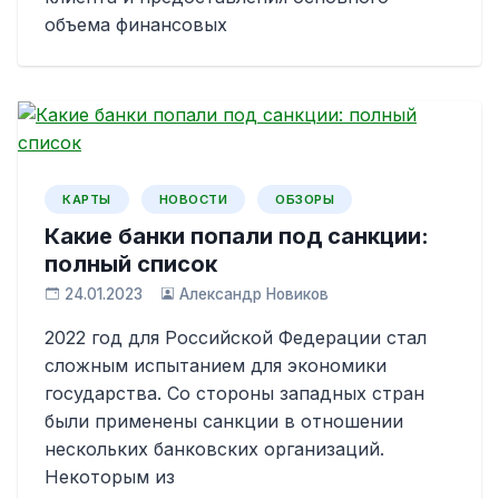
объема финансовых
КАРТЫ
НОВОСТИ
ОБЗОРЫ
Какие банки попали под санкции:
полный список
24.01.2023
Александр Новиков
2022 год для Российской Федерации стал
сложным испытанием для экономики
государства. Со стороны западных стран
были применены санкции в отношении
нескольких банковских организаций.
Некоторым из