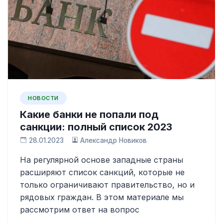
НОВОСТИ
Какие банки не попали под
санкции: полный список 2023
28.01.2023
Александр Новиков
На регулярной основе западные страны
расширяют список санкций, которые не
только ограничивают правительство, но и
рядовых граждан. В этом материале мы
рассмотрим ответ на вопрос