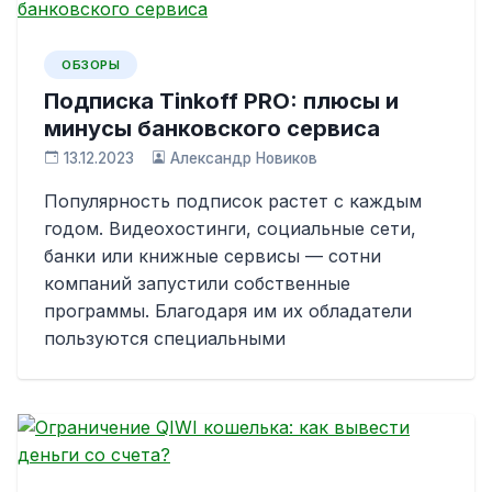
ОБЗОРЫ
Подписка Tinkoff PRO: плюсы и
минусы банковского сервиса
13.12.2023
Александр Новиков
Популярность подписок растет с каждым
годом. Видеохостинги, социальные сети,
банки или книжные сервисы — сотни
компаний запустили собственные
программы. Благодаря им их обладатели
пользуются специальными