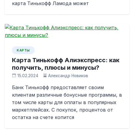
карта Тинькофф Ламода может
КАРТЫ
Карта Тинькофф Алиэкспресс: как
получить, плюсы и минусы?
15.02.2024
Александр Новиков
Банк Тинькофф предоставляет своим
клиентам различные бонусные программы, в
том числе карты для оплаты в популярных
маркетплейсах. С покупок, процентов от
остатка на счете копится