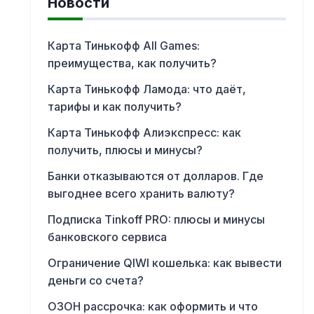
Новости
Карта Тинькофф All Games:
преимущества, как получить?
Карта Тинькофф Ламода: что даёт,
тарифы и как получить?
Карта Тинькофф Алиэкспресс: как
получить, плюсы и минусы?
Банки отказываются от долларов. Где
выгоднее всего хранить валюту?
Подписка Tinkoff PRO: плюсы и минусы
банковского сервиса
Ограничение QIWI кошелька: как вывести
деньги со счета?
ОЗОН рассрочка: как оформить и что