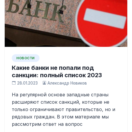
НОВОСТИ
Какие банки не попали под
санкции: полный список 2023
28.01.2023
Александр Новиков
На регулярной основе западные страны
расширяют список санкций, которые не
только ограничивают правительство, но и
рядовых граждан. В этом материале мы
рассмотрим ответ на вопрос