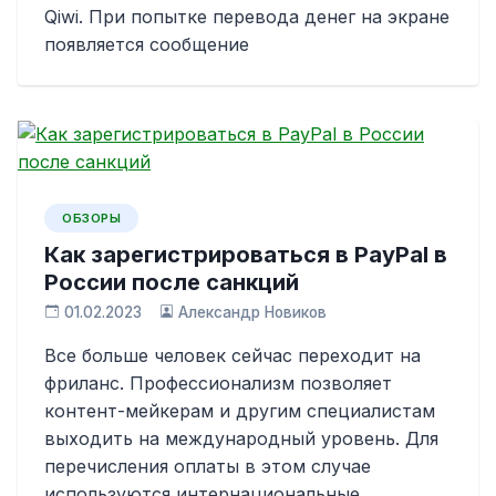
Qiwi. При попытке перевода денег на экране
появляется сообщение
ОБЗОРЫ
Как зарегистрироваться в PayPal в
России после санкций
01.02.2023
Александр Новиков
Все больше человек сейчас переходит на
фриланс. Профессионализм позволяет
контент-мейкерам и другим специалистам
выходить на международный уровень. Для
перечисления оплаты в этом случае
используются интернациональные