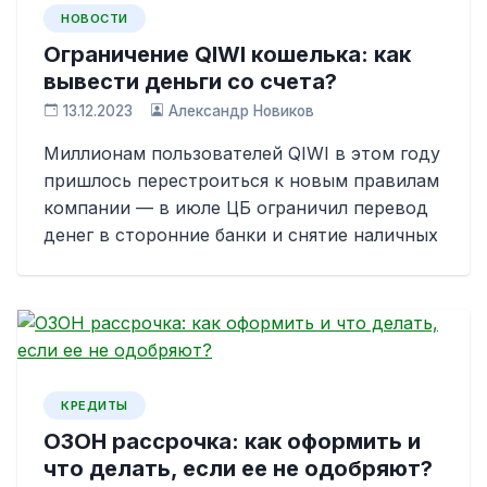
НОВОСТИ
Ограничение QIWI кошелька: как
вывести деньги со счета?
13.12.2023
Александр Новиков
Миллионам пользователей QIWI в этом году
пришлось перестроиться к новым правилам
компании — в июле ЦБ ограничил перевод
денег в сторонние банки и снятие наличных
КРЕДИТЫ
ОЗОН рассрочка: как оформить и
что делать, если ее не одобряют?