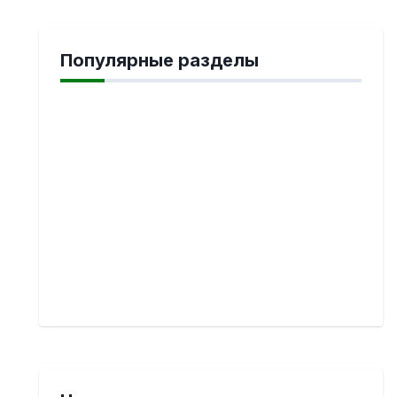
Популярные разделы