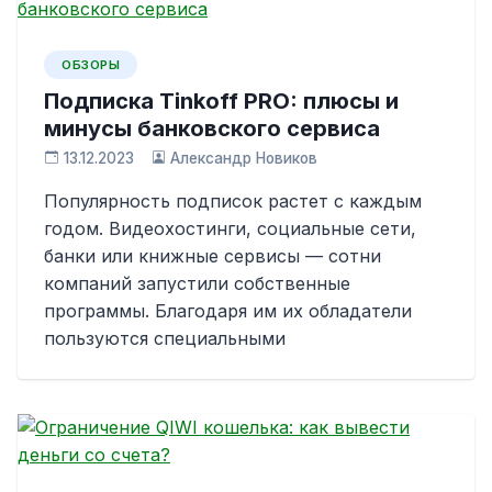
ОБЗОРЫ
Подписка Tinkoff PRO: плюсы и
минусы банковского сервиса
13.12.2023
Александр Новиков
Популярность подписок растет с каждым
годом. Видеохостинги, социальные сети,
банки или книжные сервисы — сотни
компаний запустили собственные
программы. Благодаря им их обладатели
пользуются специальными