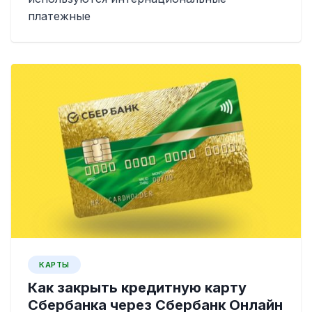
платежные
КАРТЫ
Как закрыть кредитную карту
Сбербанка через Сбербанк Онлайн