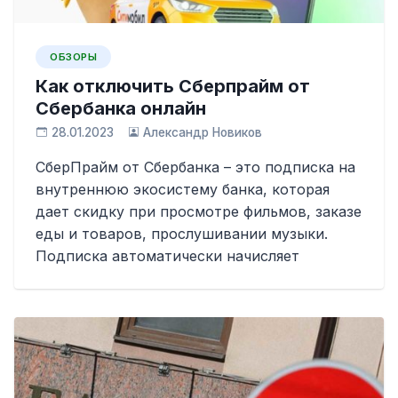
ОБЗОРЫ
Как отключить Сберпрайм от
Сбербанка онлайн
28.01.2023
Александр Новиков
СберПрайм от Сбербанка – это подписка на
внутреннюю экосистему банка, которая
дает скидку при просмотре фильмов, заказе
еды и товаров, прослушивании музыки.
Подписка автоматически начисляет