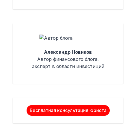
Александр Новиков
Автор финансового блога,
эксперт в области инвестиций
Бесплатная консультация юриста