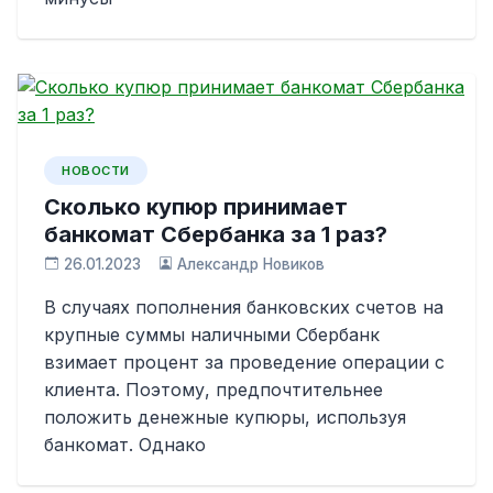
НОВОСТИ
Сколько купюр принимает
банкомат Сбербанка за 1 раз?
26.01.2023
Александр Новиков
В случаях пополнения банковских счетов на
крупные суммы наличными Сбербанк
взимает процент за проведение операции с
клиента. Поэтому, предпочтительнее
положить денежные купюры, используя
банкомат. Однако