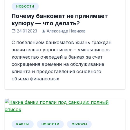
НОВОСТИ
Почему банкомат не принимает
купюру — что делать?
24.01.2023
Александр Новиков
С появлением банкоматов жизнь граждан
значительно упростилась – уменьшилось
количество очередей в банках за счет
сокращения времени на обслуживание
клиента и предоставления основного
объема финансовых
КАРТЫ
НОВОСТИ
ОБЗОРЫ