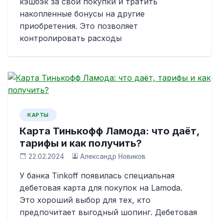
кэшбэк за свои покупки и тратить
накопленные бонусы на другие
приобретения. Это позволяет
контролировать расходы
КАРТЫ
Карта Тинькофф Ламода: что даёт,
тарифы и как получить?
22.02.2024
Александр Новиков
У банка Tinkoff появилась специальная
дебетовая карта для покупок на Lamoda.
Это хороший выбор для тех, кто
предпочитает выгодный шопинг. Дебетовая