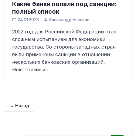
Какие банки попали под санкции:
полный список
24.01.2023
Александр Новиков
2022 год для Российской Федерации стал
сложным испытанием для экономики
государства. Со стороны западных стран
были применены санкции в отношении
нескольких банковских организаций.
Некоторым из
← Назад