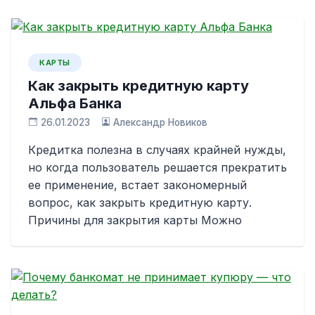
КАРТЫ
Как закрыть кредитную карту
Альфа Банка
26.01.2023
Александр Новиков
Кредитка полезна в случаях крайней нужды,
но когда пользователь решается прекратить
ее применение, встает закономерный
вопрос, как закрыть кредитную карту.
Причины для закрытия карты Можно