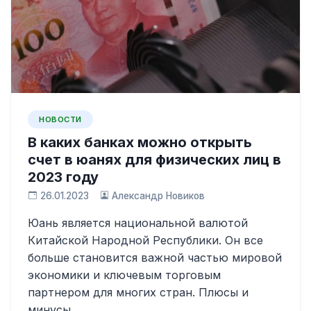
НОВОСТИ
В каких банках можно открыть
счет в юанях для физических лиц в
2023 году
26.01.2023
Александр Новиков
Юань является национальной валютой
Китайской Народной Республики. Он все
больше становится важной частью мировой
экономики и ключевым торговым
партнером для многих стран. Плюсы и
минусы