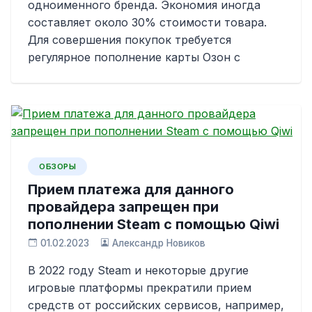
одноименного бренда. Экономия иногда
составляет около 30% стоимости товара.
Для совершения покупок требуется
регулярное пополнение карты Озон с
ОБЗОРЫ
Прием платежа для данного
провайдера запрещен при
пополнении Steam с помощью Qiwi
01.02.2023
Александр Новиков
В 2022 году Steam и некоторые другие
игровые платформы прекратили прием
средств от российских сервисов, например,