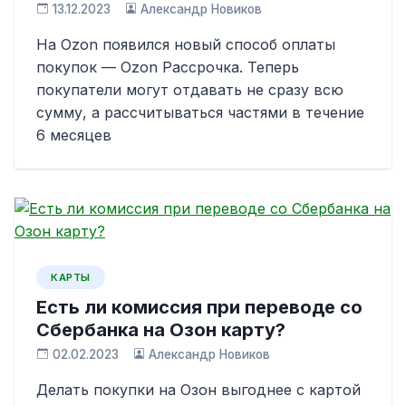
13.12.2023
Александр Новиков
На Ozon появился новый способ оплаты
покупок — Ozon Рассрочка. Теперь
покупатели могут отдавать не сразу всю
сумму, а рассчитываться частями в течение
6 месяцев
КАРТЫ
Есть ли комиссия при переводе со
Сбербанка на Озон карту?
02.02.2023
Александр Новиков
Делать покупки на Озон выгоднее с картой