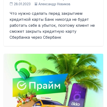
28.01.2023
Александр Новиков
Что нужно сделать перед закрытием
кредитной карты Банк никогда не будет
работать себе в убыток, поэтому клиент не
сможет закрыть кредитную карту
Сбербанка через Сбербанк