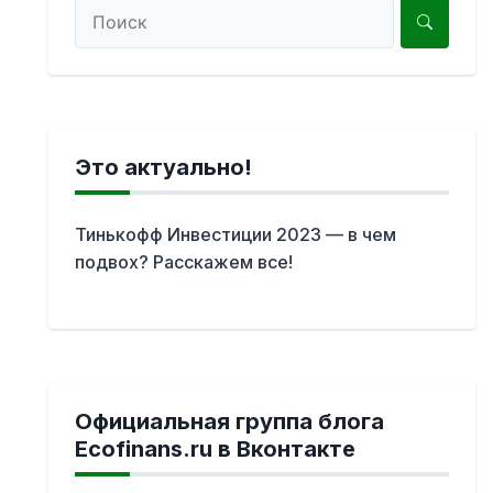
Это актуально!
Тинькофф Инвестиции 2023 — в чем
подвох? Расскажем все!
Официальная группа блога
Ecofinans.ru в Вконтакте