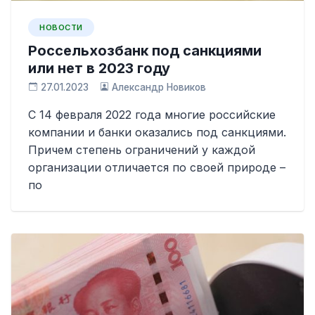
НОВОСТИ
Россельхозбанк под санкциями
или нет в 2023 году
27.01.2023
Александр Новиков
С 14 февраля 2022 года многие российские
компании и банки оказались под санкциями.
Причем степень ограничений у каждой
организации отличается по своей природе –
по