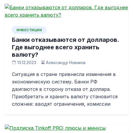
ИНВЕСТИЦИИ
Банки отказываются от долларов.
Где выгоднее всего хранить
валюту?
13.12.2023
Александр Новиков
Ситуация в стране привнесла изменения в
экономическую систему. Банки РФ
двигаются в сторону отказа от доллара.
Приобретать и хранить валюту становится
сложнее: вводят ограничения, комиссии