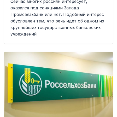
Сейчас многих россиян интересует,
оказался под санкциями Запада
Промсвязьбанк или нет. Подобный интерес
обусловлен тем, что речь идет об одном из
крупнейших государственных банковских
учреждений