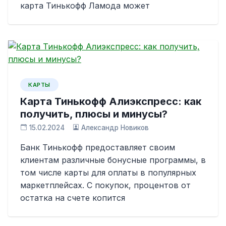
карта Тинькофф Ламода может
КАРТЫ
Карта Тинькофф Алиэкспресс: как
получить, плюсы и минусы?
15.02.2024
Александр Новиков
Банк Тинькофф предоставляет своим
клиентам различные бонусные программы, в
том числе карты для оплаты в популярных
маркетплейсах. С покупок, процентов от
остатка на счете копится