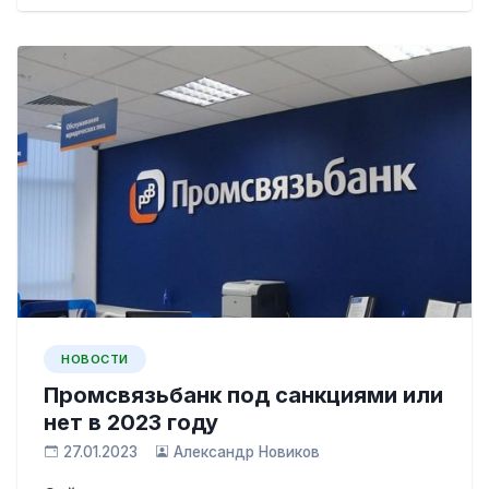
НОВОСТИ
Промсвязьбанк под санкциями или
нет в 2023 году
27.01.2023
Александр Новиков