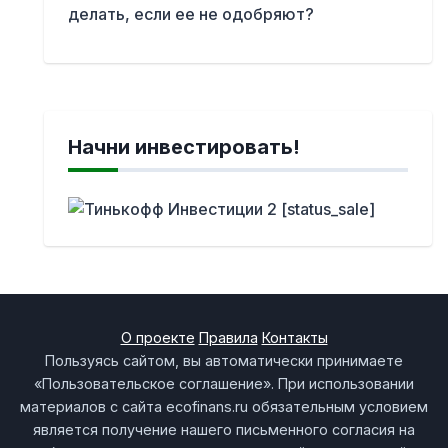
делать, если ее не одобряют?
Начни инвестировать!
О проекте
Правила
Контакты
Пользуясь сайтом, вы автоматически принимаете
«Пользовательское соглашение». При использовании
материалов с сайта ecofinans.ru обязательным условием
является получение нашего письменного согласия на