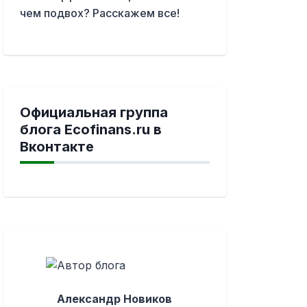
чем подвох? Расскажем все!
Официальная группа
блога Ecofinans.ru в
Вконтакте
Александр Новиков