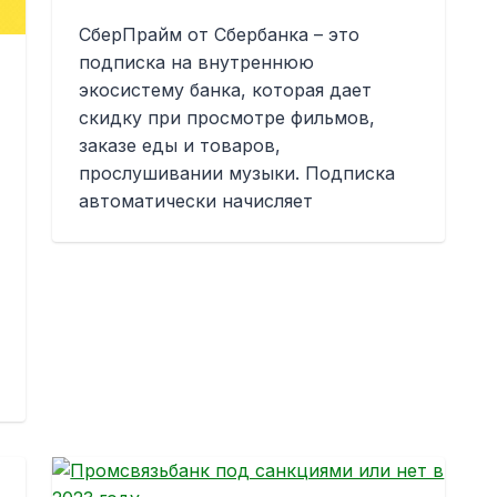
СберПрайм от Сбербанка – это
подписка на внутреннюю
экосистему банка, которая дает
скидку при просмотре фильмов,
заказе еды и товаров,
прослушивании музыки. Подписка
автоматически начисляет