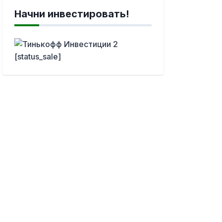
Начни инвестировать!