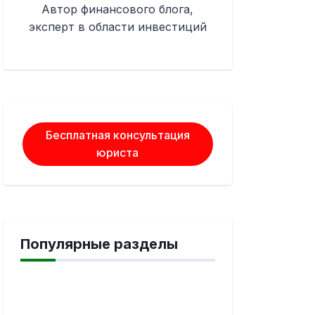
Автор финансового блога,
эксперт в области инвестиций
Бесплатная консультация
юриста
Популярные разделы