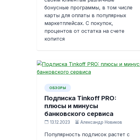
бонусные программы, в том числе
карты для оплаты в популярных
маркетплейсах. С покупок,
процентов от остатка на счете
копится
ОБЗОРЫ
Подписка Tinkoff PRO:
плюсы и минусы
банковского сервиса
13.12.2023
Александр Новиков
Популярность подписок растет с