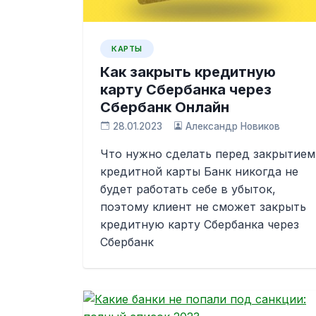
КАРТЫ
Как закрыть кредитную
карту Сбербанка через
Сбербанк Онлайн
28.01.2023
Александр Новиков
Что нужно сделать перед закрытием
кредитной карты Банк никогда не
будет работать себе в убыток,
поэтому клиент не сможет закрыть
кредитную карту Сбербанка через
Сбербанк