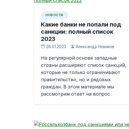
НОВОСТИ
Какие банки не попали под
санкции: полный список
2023
28.01.2023
Александр Новиков
На регулярной основе западные
страны расширяют список санкций,
которые не только ограничивают
правительство, но и рядовых
граждан. В этом материале мы
рассмотрим ответ на вопрос