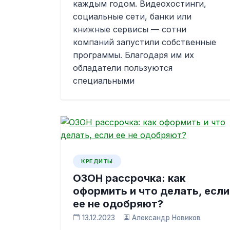
каждым годом. Видеохостинги,
социальные сети, банки или
книжные сервисы — сотни
компаний запустили собственные
программы. Благодаря им их
обладатели пользуются
специальными
КРЕДИТЫ
ОЗОН рассрочка: как
оформить и что делать, если
ее не одобряют?
13.12.2023
Александр Новиков