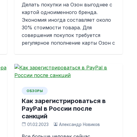
Делать покупки на Озон выгоднее с
картой одноименного бренда.
Экономия иногда составляет около
30% стоимости товара. Для
совершения покупок требуется
регулярное пополнение карты Озон с
ОБЗОРЫ
Как зарегистрироваться в
PayPal в России после
санкций
01.02.2023
Александр Новиков
Все больше человек сейчас