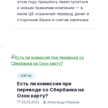
этом году пришлось перестроиться
к новым правилам компании — в
июле ЦБ ограничил перевод денег в
сторонние банки и снятие наличных
КАРТЫ
Есть ли комиссия при
переводе со Сбербанка на
Озон карту?
02.02.2023
Александр Новиков