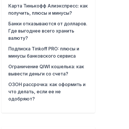
Карта Тинькофф Алиэкспресс: как
получить, плюсы и минусы?
Банки отказываются от долларов.
Где выгоднее всего хранить
валюту?
Подписка Tinkoff PRO: плюсы и
минусы банковского сервиса
Ограничение QIWI кошелька: как
вывести деньги со счета?
ОЗОН рассрочка: как оформить и
что делать, если ее не
одобряют?