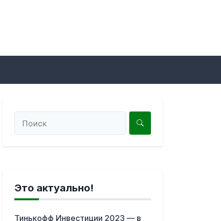
Это актуально!
Тинькофф Инвестиции 2023 — в