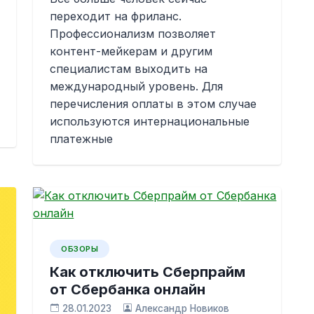
переходит на фриланс.
Профессионализм позволяет
контент-мейкерам и другим
специалистам выходить на
международный уровень. Для
перечисления оплаты в этом случае
используются интернациональные
платежные
ОБЗОРЫ
Как отключить Сберпрайм
от Сбербанка онлайн
28.01.2023
Александр Новиков