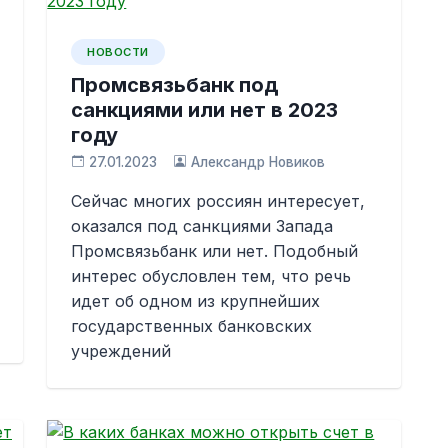
НОВОСТИ
Промсвязьбанк под
санкциями или нет в 2023
году
27.01.2023
Александр Новиков
Сейчас многих россиян интересует,
оказался под санкциями Запада
Промсвязьбанк или нет. Подобный
интерес обусловлен тем, что речь
идет об одном из крупнейших
государственных банковских
учреждений