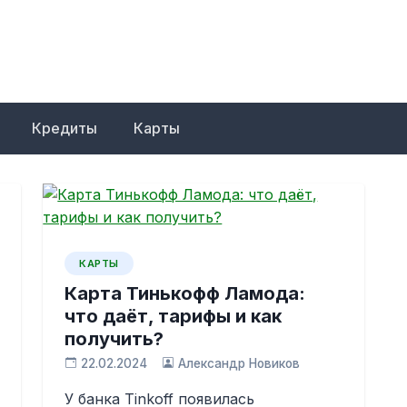
Кредиты
Карты
КАРТЫ
Карта Тинькофф Ламода:
что даёт, тарифы и как
получить?
22.02.2024
Александр Новиков
У банка Tinkoff появилась