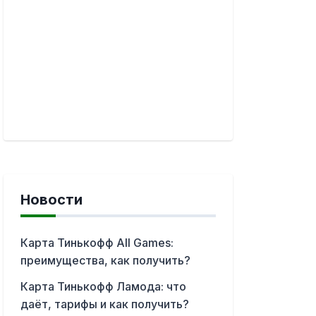
Новости
Карта Тинькофф All Games:
преимущества, как получить?
Карта Тинькофф Ламода: что
даёт, тарифы и как получить?