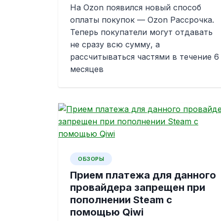
На Ozon появился новый способ
оплаты покупок — Ozon Рассрочка.
Теперь покупатели могут отдавать
не сразу всю сумму, а
рассчитываться частями в течение 6
месяцев
ОБЗОРЫ
Прием платежа для данного
провайдера запрещен при
пополнении Steam с
помощью Qiwi