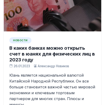
НОВОСТИ
В каких банках можно открыть
счет в юанях для физических лиц в
2023 году
26.01.2023
Александр Новиков
Юань является национальной валютой
Китайской Народной Республики. Он все
больше становится важной частью мировой
экономики и ключевым торговым
партнером для многих стран. Плюсы и
минусы