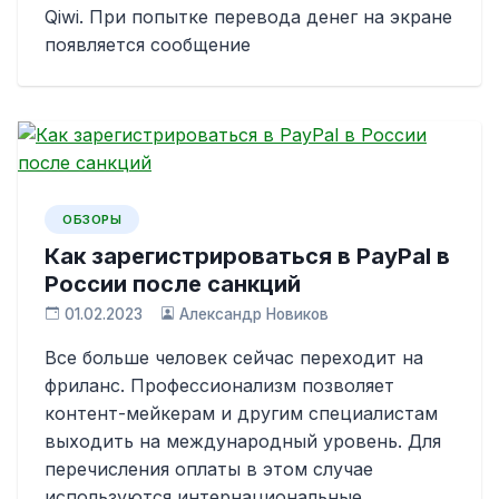
Qiwi. При попытке перевода денег на экране
появляется сообщение
ОБЗОРЫ
Как зарегистрироваться в PayPal в
России после санкций
01.02.2023
Александр Новиков
Все больше человек сейчас переходит на
фриланс. Профессионализм позволяет
контент-мейкерам и другим специалистам
выходить на международный уровень. Для
перечисления оплаты в этом случае
используются интернациональные