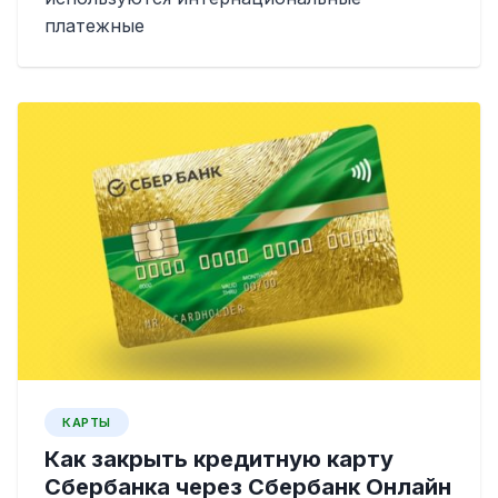
платежные
КАРТЫ
Как закрыть кредитную карту
Сбербанка через Сбербанк Онлайн