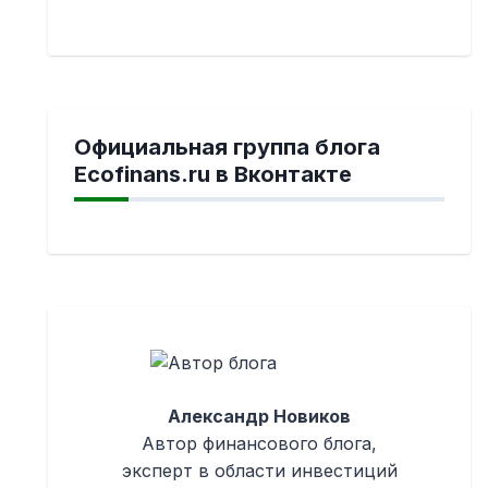
Официальная группа блога
Ecofinans.ru в Вконтакте
Александр Новиков
Автор финансового блога,
эксперт в области инвестиций