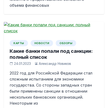
объема финансовых
КАРТЫ
НОВОСТИ
ОБЗОРЫ
Какие банки попали под санкции:
полный список
24.01.2023
Александр Новиков
2022 год для Российской Федерации стал
сложным испытанием для экономики
государства. Со стороны западных стран
были применены санкции в отношении
нескольких банковских организаций.
Некоторым из