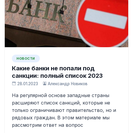
НОВОСТИ
Какие банки не попали под
санкции: полный список 2023
28.01.2023
Александр Новиков
На регулярной основе западные страны
расширяют список санкций, которые не
только ограничивают правительство, но и
рядовых граждан. В этом материале мы
рассмотрим ответ на вопрос