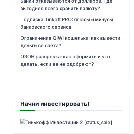
Банки отказываются от долларов. Где
выгоднее всего хранить валюту?
Подписка Tinkoff PRO: плюсы и минусы
банковского сервиса
Ограничение QIWI кошелька: как вывести
деньги со счета?
ОЗОН рассрочка: как оформить и что
делать, если ее не одобряют?
Начни инвестировать!