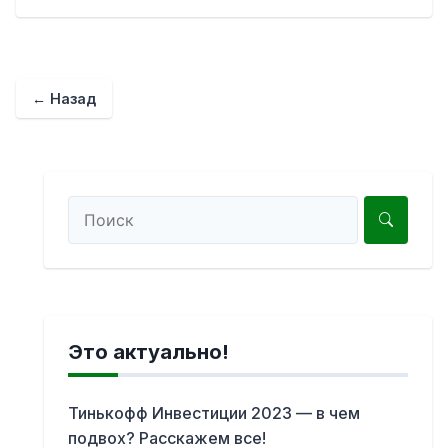
← Назад
Это актуально!
Тинькофф Инвестиции 2023 — в чем
подвох? Расскажем все!