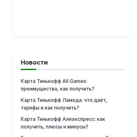
Новости
Карта Тинькофф All Games:
преимущества, как получить?
Карта Тинькофф Ламода: что даёт,
тарифы и как получить?
Карта Тинькофф Алиэкспресс: как
получить, плюсы и минусы?