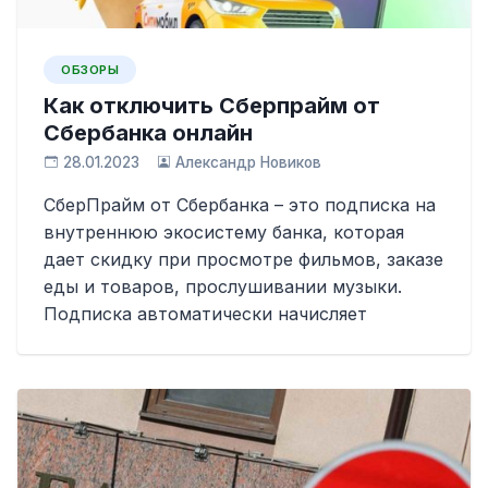
ОБЗОРЫ
Как отключить Сберпрайм от
Сбербанка онлайн
28.01.2023
Александр Новиков
СберПрайм от Сбербанка – это подписка на
внутреннюю экосистему банка, которая
дает скидку при просмотре фильмов, заказе
еды и товаров, прослушивании музыки.
Подписка автоматически начисляет