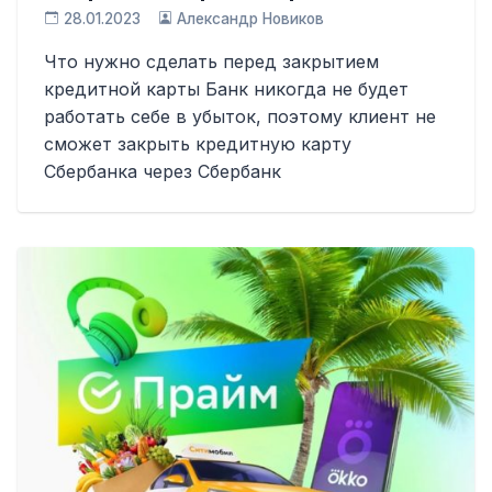
28.01.2023
Александр Новиков
Что нужно сделать перед закрытием
кредитной карты Банк никогда не будет
работать себе в убыток, поэтому клиент не
сможет закрыть кредитную карту
Сбербанка через Сбербанк