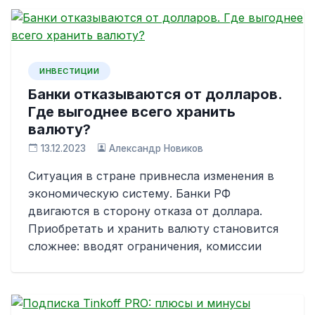
ИНВЕСТИЦИИ
Банки отказываются от долларов.
Где выгоднее всего хранить
валюту?
13.12.2023
Александр Новиков
Ситуация в стране привнесла изменения в
экономическую систему. Банки РФ
двигаются в сторону отказа от доллара.
Приобретать и хранить валюту становится
сложнее: вводят ограничения, комиссии