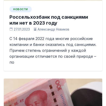
НОВОСТИ
Россельхозбанк под санкциями
или нет в 2023 году
27.01.2023
Александр Новиков
С 14 февраля 2022 года многие российские
компании и банки оказались под санкциями.
Причем степень ограничений у каждой
организации отличается по своей природе –
по