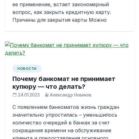
ее применение, встает закономерный
вопрос, как закрыть кредитную карту.
Причины для закрытия карты Можно
НОВОСТИ
Почему банкомат не принимает
купюру — что делать?
24.01.2023
Александр Новиков
С появлением банкоматов жизнь граждан
значительно упростилась – уменьшилось
количество очередей в банках за счет
сокращения времени на обслуживание
клиента и предоставления основного