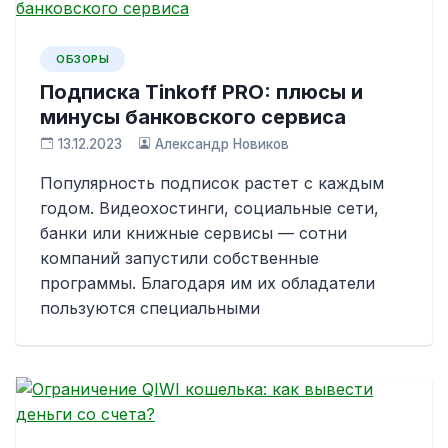
ОБЗОРЫ
Подписка Tinkoff PRO: плюсы и
минусы банковского сервиса
13.12.2023
Александр Новиков
Популярность подписок растет с каждым
годом. Видеохостинги, социальные сети,
банки или книжные сервисы — сотни
компаний запустили собственные
программы. Благодаря им их обладатели
пользуются специальными