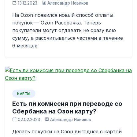
13.12.2023
Александр Новиков
На Ozon появился новый способ оплаты
покупок — Ozon Рассрочка. Теперь
покупатели могут отдавать не сразу всю
сумму, а рассчитываться частями в течение
6 месяцев
КАРТЫ
Есть ли комиссия при переводе со
Сбербанка на Озон карту?
02.02.2023
Александр Новиков
Делать покупки на Озон выгоднее с картой