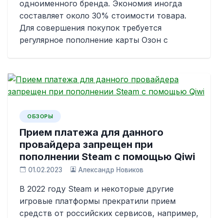
одноименного бренда. Экономия иногда
составляет около 30% стоимости товара.
Для совершения покупок требуется
регулярное пополнение карты Озон с
ОБЗОРЫ
Прием платежа для данного
провайдера запрещен при
пополнении Steam с помощью Qiwi
01.02.2023
Александр Новиков
В 2022 году Steam и некоторые другие
игровые платформы прекратили прием
средств от российских сервисов, например,