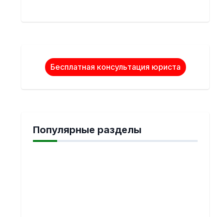
Бесплатная консультация юриста
Популярные разделы