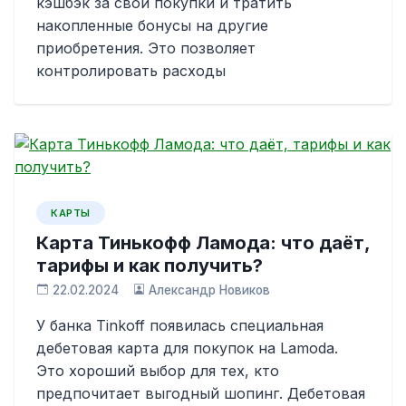
кэшбэк за свои покупки и тратить
накопленные бонусы на другие
приобретения. Это позволяет
контролировать расходы
КАРТЫ
Карта Тинькофф Ламода: что даёт,
тарифы и как получить?
22.02.2024
Александр Новиков
У банка Tinkoff появилась специальная
дебетовая карта для покупок на Lamoda.
Это хороший выбор для тех, кто
предпочитает выгодный шопинг. Дебетовая