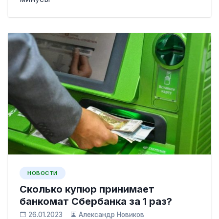
НОВОСТИ
Сколько купюр принимает
банкомат Сбербанка за 1 раз?
26.01.2023
Александр Новиков