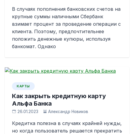
В случаях пополнения банковских счетов на
крупные суммы наличными Сбербанк
взимает процент за проведение операции с
клиента. Поэтому, предпочтительнее
положить денежные купюры, используя
банкомат. Однако
КАРТЫ
Как закрыть кредитную карту
Альфа Банка
26.01.2023
Александр Новиков
Кредитка полезна в случаях крайней нужды,
но когда пользователь решается прекратить