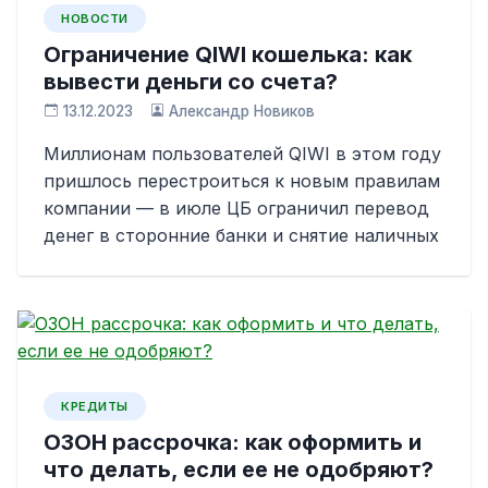
НОВОСТИ
Ограничение QIWI кошелька: как
вывести деньги со счета?
13.12.2023
Александр Новиков
Миллионам пользователей QIWI в этом году
пришлось перестроиться к новым правилам
компании — в июле ЦБ ограничил перевод
денег в сторонние банки и снятие наличных
КРЕДИТЫ
ОЗОН рассрочка: как оформить и
что делать, если ее не одобряют?