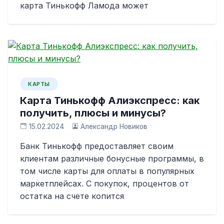
карта Тинькофф Ламода может
КАРТЫ
Карта Тинькофф Алиэкспресс: как
получить, плюсы и минусы?
15.02.2024
Александр Новиков
Банк Тинькофф предоставляет своим
клиентам различные бонусные программы, в
том числе карты для оплаты в популярных
маркетплейсах. С покупок, процентов от
остатка на счете копится