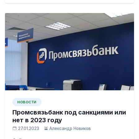
НОВОСТИ
Промсвязьбанк под санкциями или
нет в 2023 году
27.01.2023
Александр Новиков