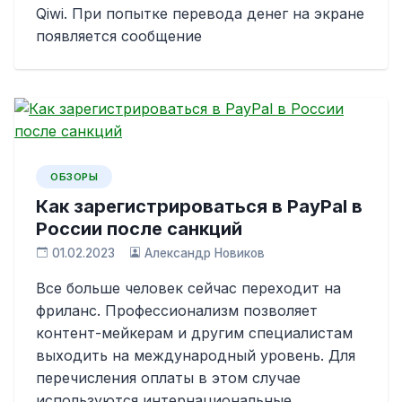
Qiwi. При попытке перевода денег на экране
появляется сообщение
ОБЗОРЫ
Как зарегистрироваться в PayPal в
России после санкций
01.02.2023
Александр Новиков
Все больше человек сейчас переходит на
фриланс. Профессионализм позволяет
контент-мейкерам и другим специалистам
выходить на международный уровень. Для
перечисления оплаты в этом случае
используются интернациональные