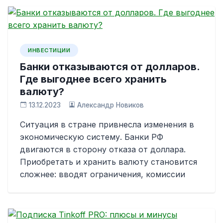
ИНВЕСТИЦИИ
Банки отказываются от долларов.
Где выгоднее всего хранить
валюту?
13.12.2023
Александр Новиков
Ситуация в стране привнесла изменения в
экономическую систему. Банки РФ
двигаются в сторону отказа от доллара.
Приобретать и хранить валюту становится
сложнее: вводят ограничения, комиссии