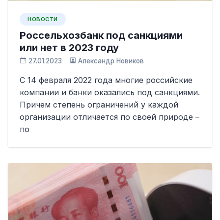
НОВОСТИ
Россельхозбанк под санкциями
или нет в 2023 году
27.01.2023
Александр Новиков
С 14 февраля 2022 года многие российские
компании и банки оказались под санкциями.
Причем степень ограничений у каждой
организации отличается по своей природе –
по