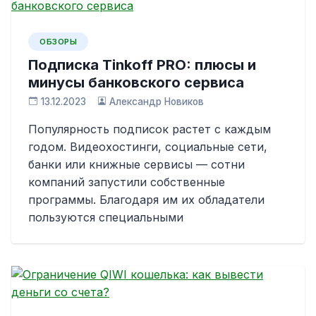
ОБЗОРЫ
Подписка Tinkoff PRO: плюсы и
минусы банковского сервиса
13.12.2023
Александр Новиков
Популярность подписок растет с каждым
годом. Видеохостинги, социальные сети,
банки или книжные сервисы — сотни
компаний запустили собственные
программы. Благодаря им их обладатели
пользуются специальными