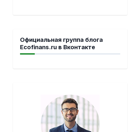
Официальная группа блога
Ecofinans.ru в Вконтакте