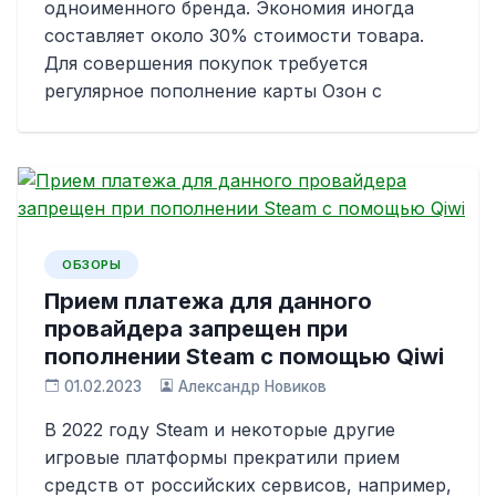
одноименного бренда. Экономия иногда
составляет около 30% стоимости товара.
Для совершения покупок требуется
регулярное пополнение карты Озон с
ОБЗОРЫ
Прием платежа для данного
провайдера запрещен при
пополнении Steam с помощью Qiwi
01.02.2023
Александр Новиков
В 2022 году Steam и некоторые другие
игровые платформы прекратили прием
средств от российских сервисов, например,