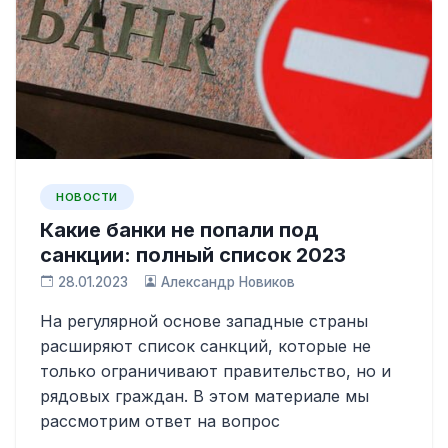
НОВОСТИ
Какие банки не попали под
санкции: полный список 2023
28.01.2023
Александр Новиков
На регулярной основе западные страны
расширяют список санкций, которые не
только ограничивают правительство, но и
рядовых граждан. В этом материале мы
рассмотрим ответ на вопрос