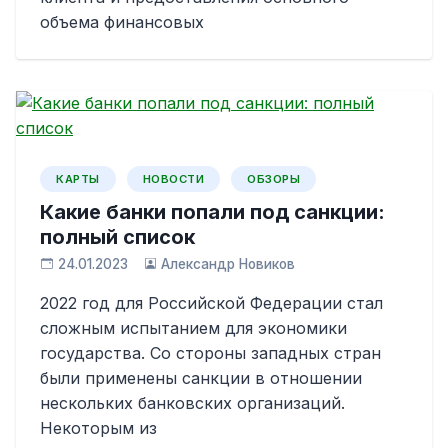
объема финансовых
КАРТЫ
НОВОСТИ
ОБЗОРЫ
Какие банки попали под санкции:
полный список
24.01.2023
Александр Новиков
2022 год для Российской Федерации стал
сложным испытанием для экономики
государства. Со стороны западных стран
были применены санкции в отношении
нескольких банковских организаций.
Некоторым из