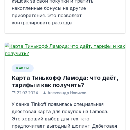
кэшбэк за свои покупки и тратить
накопленные бонусы на другие
приобретения. Это позволяет
контролировать расходы
КАРТЫ
Карта Тинькофф Ламода: что даёт,
тарифы и как получить?
22.02.2024
Александр Новиков
У банка Tinkoff появилась специальная
дебетовая карта для покупок на Lamoda.
Это хороший выбор для тех, кто
предпочитает выгодный шопинг. Дебетовая