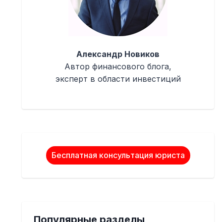
Александр Новиков
Автор финансового блога,
эксперт в области инвестиций
Бесплатная консультация юриста
Популярные разделы