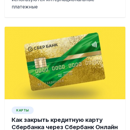
платежные
КАРТЫ
Как закрыть кредитную карту
Сбербанка через Сбербанк Онлайн