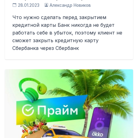
28.01.2023
Александр Новиков
Что нужно сделать перед закрытием
кредитной карты Банк никогда не будет
работать себе в убыток, поэтому клиент не
сможет закрыть кредитную карту
Сбербанка через Сбербанк