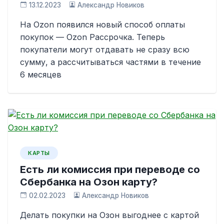
13.12.2023
Александр Новиков
На Ozon появился новый способ оплаты
покупок — Ozon Рассрочка. Теперь
покупатели могут отдавать не сразу всю
сумму, а рассчитываться частями в течение
6 месяцев
КАРТЫ
Есть ли комиссия при переводе со
Сбербанка на Озон карту?
02.02.2023
Александр Новиков
Делать покупки на Озон выгоднее с картой