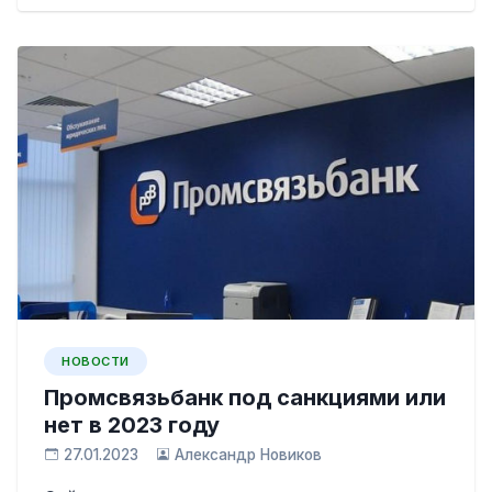
НОВОСТИ
Промсвязьбанк под санкциями или
нет в 2023 году
27.01.2023
Александр Новиков