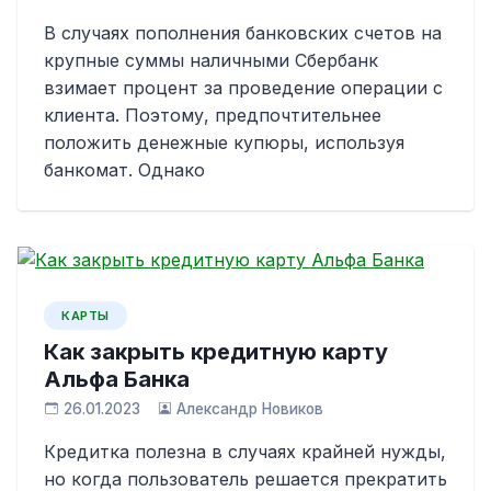
В случаях пополнения банковских счетов на
крупные суммы наличными Сбербанк
взимает процент за проведение операции с
клиента. Поэтому, предпочтительнее
положить денежные купюры, используя
банкомат. Однако
КАРТЫ
Как закрыть кредитную карту
Альфа Банка
26.01.2023
Александр Новиков
Кредитка полезна в случаях крайней нужды,
но когда пользователь решается прекратить