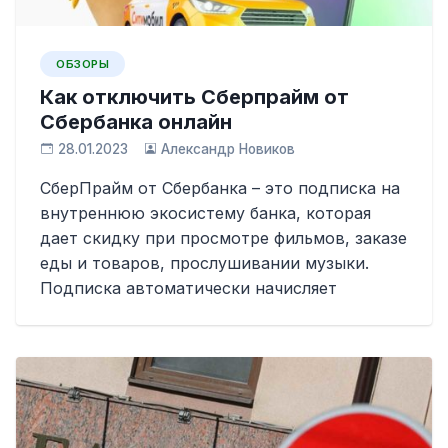
ОБЗОРЫ
Как отключить Сберпрайм от
Сбербанка онлайн
28.01.2023
Александр Новиков
СберПрайм от Сбербанка – это подписка на
внутреннюю экосистему банка, которая
дает скидку при просмотре фильмов, заказе
еды и товаров, прослушивании музыки.
Подписка автоматически начисляет