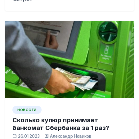
НОВОСТИ
Сколько купюр принимает
банкомат Сбербанка за 1 раз?
26.01.2023
Александр Новиков