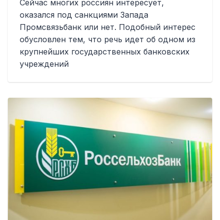
Сейчас многих россиян интересует,
оказался под санкциями Запада
Промсвязьбанк или нет. Подобный интерес
обусловлен тем, что речь идет об одном из
крупнейших государственных банковских
учреждений