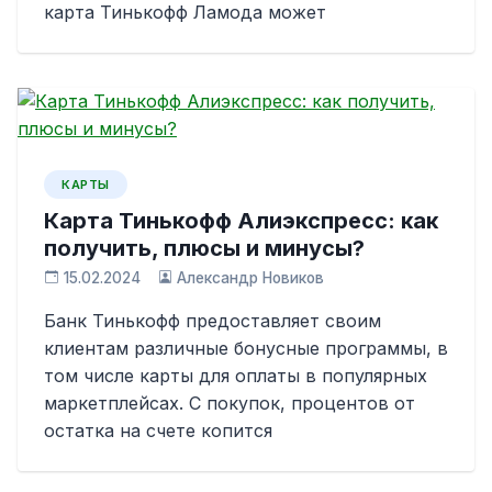
карта Тинькофф Ламода может
КАРТЫ
Карта Тинькофф Алиэкспресс: как
получить, плюсы и минусы?
15.02.2024
Александр Новиков
Банк Тинькофф предоставляет своим
клиентам различные бонусные программы, в
том числе карты для оплаты в популярных
маркетплейсах. С покупок, процентов от
остатка на счете копится