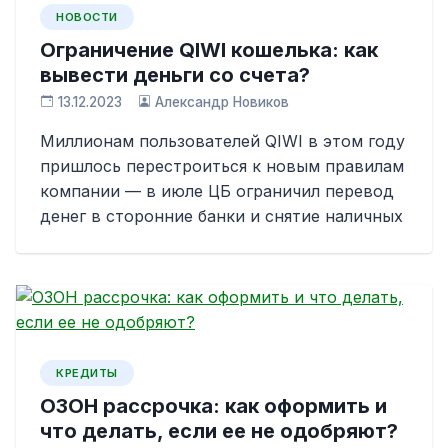
НОВОСТИ
Ограничение QIWI кошелька: как
вывести деньги со счета?
13.12.2023
Александр Новиков
Миллионам пользователей QIWI в этом году
пришлось перестроиться к новым правилам
компании — в июле ЦБ ограничил перевод
денег в сторонние банки и снятие наличных
КРЕДИТЫ
ОЗОН рассрочка: как оформить и
что делать, если ее не одобряют?