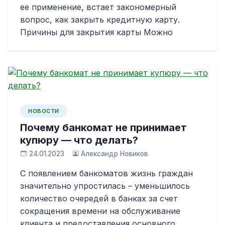
ее применение, встает закономерный
вопрос, как закрыть кредитную карту.
Причины для закрытия карты Можно
НОВОСТИ
Почему банкомат не принимает
купюру — что делать?
24.01.2023
Александр Новиков
С появлением банкоматов жизнь граждан
значительно упростилась – уменьшилось
количество очередей в банках за счет
сокращения времени на обслуживание
клиента и предоставления основного