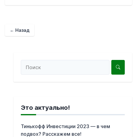
← Назад
Это актуально!
Тинькофф Инвестиции 2023 — в чем
подвох? Расскажем все!