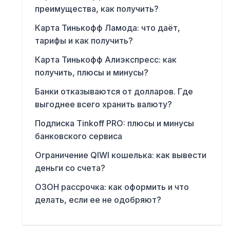
преимущества, как получить?
Карта Тинькофф Ламода: что даёт,
тарифы и как получить?
Карта Тинькофф Алиэкспресс: как
получить, плюсы и минусы?
Банки отказываются от долларов. Где
выгоднее всего хранить валюту?
Подписка Tinkoff PRO: плюсы и минусы
банковского сервиса
Ограничение QIWI кошелька: как вывести
деньги со счета?
ОЗОН рассрочка: как оформить и что
делать, если ее не одобряют?