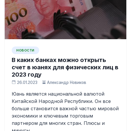
НОВОСТИ
В каких банках можно открыть
счет в юанях для физических лиц в
2023 году
26.01.2023
Александр Новиков
Юань является национальной валютой
Китайской Народной Республики. Он все
больше становится важной частью мировой
экономики и ключевым торговым
партнером для многих стран. Плюсы и
минусы