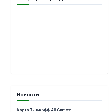
Новости
Карта Тинькофф All Games: