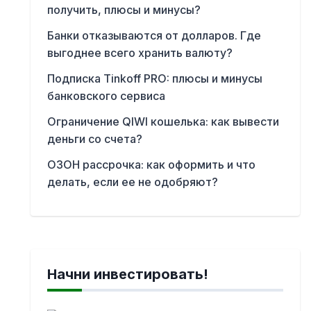
получить, плюсы и минусы?
Банки отказываются от долларов. Где
выгоднее всего хранить валюту?
Подписка Tinkoff PRO: плюсы и минусы
банковского сервиса
Ограничение QIWI кошелька: как вывести
деньги со счета?
ОЗОН рассрочка: как оформить и что
делать, если ее не одобряют?
Начни инвестировать!