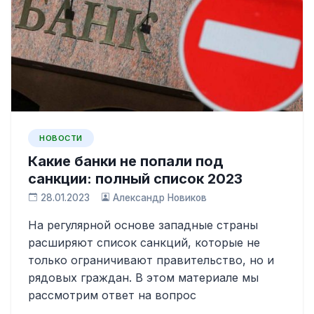
НОВОСТИ
Какие банки не попали под
санкции: полный список 2023
28.01.2023
Александр Новиков
На регулярной основе западные страны
расширяют список санкций, которые не
только ограничивают правительство, но и
рядовых граждан. В этом материале мы
рассмотрим ответ на вопрос