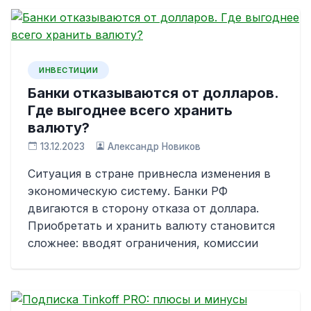
ИНВЕСТИЦИИ
Банки отказываются от долларов.
Где выгоднее всего хранить
валюту?
13.12.2023
Александр Новиков
Ситуация в стране привнесла изменения в
экономическую систему. Банки РФ
двигаются в сторону отказа от доллара.
Приобретать и хранить валюту становится
сложнее: вводят ограничения, комиссии