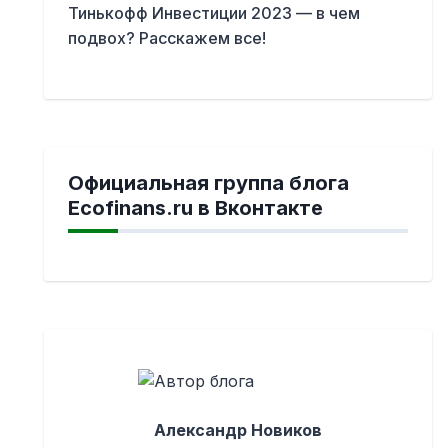
Тинькофф Инвестиции 2023 — в чем
подвох? Расскажем все!
Официальная группа блога
Ecofinans.ru в Вконтакте
Александр Новиков