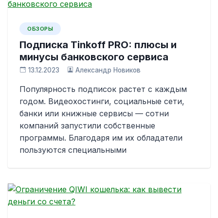
ОБЗОРЫ
Подписка Tinkoff PRO: плюсы и
минусы банковского сервиса
13.12.2023
Александр Новиков
Популярность подписок растет с каждым
годом. Видеохостинги, социальные сети,
банки или книжные сервисы — сотни
компаний запустили собственные
программы. Благодаря им их обладатели
пользуются специальными