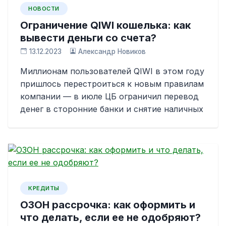
НОВОСТИ
Ограничение QIWI кошелька: как
вывести деньги со счета?
13.12.2023
Александр Новиков
Миллионам пользователей QIWI в этом году
пришлось перестроиться к новым правилам
компании — в июле ЦБ ограничил перевод
денег в сторонние банки и снятие наличных
КРЕДИТЫ
ОЗОН рассрочка: как оформить и
что делать, если ее не одобряют?