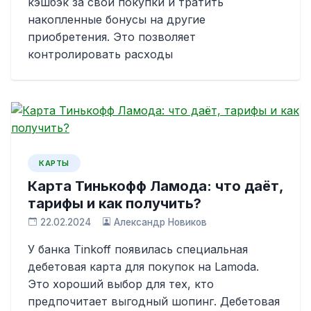
кэшбэк за свои покупки и тратить
накопленные бонусы на другие
приобретения. Это позволяет
контролировать расходы
КАРТЫ
Карта Тинькофф Ламода: что даёт,
тарифы и как получить?
22.02.2024
Александр Новиков
У банка Tinkoff появилась специальная
дебетовая карта для покупок на Lamoda.
Это хороший выбор для тех, кто
предпочитает выгодный шопинг. Дебетовая