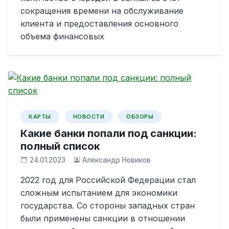
сокращения времени на обслуживание
клиента и предоставления основного
объема финансовых
КАРТЫ
НОВОСТИ
ОБЗОРЫ
Какие банки попали под санкции:
полный список
24.01.2023
Александр Новиков
2022 год для Российской Федерации стал
сложным испытанием для экономики
государства. Со стороны западных стран
были применены санкции в отношении