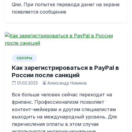
Qiwi. При попытке перевода денег на экране
появляется сообщение
ОБЗОРЫ
Как зарегистрироваться в PayPal в
России после санкций
01.02.2023
Александр Новиков
Все больше человек сейчас переходит на
фриланс. Профессионализм позволяет
контент-мейкерам и другим специалистам
выходить на международный уровень. Для
перечисления оплаты в этом случае
используются интернациональные