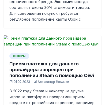
одноименного бренда. Экономия иногда
составляет около 30% стоимости товара.
Для совершения покупок требуется
регулярное пополнение карты Озон с
ОБЗОРЫ
Прием платежа для данного
провайдера запрещен при
пополнении Steam с помощью Qiwi
01.02.2023
Александр Новиков
В 2022 году Steam и некоторые другие
игровые платформы прекратили прием
средств от российских сервисов, например,