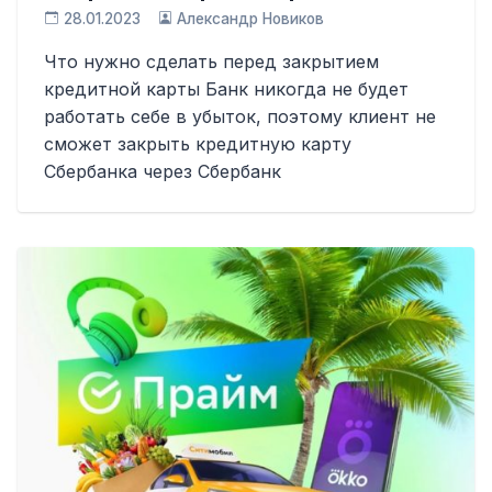
28.01.2023
Александр Новиков
Что нужно сделать перед закрытием
кредитной карты Банк никогда не будет
работать себе в убыток, поэтому клиент не
сможет закрыть кредитную карту
Сбербанка через Сбербанк