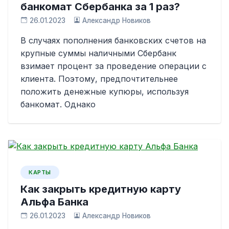
банкомат Сбербанка за 1 раз?
26.01.2023
Александр Новиков
В случаях пополнения банковских счетов на
крупные суммы наличными Сбербанк
взимает процент за проведение операции с
клиента. Поэтому, предпочтительнее
положить денежные купюры, используя
банкомат. Однако
КАРТЫ
Как закрыть кредитную карту
Альфа Банка
26.01.2023
Александр Новиков