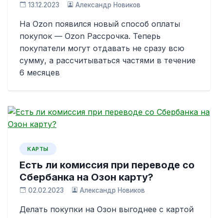
13.12.2023
Александр Новиков
На Ozon появился новый способ оплаты
покупок — Ozon Рассрочка. Теперь
покупатели могут отдавать не сразу всю
сумму, а рассчитываться частями в течение
6 месяцев
КАРТЫ
Есть ли комиссия при переводе со
Сбербанка на Озон карту?
02.02.2023
Александр Новиков
Делать покупки на Озон выгоднее с картой