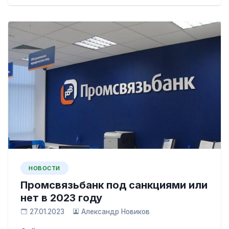
НОВОСТИ
Промсвязьбанк под санкциями или
нет в 2023 году
27.01.2023
Александр Новиков