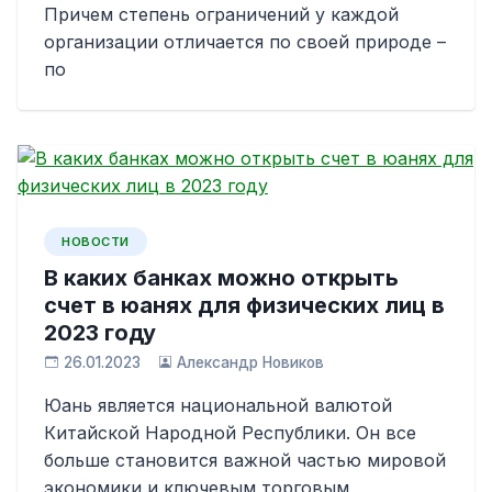
Причем степень ограничений у каждой
организации отличается по своей природе –
по
НОВОСТИ
В каких банках можно открыть
счет в юанях для физических лиц в
2023 году
26.01.2023
Александр Новиков
Юань является национальной валютой
Китайской Народной Республики. Он все
больше становится важной частью мировой
экономики и ключевым торговым