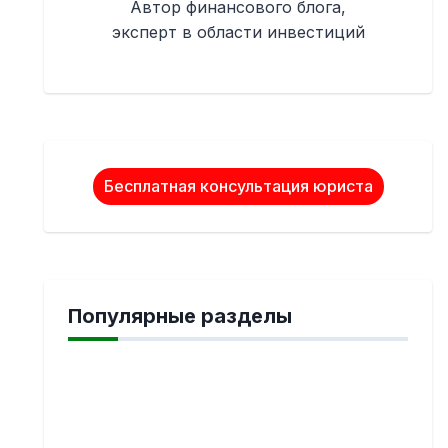
Автор финансового блога,
эксперт в области инвестиций
Бесплатная консультация юриста
Популярные разделы