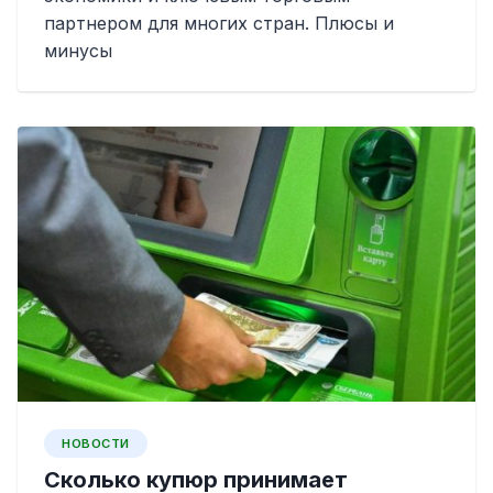
партнером для многих стран. Плюсы и
минусы
НОВОСТИ
Сколько купюр принимает