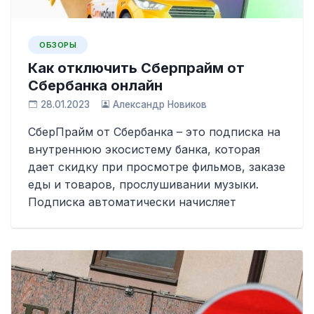
ОБЗОРЫ
Как отключить Сберпрайм от
Сбербанка онлайн
28.01.2023
Александр Новиков
СберПрайм от Сбербанка – это подписка на
внутреннюю экосистему банка, которая
дает скидку при просмотре фильмов, заказе
еды и товаров, прослушивании музыки.
Подписка автоматически начисляет