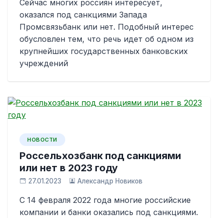
Сейчас многих россиян интересует,
оказался под санкциями Запада
Промсвязьбанк или нет. Подобный интерес
обусловлен тем, что речь идет об одном из
крупнейших государственных банковских
учреждений
НОВОСТИ
Россельхозбанк под санкциями
или нет в 2023 году
27.01.2023
Александр Новиков
С 14 февраля 2022 года многие российские
компании и банки оказались под санкциями.