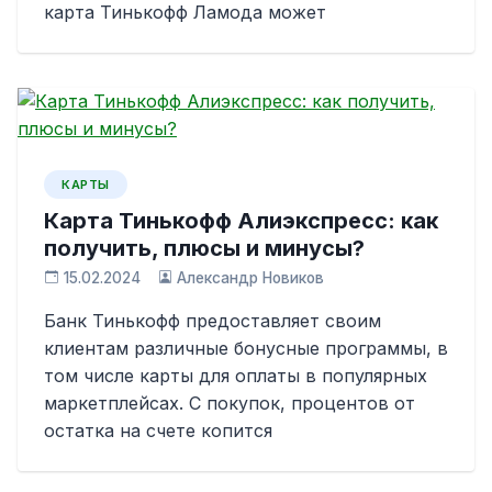
карта Тинькофф Ламода может
КАРТЫ
Карта Тинькофф Алиэкспресс: как
получить, плюсы и минусы?
15.02.2024
Александр Новиков
Банк Тинькофф предоставляет своим
клиентам различные бонусные программы, в
том числе карты для оплаты в популярных
маркетплейсах. С покупок, процентов от
остатка на счете копится