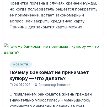
Кредитка полезна в случаях крайней нужды,
но когда пользователь решается прекратить
ее применение, встает закономерный
вопрос, как закрыть кредитную карту.
Причины для закрытия карты Можно
НОВОСТИ
Почему банкомат не принимает
купюру — что делать?
24.01.2023
Александр Новиков
С появлением банкоматов жизнь граждан
значительно упростилась – уменьшилось
количество очередей в банках за счет