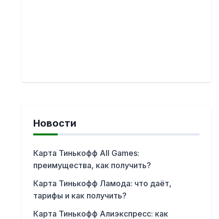
Новости
Карта Тинькофф All Games:
преимущества, как получить?
Карта Тинькофф Ламода: что даёт,
тарифы и как получить?
Карта Тинькофф Алиэкспресс: как