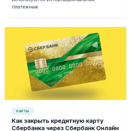
платежные
КАРТЫ
Как закрыть кредитную карту
Сбербанка через Сбербанк Онлайн