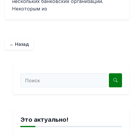
нескольких банковских организаций.
Некоторым из
← Назад
Это актуально!