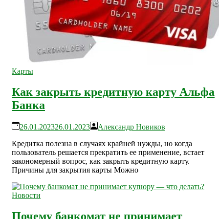
Карты
Как закрыть кредитную карту Альфа
Банка
26.01.2023
26.01.2023
Александр Новиков
Кредитка полезна в случаях крайней нужды, но когда
пользователь решается прекратить ее применение, встает
закономерный вопрос, как закрыть кредитную карту.
Причины для закрытия карты Можно
Новости
Почему банкомат не принимает