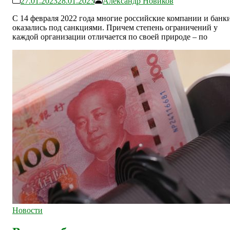
27.01.2023
28.01.2023
Александр Новиков
С 14 февраля 2022 года многие российские компании и банк
оказались под санкциями. Причем степень ограничений у
каждой организации отличается по своей природе – по
Новости