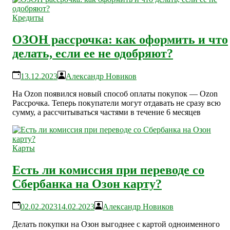
Кредиты
ОЗОН рассрочка: как оформить и что
делать, если ее не одобряют?
13.12.2023
Александр Новиков
На Ozon появился новый способ оплаты покупок — Ozon
Рассрочка. Теперь покупатели могут отдавать не сразу всю
сумму, а рассчитываться частями в течение 6 месяцев
Карты
Есть ли комиссия при переводе со
Сбербанка на Озон карту?
02.02.2023
14.02.2023
Александр Новиков
Делать покупки на Озон выгоднее с картой одноименного