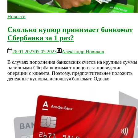
Новости
Сколько купюр принимает банкомат
Сбербанка за 1 раз?
26.01.2023
05.05.2023
Александр Новиков
В случаях пополнения банковских счетов на крупные суммы
наличными Сбербанк взимает процент за проведение
операции с клиента. Поэтому, предпочтительнее положить
денежные купюры, используя банкомат. Однако