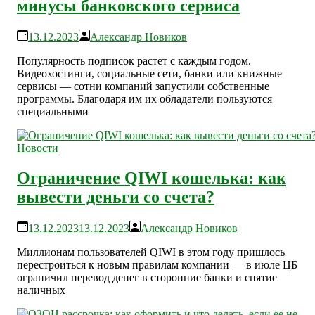
минусы банковского сервиса
13.12.2023
Александр Новиков
Популярность подписок растет с каждым годом.
Видеохостинги, социальные сети, банки или книжные
сервисы — сотни компаний запустили собственные
программы. Благодаря им их обладатели пользуются
специальными
Новости
Ограничение QIWI кошелька: как
вывести деньги со счета?
13.12.2023
13.12.2023
Александр Новиков
Миллионам пользователей QIWI в этом году пришлось
перестроиться к новым правилам компании — в июле ЦБ
ограничил перевод денег в сторонние банки и снятие
наличных