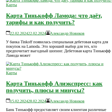
Карты
Карта Тинькофф Ламода: что даёт,
тарифы и как получить?
22.02.2024
22.02.2024
Александр Новиков
У банка Tinkoff появилась специальная дебетовая карта для
покупок на Lamoda. Это хороший выбор для тех, кто
предпочитает выгодный шопинг. Дебетовая карта Тинькофф
Ламода может
Карты
Карта Тинькофф Алиэкспресс: как
получить, плюсы и минусы?
15.02.2024
28.02.2024
Александр Новиков
Банк Тинькофф предоставляет своим клиентам различные