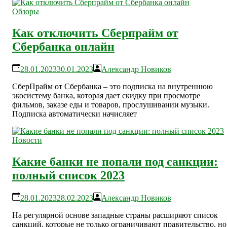
Обзоры
Как отключить Сберпрайм от
Сбербанка онлайн
28.01.2023
30.01.2023
Александр Новиков
СберПрайм от Сбербанка – это подписка на внутреннюю
экосистему банка, которая дает скидку при просмотре
фильмов, заказе еды и товаров, прослушивании музыки.
Подписка автоматически начисляет
Новости
Какие банки не попали под санкции:
полный список 2023
28.01.2023
28.02.2023
Александр Новиков
На регулярной основе западные страны расширяют список
санкций, которые не только ограничивают правительство, но