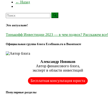
← Назад
Это актуально!
Тинькофф Инвестиции 2023 — в чем подвох? Расскажем все
Официальная группа блога Ecofinans.ru в Вконтакте
Александр Новиков
Автор финансового блога,
эксперт в области инвестиций
Бесплатная консультация юриста
Популярные разделы