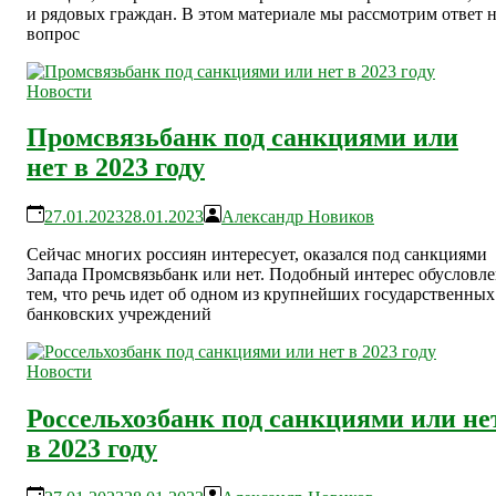
и рядовых граждан. В этом материале мы рассмотрим ответ 
вопрос
Новости
Промсвязьбанк под санкциями или
нет в 2023 году
27.01.2023
28.01.2023
Александр Новиков
Сейчас многих россиян интересует, оказался под санкциями
Запада Промсвязьбанк или нет. Подобный интерес обусловл
тем, что речь идет об одном из крупнейших государственных
банковских учреждений
Новости
Россельхозбанк под санкциями или не
в 2023 году