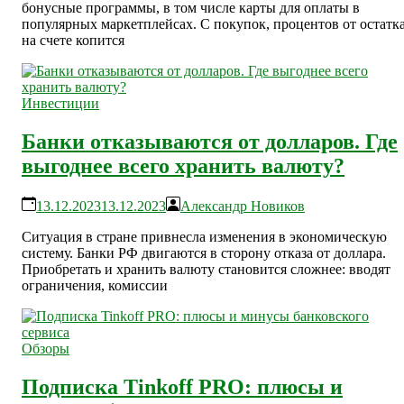
бонусные программы, в том числе карты для оплаты в
популярных маркетплейсах. С покупок, процентов от остатк
на счете копится
Инвестиции
Банки отказываются от долларов. Где
выгоднее всего хранить валюту?
13.12.2023
13.12.2023
Александр Новиков
Ситуация в стране привнесла изменения в экономическую
систему. Банки РФ двигаются в сторону отказа от доллара.
Приобретать и хранить валюту становится сложнее: вводят
ограничения, комиссии
Обзоры
Подписка Tinkoff PRO: плюсы и