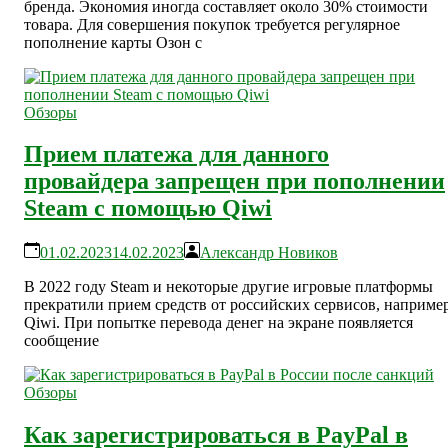
бренда. Экономия иногда составляет около 30% стоимости
товара. Для совершения покупок требуется регулярное
пополнение карты Озон с
Обзоры
Прием платежа для данного
провайдера запрещен при пополнении
Steam с помощью Qiwi
01.02.2023
14.02.2023
Александр Новиков
В 2022 году Steam и некоторые другие игровые платформы
прекратили прием средств от российских сервисов, например
Qiwi. При попытке перевода денег на экране появляется
сообщение
Обзоры
Как зарегистрироваться в PayPal в