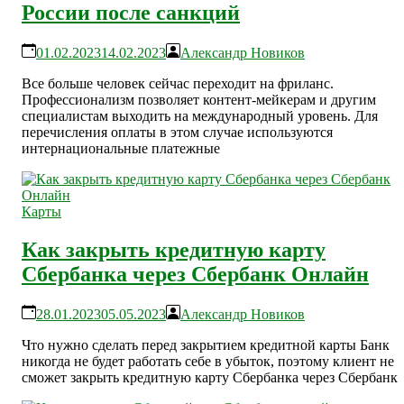
России после санкций
01.02.2023
14.02.2023
Александр Новиков
Все больше человек сейчас переходит на фриланс.
Профессионализм позволяет контент-мейкерам и другим
специалистам выходить на международный уровень. Для
перечисления оплаты в этом случае используются
интернациональные платежные
Карты
Как закрыть кредитную карту
Сбербанка через Сбербанк Онлайн
28.01.2023
05.05.2023
Александр Новиков
Что нужно сделать перед закрытием кредитной карты Банк
никогда не будет работать себе в убыток, поэтому клиент не
сможет закрыть кредитную карту Сбербанка через Сбербанк