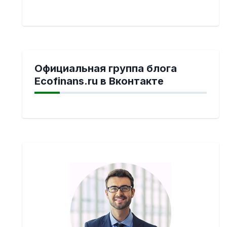
Официальная группа блога
Ecofinans.ru в Вконтакте