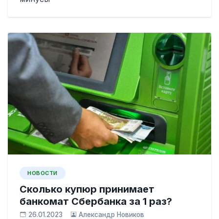
НОВОСТИ
Сколько купюр принимает
банкомат Сбербанка за 1 раз?
26.01.2023
Александр Новиков