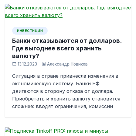
ИНВЕСТИЦИИ
Банки отказываются от долларов.
Где выгоднее всего хранить
валюту?
13.12.2023
Александр Новиков
Ситуация в стране привнесла изменения в
экономическую систему. Банки РФ
двигаются в сторону отказа от доллара.
Приобретать и хранить валюту становится
сложнее: вводят ограничения, комиссии