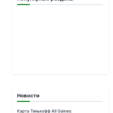
Новости
Карта Тинькофф All Games: