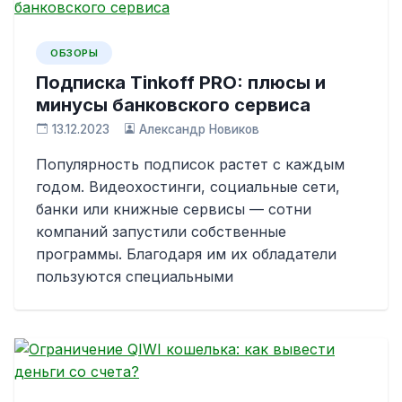
ОБЗОРЫ
Подписка Tinkoff PRO: плюсы и
минусы банковского сервиса
13.12.2023
Александр Новиков
Популярность подписок растет с каждым
годом. Видеохостинги, социальные сети,
банки или книжные сервисы — сотни
компаний запустили собственные
программы. Благодаря им их обладатели
пользуются специальными