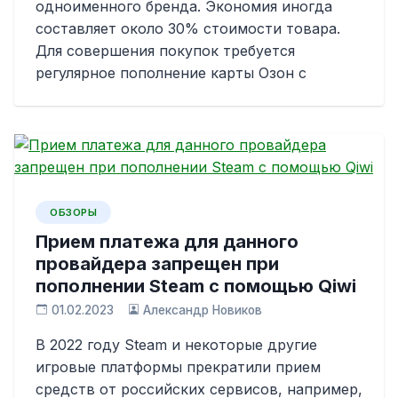
одноименного бренда. Экономия иногда
составляет около 30% стоимости товара.
Для совершения покупок требуется
регулярное пополнение карты Озон с
ОБЗОРЫ
Прием платежа для данного
провайдера запрещен при
пополнении Steam с помощью Qiwi
01.02.2023
Александр Новиков
В 2022 году Steam и некоторые другие
игровые платформы прекратили прием
средств от российских сервисов, например,