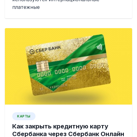
платежные
КАРТЫ
Как закрыть кредитную карту
Сбербанка через Сбербанк Онлайн