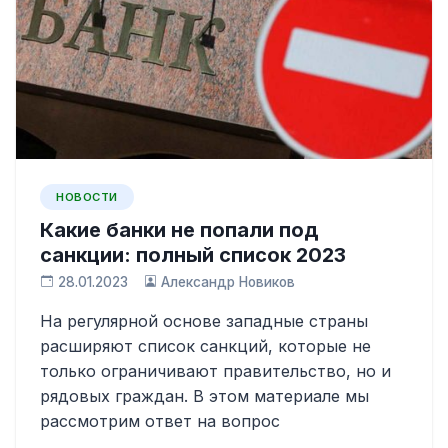
НОВОСТИ
Какие банки не попали под
санкции: полный список 2023
28.01.2023
Александр Новиков
На регулярной основе западные страны
расширяют список санкций, которые не
только ограничивают правительство, но и
рядовых граждан. В этом материале мы
рассмотрим ответ на вопрос