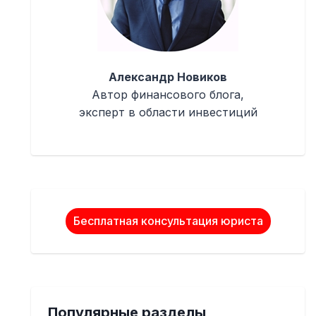
Александр Новиков
Автор финансового блога,
эксперт в области инвестиций
Бесплатная консультация юриста
Популярные разделы