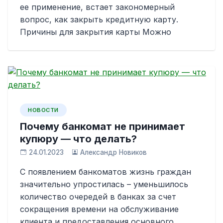
ее применение, встает закономерный
вопрос, как закрыть кредитную карту.
Причины для закрытия карты Можно
НОВОСТИ
Почему банкомат не принимает
купюру — что делать?
24.01.2023
Александр Новиков
С появлением банкоматов жизнь граждан
значительно упростилась – уменьшилось
количество очередей в банках за счет
сокращения времени на обслуживание
клиента и предоставления основного