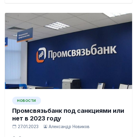
НОВОСТИ
Промсвязьбанк под санкциями или
нет в 2023 году
27.01.2023
Александр Новиков