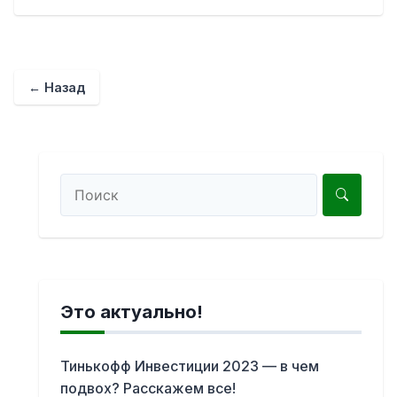
← Назад
Это актуально!
Тинькофф Инвестиции 2023 — в чем
подвох? Расскажем все!