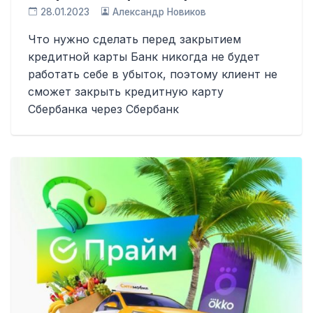
28.01.2023
Александр Новиков
Что нужно сделать перед закрытием
кредитной карты Банк никогда не будет
работать себе в убыток, поэтому клиент не
сможет закрыть кредитную карту
Сбербанка через Сбербанк