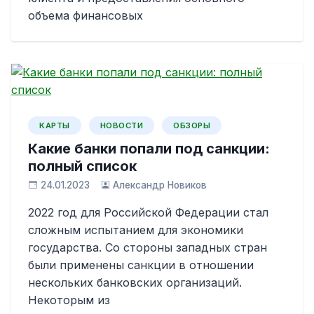
объема финансовых
КАРТЫ
НОВОСТИ
ОБЗОРЫ
Какие банки попали под санкции:
полный список
24.01.2023
Александр Новиков
2022 год для Российской Федерации стал
сложным испытанием для экономики
государства. Со стороны западных стран
были применены санкции в отношении
нескольких банковских организаций.
Некоторым из