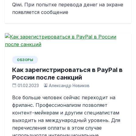
Qiwi. При попытке перевода денег на экране
появляется сообщение
ОБЗОРЫ
Как зарегистрироваться в PayPal в
России после санкций
01.02.2023
Александр Новиков
Все больше человек сейчас переходит на
фриланс. Профессионализм позволяет
контент-мейкерам и другим специалистам
выходить на международный уровень. Для
перечисления оплаты в этом случае
используются интернациональные