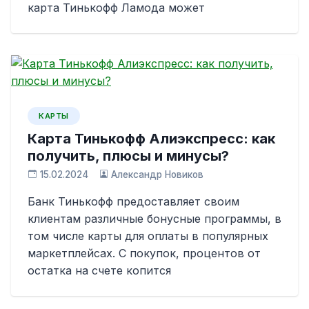
карта Тинькофф Ламода может
КАРТЫ
Карта Тинькофф Алиэкспресс: как
получить, плюсы и минусы?
15.02.2024
Александр Новиков
Банк Тинькофф предоставляет своим
клиентам различные бонусные программы, в
том числе карты для оплаты в популярных
маркетплейсах. С покупок, процентов от
остатка на счете копится