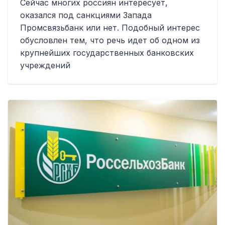
Сейчас многих россиян интересует,
оказался под санкциями Запада
Промсвязьбанк или нет. Подобный интерес
обусловлен тем, что речь идет об одном из
крупнейших государственных банковских
учреждений