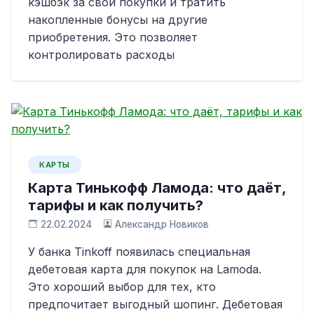
кэшбэк за свои покупки и тратить
накопленные бонусы на другие
приобретения. Это позволяет
контролировать расходы
КАРТЫ
Карта Тинькофф Ламода: что даёт,
тарифы и как получить?
22.02.2024
Александр Новиков
У банка Tinkoff появилась специальная
дебетовая карта для покупок на Lamoda.
Это хороший выбор для тех, кто
предпочитает выгодный шопинг. Дебетовая