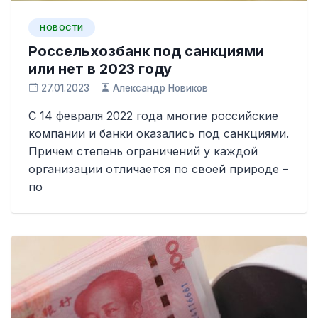
НОВОСТИ
Россельхозбанк под санкциями
или нет в 2023 году
27.01.2023
Александр Новиков
С 14 февраля 2022 года многие российские
компании и банки оказались под санкциями.
Причем степень ограничений у каждой
организации отличается по своей природе –
по