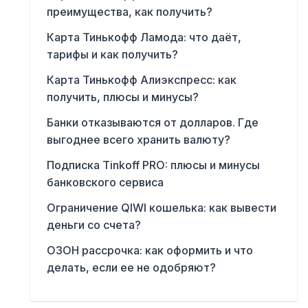
преимущества, как получить?
Карта Тинькофф Ламода: что даёт,
тарифы и как получить?
Карта Тинькофф Алиэкспресс: как
получить, плюсы и минусы?
Банки отказываются от долларов. Где
выгоднее всего хранить валюту?
Подписка Tinkoff PRO: плюсы и минусы
банковского сервиса
Ограничение QIWI кошелька: как вывести
деньги со счета?
ОЗОН рассрочка: как оформить и что
делать, если ее не одобряют?