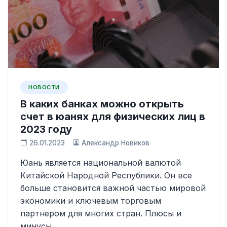
НОВОСТИ
В каких банках можно открыть
счет в юанях для физических лиц в
2023 году
26.01.2023
Александр Новиков
Юань является национальной валютой
Китайской Народной Республики. Он все
больше становится важной частью мировой
экономики и ключевым торговым
партнером для многих стран. Плюсы и
минусы