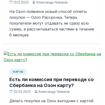
13.12.2023
Александр Новиков
На Ozon появился новый способ оплаты
покупок — Ozon Рассрочка. Теперь
покупатели могут отдавать не сразу всю
сумму, а рассчитываться частями в течение
6 месяцев
КАРТЫ
Есть ли комиссия при переводе со
Сбербанка на Озон карту?
02.02.2023
Александр Новиков
Делать покупки на Озон выгоднее с картой