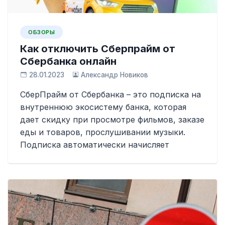
ОБЗОРЫ
Как отключить Сберпрайм от
Сбербанка онлайн
28.01.2023
Александр Новиков
СберПрайм от Сбербанка – это подписка на
внутреннюю экосистему банка, которая
дает скидку при просмотре фильмов, заказе
еды и товаров, прослушивании музыки.
Подписка автоматически начисляет