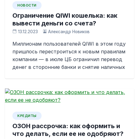
НОВОСТИ
Ограничение QIWI кошелька: как
вывести деньги со счета?
13.12.2023
Александр Новиков
Миллионам пользователей QIWI в этом году
пришлось перестроиться к новым правилам
компании — в июле ЦБ ограничил перевод
денег в сторонние банки и снятие наличных
КРЕДИТЫ
ОЗОН рассрочка: как оформить и
что делать, если ее не одобряют?