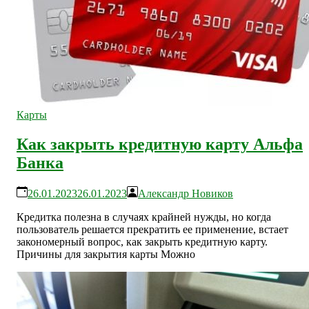
Карты
Как закрыть кредитную карту Альфа
Банка
26.01.2023
26.01.2023
Александр Новиков
Кредитка полезна в случаях крайней нужды, но когда
пользователь решается прекратить ее применение, встает
закономерный вопрос, как закрыть кредитную карту.
Причины для закрытия карты Можно