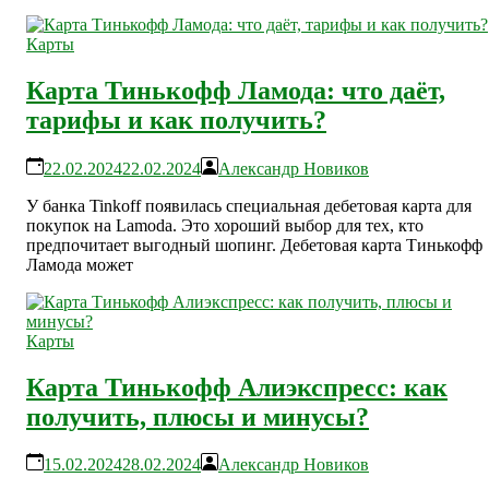
Карты
Карта Тинькофф Ламода: что даёт,
тарифы и как получить?
22.02.2024
22.02.2024
Александр Новиков
У банка Tinkoff появилась специальная дебетовая карта для
покупок на Lamoda. Это хороший выбор для тех, кто
предпочитает выгодный шопинг. Дебетовая карта Тинькофф
Ламода может
Карты
Карта Тинькофф Алиэкспресс: как
получить, плюсы и минусы?
15.02.2024
28.02.2024
Александр Новиков