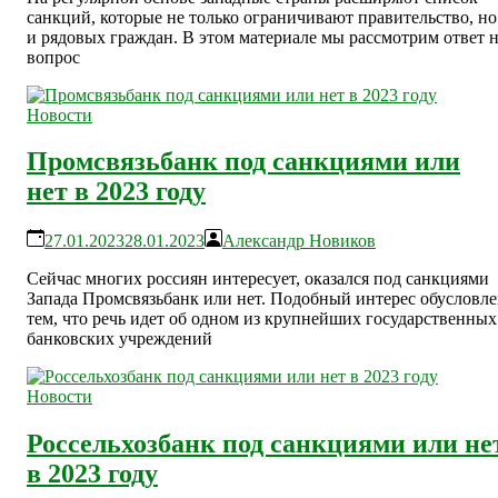
санкций, которые не только ограничивают правительство, но
и рядовых граждан. В этом материале мы рассмотрим ответ 
вопрос
Новости
Промсвязьбанк под санкциями или
нет в 2023 году
27.01.2023
28.01.2023
Александр Новиков
Сейчас многих россиян интересует, оказался под санкциями
Запада Промсвязьбанк или нет. Подобный интерес обусловл
тем, что речь идет об одном из крупнейших государственных
банковских учреждений
Новости
Россельхозбанк под санкциями или не
в 2023 году