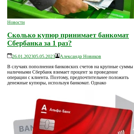
Новости
Сколько купюр принимает банкомат
Сбербанка за 1 раз?
26.01.2023
05.05.2023
Александр Новиков
В случаях пополнения банковских счетов на крупные суммы
наличными Сбербанк взимает процент за проведение
операции с клиента. Поэтому, предпочтительнее положить
денежные купюры, используя банкомат. Однако