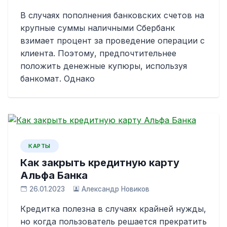
В случаях пополнения банковских счетов на
крупные суммы наличными Сбербанк
взимает процент за проведение операции с
клиента. Поэтому, предпочтительнее
положить денежные купюры, используя
банкомат. Однако
КАРТЫ
Как закрыть кредитную карту
Альфа Банка
26.01.2023
Александр Новиков
Кредитка полезна в случаях крайней нужды,
но когда пользователь решается прекратить