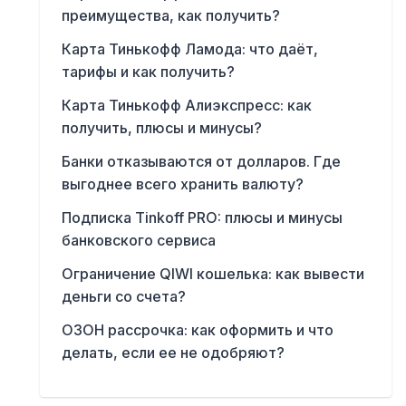
преимущества, как получить?
Карта Тинькофф Ламода: что даёт,
тарифы и как получить?
Карта Тинькофф Алиэкспресс: как
получить, плюсы и минусы?
Банки отказываются от долларов. Где
выгоднее всего хранить валюту?
Подписка Tinkoff PRO: плюсы и минусы
банковского сервиса
Ограничение QIWI кошелька: как вывести
деньги со счета?
ОЗОН рассрочка: как оформить и что
делать, если ее не одобряют?