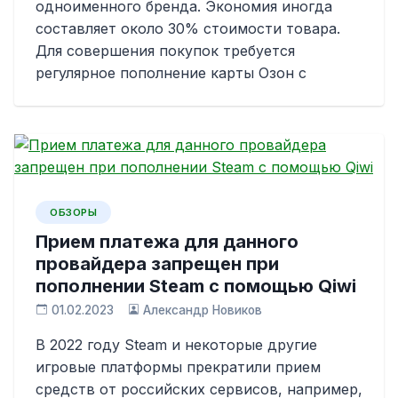
одноименного бренда. Экономия иногда
составляет около 30% стоимости товара.
Для совершения покупок требуется
регулярное пополнение карты Озон с
ОБЗОРЫ
Прием платежа для данного
провайдера запрещен при
пополнении Steam с помощью Qiwi
01.02.2023
Александр Новиков
В 2022 году Steam и некоторые другие
игровые платформы прекратили прием
средств от российских сервисов, например,