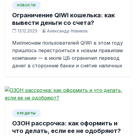
НОВОСТИ
Ограничение QIWI кошелька: как
вывести деньги со счета?
13.12.2023
Александр Новиков
Миллионам пользователей QIWI в этом году
пришлось перестроиться к новым правилам
компании — в июле ЦБ ограничил перевод
денег в сторонние банки и снятие наличных
КРЕДИТЫ
ОЗОН рассрочка: как оформить и
что делать, если ее не одобряют?