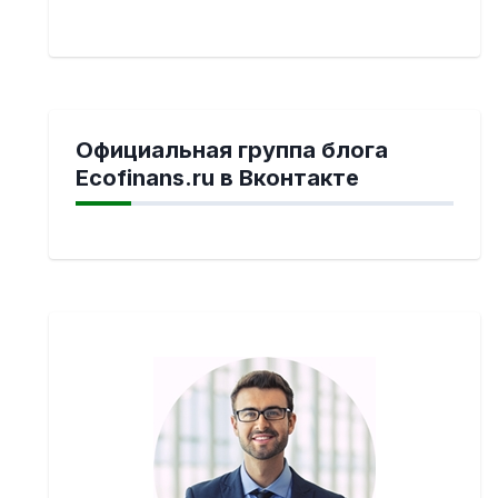
Официальная группа блога
Ecofinans.ru в Вконтакте