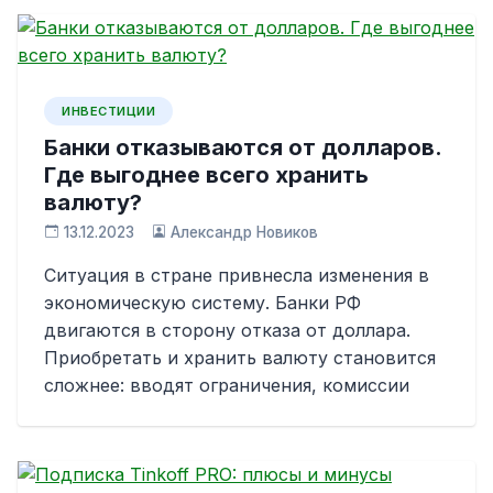
ИНВЕСТИЦИИ
Банки отказываются от долларов.
Где выгоднее всего хранить
валюту?
13.12.2023
Александр Новиков
Ситуация в стране привнесла изменения в
экономическую систему. Банки РФ
двигаются в сторону отказа от доллара.
Приобретать и хранить валюту становится
сложнее: вводят ограничения, комиссии