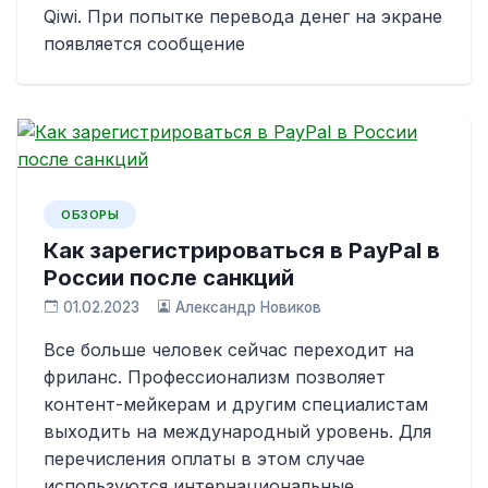
Qiwi. При попытке перевода денег на экране
появляется сообщение
ОБЗОРЫ
Как зарегистрироваться в PayPal в
России после санкций
01.02.2023
Александр Новиков
Все больше человек сейчас переходит на
фриланс. Профессионализм позволяет
контент-мейкерам и другим специалистам
выходить на международный уровень. Для
перечисления оплаты в этом случае
используются интернациональные