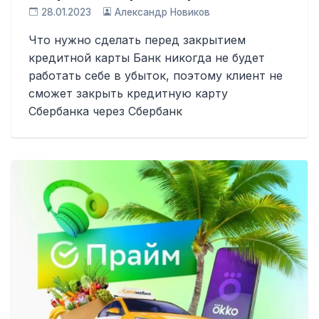
28.01.2023
Александр Новиков
Что нужно сделать перед закрытием
кредитной карты Банк никогда не будет
работать себе в убыток, поэтому клиент не
сможет закрыть кредитную карту
Сбербанка через Сбербанк