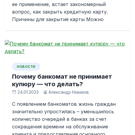
ее применение, встает закономерный
вопрос, как закрыть кредитную карту.
Причины для закрытия карты Можно
НОВОСТИ
Почему банкомат не принимает
купюру — что делать?
24.01.2023
Александр Новиков
С появлением банкоматов жизнь граждан
значительно упростилась – уменьшилось
количество очередей в банках за счет
сокращения времени на обслуживание
клиента и предоставления основного