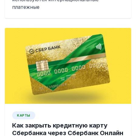
платежные
КАРТЫ
Как закрыть кредитную карту
Сбербанка через Сбербанк Онлайн