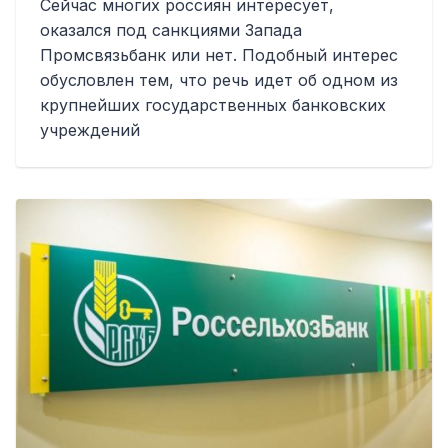
Сейчас многих россиян интересует,
оказался под санкциями Запада
Промсвязьбанк или нет. Подобный интерес
обусловлен тем, что речь идет об одном из
крупнейших государственных банковских
учреждений