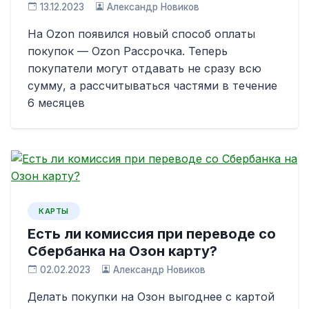
13.12.2023
Александр Новиков
На Ozon появился новый способ оплаты
покупок — Ozon Рассрочка. Теперь
покупатели могут отдавать не сразу всю
сумму, а рассчитываться частями в течение
6 месяцев
КАРТЫ
Есть ли комиссия при переводе со
Сбербанка на Озон карту?
02.02.2023
Александр Новиков
Делать покупки на Озон выгоднее с картой