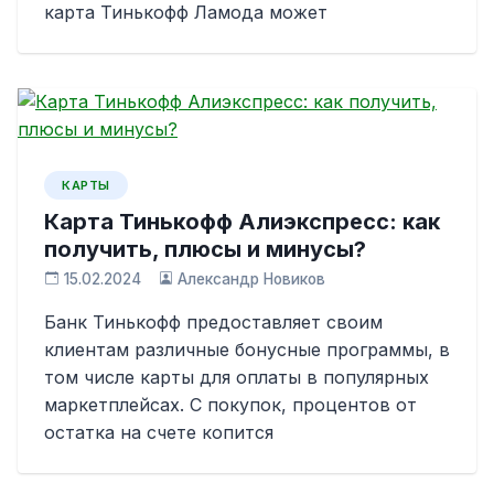
карта Тинькофф Ламода может
КАРТЫ
Карта Тинькофф Алиэкспресс: как
получить, плюсы и минусы?
15.02.2024
Александр Новиков
Банк Тинькофф предоставляет своим
клиентам различные бонусные программы, в
том числе карты для оплаты в популярных
маркетплейсах. С покупок, процентов от
остатка на счете копится