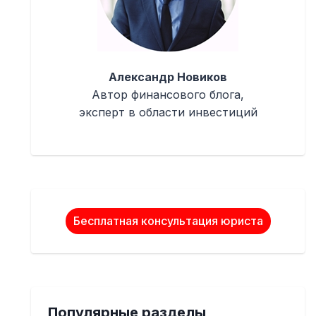
Александр Новиков
Автор финансового блога,
эксперт в области инвестиций
Бесплатная консультация юриста
Популярные разделы