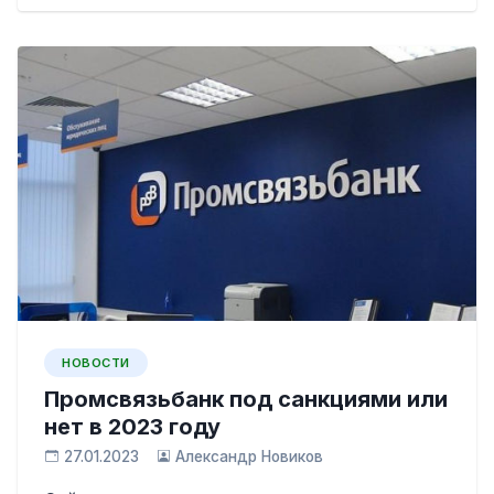
НОВОСТИ
Промсвязьбанк под санкциями или
нет в 2023 году
27.01.2023
Александр Новиков