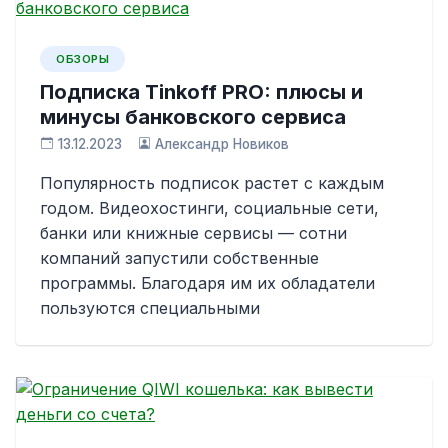
ОБЗОРЫ
Подписка Tinkoff PRO: плюсы и
минусы банковского сервиса
13.12.2023
Александр Новиков
Популярность подписок растет с каждым
годом. Видеохостинги, социальные сети,
банки или книжные сервисы — сотни
компаний запустили собственные
программы. Благодаря им их обладатели
пользуются специальными