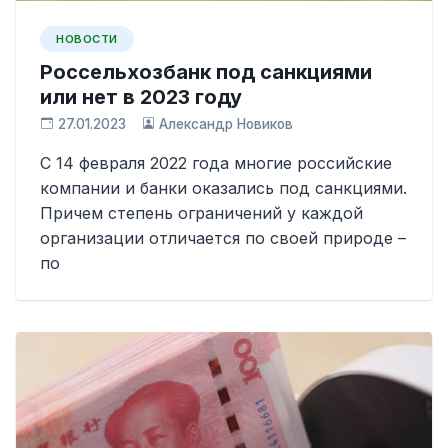
НОВОСТИ
Россельхозбанк под санкциями
или нет в 2023 году
27.01.2023
Александр Новиков
С 14 февраля 2022 года многие российские
компании и банки оказались под санкциями.
Причем степень ограничений у каждой
организации отличается по своей природе –
по