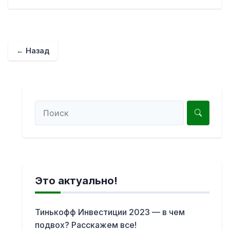
← Назад
Это актуально!
Тинькофф Инвестиции 2023 — в чем
подвох? Расскажем все!