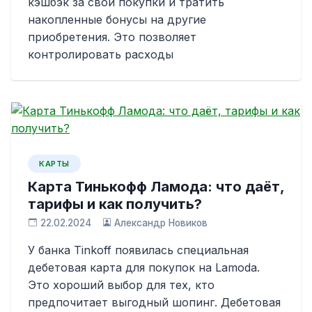
кэшбэк за свои покупки и тратить
накопленные бонусы на другие
приобретения. Это позволяет
контролировать расходы
КАРТЫ
Карта Тинькофф Ламода: что даёт,
тарифы и как получить?
22.02.2024
Александр Новиков
У банка Tinkoff появилась специальная
дебетовая карта для покупок на Lamoda.
Это хороший выбор для тех, кто
предпочитает выгодный шопинг. Дебетовая