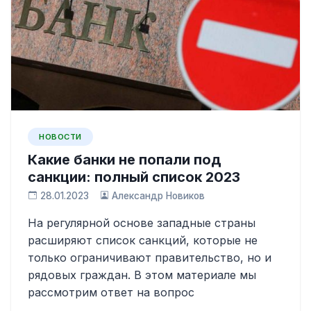
НОВОСТИ
Какие банки не попали под
санкции: полный список 2023
28.01.2023
Александр Новиков
На регулярной основе западные страны
расширяют список санкций, которые не
только ограничивают правительство, но и
рядовых граждан. В этом материале мы
рассмотрим ответ на вопрос