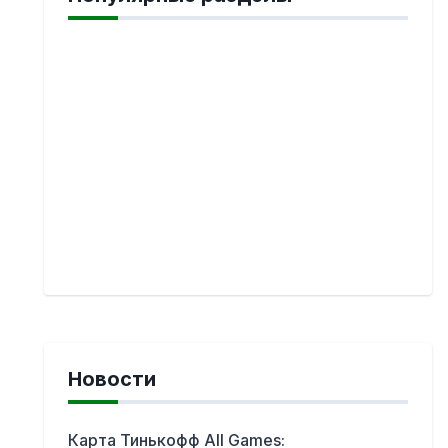
Новости
Карта Тинькофф All Games: