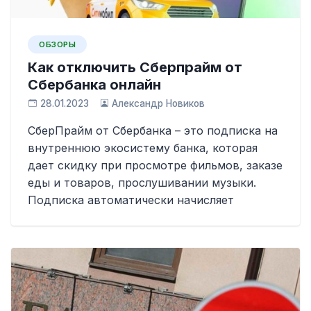
ОБЗОРЫ
Как отключить Сберпрайм от
Сбербанка онлайн
28.01.2023
Александр Новиков
СберПрайм от Сбербанка – это подписка на
внутреннюю экосистему банка, которая
дает скидку при просмотре фильмов, заказе
еды и товаров, прослушивании музыки.
Подписка автоматически начисляет