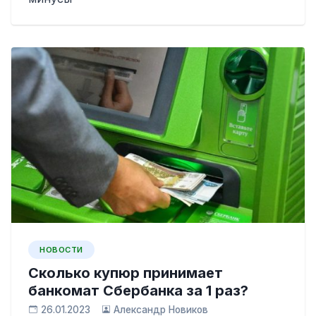
НОВОСТИ
Сколько купюр принимает
банкомат Сбербанка за 1 раз?
26.01.2023
Александр Новиков