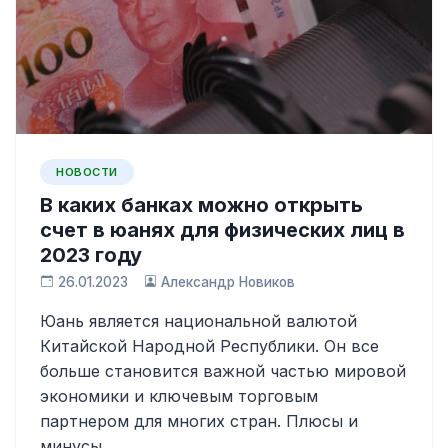
НОВОСТИ
В каких банках можно открыть
счет в юанях для физических лиц в
2023 году
26.01.2023
Александр Новиков
Юань является национальной валютой
Китайской Народной Республики. Он все
больше становится важной частью мировой
экономики и ключевым торговым
партнером для многих стран. Плюсы и
минусы