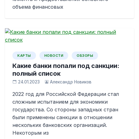
объема финансовых
КАРТЫ
НОВОСТИ
ОБЗОРЫ
Какие банки попали под санкции:
полный список
24.01.2023
Александр Новиков
2022 год для Российской Федерации стал
сложным испытанием для экономики
государства. Со стороны западных стран
были применены санкции в отношении
нескольких банковских организаций.
Некоторым из