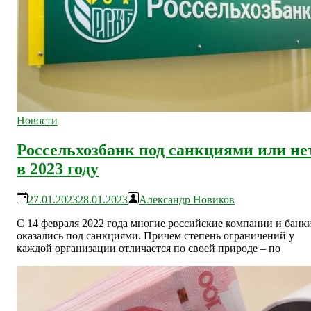
Новости
Россельхозбанк под санкциями или не
в 2023 году
27.01.2023
28.01.2023
Александр Новиков
С 14 февраля 2022 года многие российские компании и банк
оказались под санкциями. Причем степень ограничений у
каждой организации отличается по своей природе – по