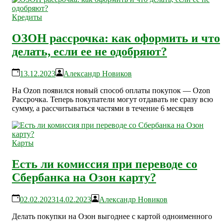
Кредиты
ОЗОН рассрочка: как оформить и что
делать, если ее не одобряют?
13.12.2023
Александр Новиков
На Ozon появился новый способ оплаты покупок — Ozon
Рассрочка. Теперь покупатели могут отдавать не сразу всю
сумму, а рассчитываться частями в течение 6 месяцев
Карты
Есть ли комиссия при переводе со
Сбербанка на Озон карту?
02.02.2023
14.02.2023
Александр Новиков
Делать покупки на Озон выгоднее с картой одноименного