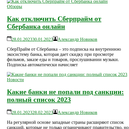
Обзоры
Как отключить Сберпрайм от
Сбербанка онлайн
28.01.2023
30.01.2023
Александр Новиков
СберПрайм от Сбербанка – это подписка на внутреннюю
экосистему банка, которая дает скидку при просмотре
фильмов, заказе еды и товаров, прослушивании музыки.
Подписка автоматически начисляет
Новости
Какие банки не попали под санкции:
полный список 2023
28.01.2023
28.02.2023
Александр Новиков
На регулярной основе западные страны расширяют список
санкций, которые не только ограничивают правительство, но