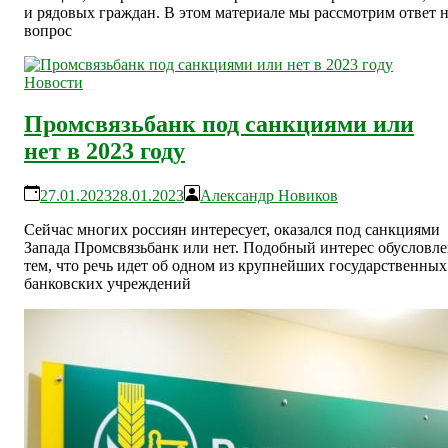
и рядовых граждан. В этом материале мы рассмотрим ответ 
вопрос
Новости
Промсвязьбанк под санкциями или
нет в 2023 году
27.01.2023
28.01.2023
Александр Новиков
Сейчас многих россиян интересует, оказался под санкциями
Запада Промсвязьбанк или нет. Подобный интерес обусловл
тем, что речь идет об одном из крупнейших государственных
банковских учреждений