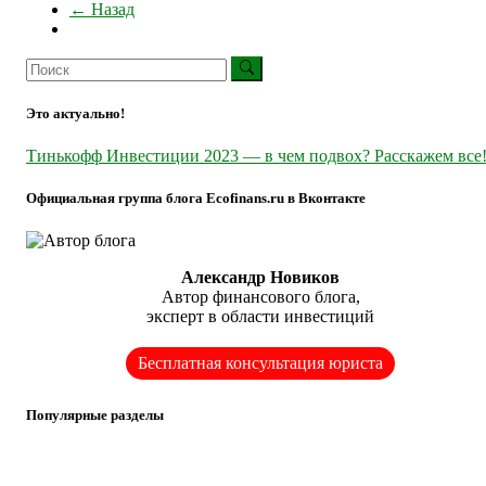
← Назад
Это актуально!
Тинькофф Инвестиции 2023 — в чем подвох? Расскажем все
Официальная группа блога Ecofinans.ru в Вконтакте
Александр Новиков
Автор финансового блога,
эксперт в области инвестиций
Бесплатная консультация юриста
Популярные разделы