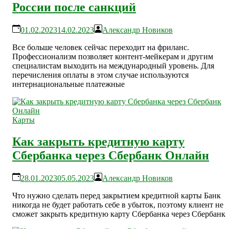
России после санкций
01.02.2023
14.02.2023
Александр Новиков
Все больше человек сейчас переходит на фриланс.
Профессионализм позволяет контент-мейкерам и другим
специалистам выходить на международный уровень. Для
перечисления оплаты в этом случае используются
интернациональные платежные
Карты
Как закрыть кредитную карту
Сбербанка через Сбербанк Онлайн
28.01.2023
05.05.2023
Александр Новиков
Что нужно сделать перед закрытием кредитной карты Банк
никогда не будет работать себе в убыток, поэтому клиент не
сможет закрыть кредитную карту Сбербанка через Сбербанк