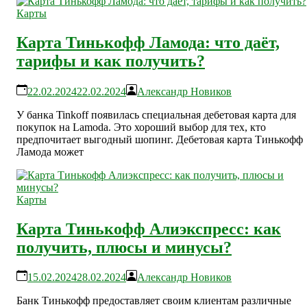
Карты
Карта Тинькофф Ламода: что даёт,
тарифы и как получить?
22.02.2024
22.02.2024
Александр Новиков
У банка Tinkoff появилась специальная дебетовая карта для
покупок на Lamoda. Это хороший выбор для тех, кто
предпочитает выгодный шопинг. Дебетовая карта Тинькофф
Ламода может
Карты
Карта Тинькофф Алиэкспресс: как
получить, плюсы и минусы?
15.02.2024
28.02.2024
Александр Новиков
Банк Тинькофф предоставляет своим клиентам различные