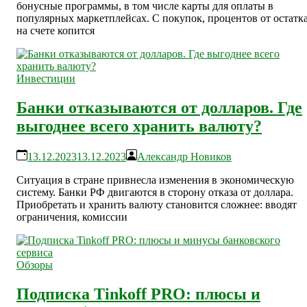
бонусные программы, в том числе карты для оплаты в
популярных маркетплейсах. С покупок, процентов от остатк
на счете копится
Инвестиции
Банки отказываются от долларов. Где
выгоднее всего хранить валюту?
13.12.2023
13.12.2023
Александр Новиков
Ситуация в стране привнесла изменения в экономическую
систему. Банки РФ двигаются в сторону отказа от доллара.
Приобретать и хранить валюту становится сложнее: вводят
ограничения, комиссии
Обзоры
Подписка Tinkoff PRO: плюсы и