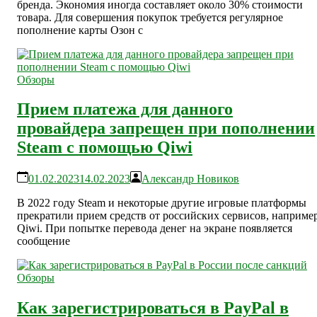
бренда. Экономия иногда составляет около 30% стоимости
товара. Для совершения покупок требуется регулярное
пополнение карты Озон с
Обзоры
Прием платежа для данного
провайдера запрещен при пополнении
Steam с помощью Qiwi
01.02.2023
14.02.2023
Александр Новиков
В 2022 году Steam и некоторые другие игровые платформы
прекратили прием средств от российских сервисов, например
Qiwi. При попытке перевода денег на экране появляется
сообщение
Обзоры
Как зарегистрироваться в PayPal в