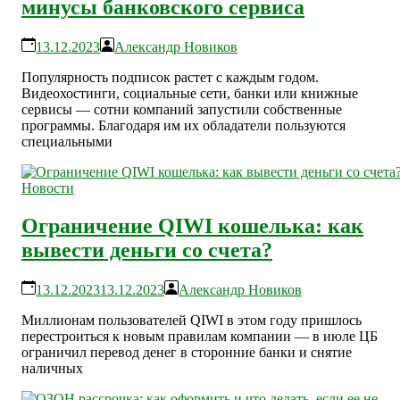
минусы банковского сервиса
13.12.2023
Александр Новиков
Популярность подписок растет с каждым годом.
Видеохостинги, социальные сети, банки или книжные
сервисы — сотни компаний запустили собственные
программы. Благодаря им их обладатели пользуются
специальными
Новости
Ограничение QIWI кошелька: как
вывести деньги со счета?
13.12.2023
13.12.2023
Александр Новиков
Миллионам пользователей QIWI в этом году пришлось
перестроиться к новым правилам компании — в июле ЦБ
ограничил перевод денег в сторонние банки и снятие
наличных