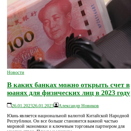
Новости
В каких банках можно открыть счет в
юанях для физических лиц в 2023 году
26.01.2023
26.01.2023
Александр Новиков
Юань является национальной валютой Китайской Народной
Республики. Он все больше становится важной частью
мировой экономики и ключевым торговым партнером для