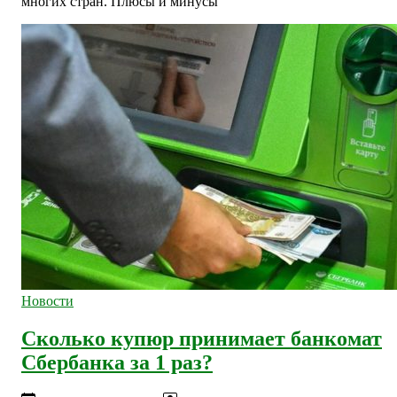
многих стран. Плюсы и минусы
Новости
Сколько купюр принимает банкомат
Сбербанка за 1 раз?