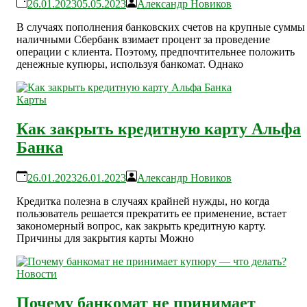
26.01.2023
05.05.2023
Александр Новиков
В случаях пополнения банковских счетов на крупные суммы
наличными Сбербанк взимает процент за проведение
операции с клиента. Поэтому, предпочтительнее положить
денежные купюры, используя банкомат. Однако
Карты
Как закрыть кредитную карту Альфа
Банка
26.01.2023
26.01.2023
Александр Новиков
Кредитка полезна в случаях крайней нужды, но когда
пользователь решается прекратить ее применение, встает
закономерный вопрос, как закрыть кредитную карту.
Причины для закрытия карты Можно
Новости
Почему банкомат не принимает