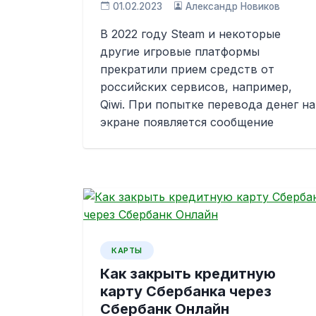
01.02.2023
Александр Новиков
В 2022 году Steam и некоторые
другие игровые платформы
прекратили прием средств от
российских сервисов, например,
Qiwi. При попытке перевода денег на
экране появляется сообщение
КАРТЫ
Как закрыть кредитную
карту Сбербанка через
Сбербанк Онлайн