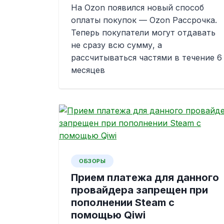
На Ozon появился новый способ
оплаты покупок — Ozon Рассрочка.
Теперь покупатели могут отдавать
не сразу всю сумму, а
рассчитываться частями в течение 6
месяцев
ОБЗОРЫ
Прием платежа для данного
провайдера запрещен при
пополнении Steam с
помощью Qiwi