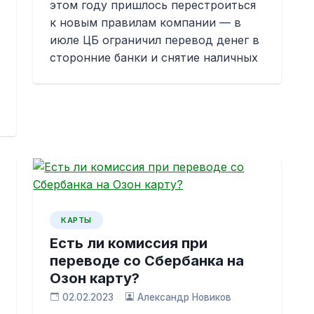
этом году пришлось перестроиться
к новым правилам компании — в
июле ЦБ ограничил перевод денег в
сторонние банки и снятие наличных
КАРТЫ
Есть ли комиссия при
переводе со Сбербанка на
Озон карту?
02.02.2023
Александр Новиков