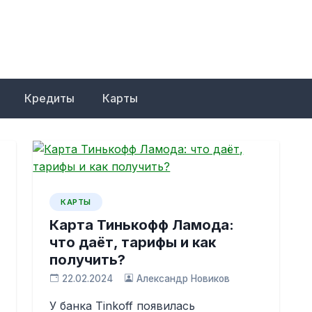
Кредиты
Карты
КАРТЫ
Карта Тинькофф Ламода:
что даёт, тарифы и как
получить?
22.02.2024
Александр Новиков
У банка Tinkoff появилась