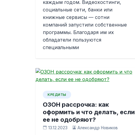
каждым годом. Видеохостинги,
социальные сети, банки или
книжные сервисы — сотни
компаний запустили собственные
программы. Благодаря им их
обладатели пользуются
специальными
КРЕДИТЫ
ОЗОН рассрочка: как
оформить и что делать, если
ее не одобряют?
13.12.2023
Александр Новиков