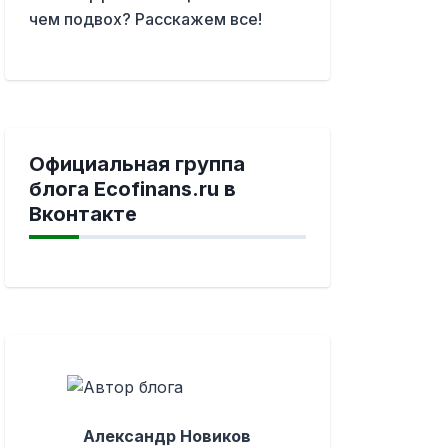
чем подвох? Расскажем все!
Официальная группа
блога Ecofinans.ru в
Вконтакте
Александр Новиков