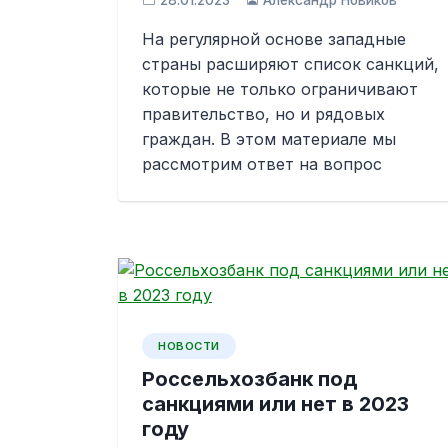
28.01.2023
Александр Новиков
На регулярной основе западные
страны расширяют список санкций,
которые не только ограничивают
правительство, но и рядовых
граждан. В этом материале мы
рассмотрим ответ на вопрос
НОВОСТИ
Россельхозбанк под
санкциями или нет в 2023
году