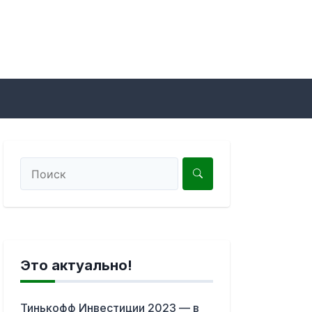
Это актуально!
Тинькофф Инвестиции 2023 — в