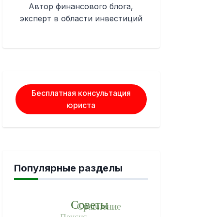
Автор финансового блога,
эксперт в области инвестиций
Бесплатная консультация
юриста
Популярные разделы