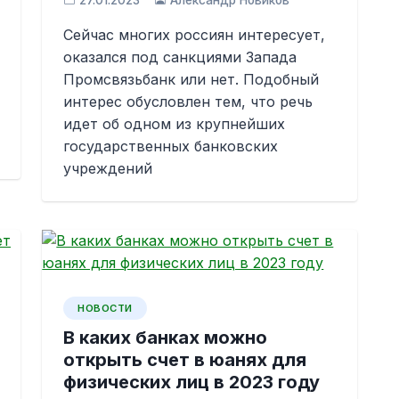
27.01.2023
Александр Новиков
Сейчас многих россиян интересует,
оказался под санкциями Запада
Промсвязьбанк или нет. Подобный
интерес обусловлен тем, что речь
идет об одном из крупнейших
государственных банковских
учреждений
НОВОСТИ
В каких банках можно
открыть счет в юанях для
физических лиц в 2023 году