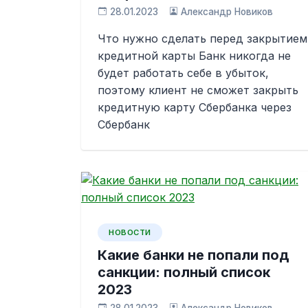
28.01.2023
Александр Новиков
Что нужно сделать перед закрытием
кредитной карты Банк никогда не
будет работать себе в убыток,
поэтому клиент не сможет закрыть
кредитную карту Сбербанка через
Сбербанк
НОВОСТИ
Какие банки не попали под
санкции: полный список
2023