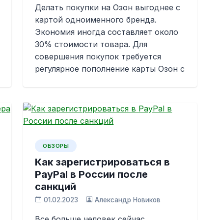
Делать покупки на Озон выгоднее с
картой одноименного бренда.
Экономия иногда составляет около
30% стоимости товара. Для
совершения покупок требуется
регулярное пополнение карты Озон с
ОБЗОРЫ
Как зарегистрироваться в
PayPal в России после
санкций
01.02.2023
Александр Новиков
Все больше человек сейчас