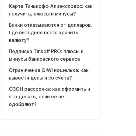
Карта Тинькофф Алиэкспресс: как
получить, плюсы и минусы?
Банки отказываются от долларов.
Где выгоднее всего хранить
валюту?
Подписка Tinkoff PRO: плюсы и
минусы банковского сервиса
Ограничение QIWI кошелька: как
вывести деньги со счета?
ОЗОН рассрочка: как оформить и
что делать, если ее не
одобряют?