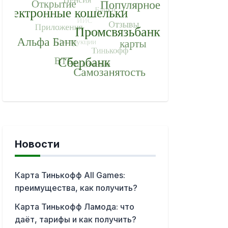
Новости
Карта Тинькофф All Games:
преимущества, как получить?
Карта Тинькофф Ламода: что
даёт, тарифы и как получить?