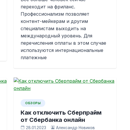
переходит на фриланс.
Профессионализм позволяет
контент-мейкерам и другим
специалистам выходить на
международный уровень. Для
перечисления оплаты в этом случае
используются интернациональные
платежные
ОБЗОРЫ
Как отключить Сберпрайм
от Сбербанка онлайн
28.01.2023
Александр Новиков