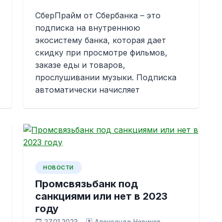
СберПрайм от Сбербанка – это
подписка на внутреннюю
экосистему банка, которая дает
скидку при просмотре фильмов,
заказе еды и товаров,
прослушивании музыки. Подписка
автоматически начисляет
НОВОСТИ
Промсвязьбанк под
санкциями или нет в 2023
году