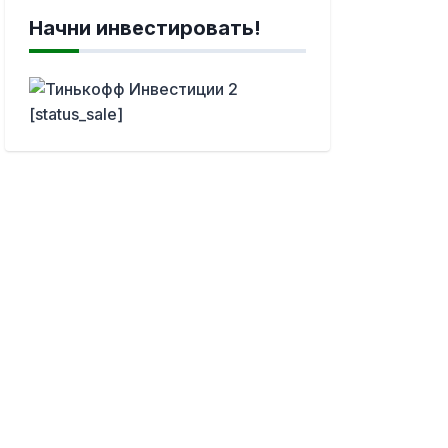
Начни инвестировать!