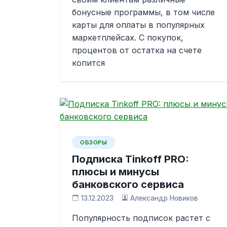
бонусные программы, в том числе
карты для оплаты в популярных
маркетплейсах. С покупок,
процентов от остатка на счете
копится
ОБЗОРЫ
Подписка Tinkoff PRO:
плюсы и минусы
банковского сервиса
13.12.2023
Александр Новиков
Популярность подписок растет с