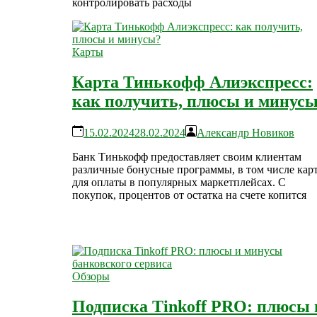
контролировать расходы
Карты
Карта Тинькофф Алиэкспресс:
как получить, плюсы и минус
15.02.2024
28.02.2024
Александр Новиков
Банк Тинькофф предоставляет своим клиентам
различные бонусные программы, в том числе кар
для оплаты в популярных маркетплейсах. С
покупок, процентов от остатка на счете копится
Обзоры
Подписка Tinkoff PRO: плюсы 