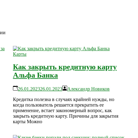
ции
Карты
Как закрыть кредитную карту
Альфа Банка
26.01.2023
26.01.2023
Александр Новиков
Кредитка полезна в случаях крайней нужды, но
когда пользователь решается прекратить ее
применение, встает закономерный вопрос, как
закрыть кредитную карту. Причины для закрытия
карты Можно