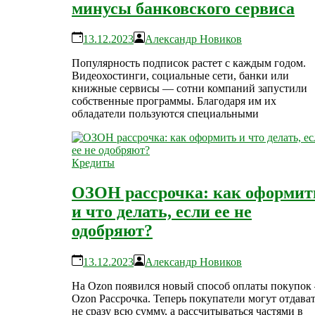
минусы банковского сервиса
13.12.2023
Александр Новиков
Популярность подписок растет с каждым годом.
Видеохостинги, социальные сети, банки или
книжные сервисы — сотни компаний запустили
собственные программы. Благодаря им их
обладатели пользуются специальными
Кредиты
ОЗОН рассрочка: как оформит
и что делать, если ее не
одобряют?
13.12.2023
Александр Новиков
На Ozon появился новый способ оплаты покупок
Ozon Рассрочка. Теперь покупатели могут отдава
не сразу всю сумму, а рассчитываться частями в