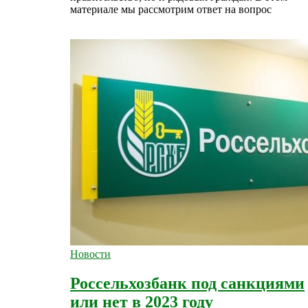
материале мы рассмотрим ответ на вопрос
Новости
Россельхозбанк под санкциями
или нет в 2023 году