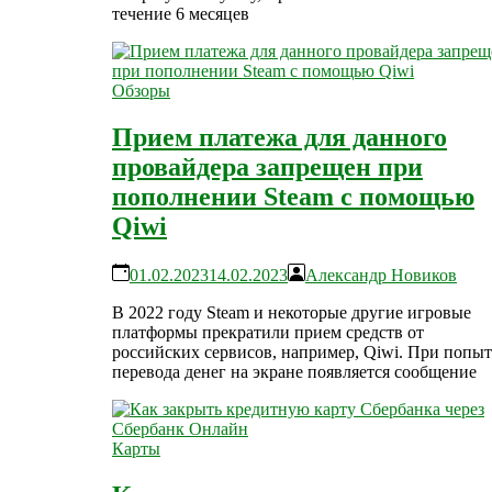
течение 6 месяцев
Обзоры
Прием платежа для данного
провайдера запрещен при
пополнении Steam с помощью
Qiwi
01.02.2023
14.02.2023
Александр Новиков
В 2022 году Steam и некоторые другие игровые
платформы прекратили прием средств от
российских сервисов, например, Qiwi. При попыт
перевода денег на экране появляется сообщение
Карты