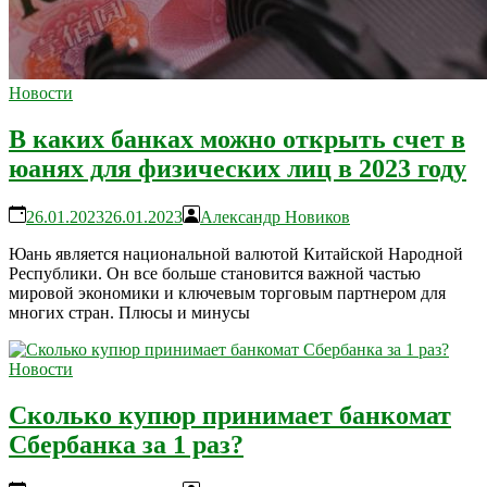
Новости
В каких банках можно открыть счет в
юанях для физических лиц в 2023 году
26.01.2023
26.01.2023
Александр Новиков
Юань является национальной валютой Китайской Народной
Республики. Он все больше становится важной частью
мировой экономики и ключевым торговым партнером для
многих стран. Плюсы и минусы
Новости
Сколько купюр принимает банкомат
Сбербанка за 1 раз?