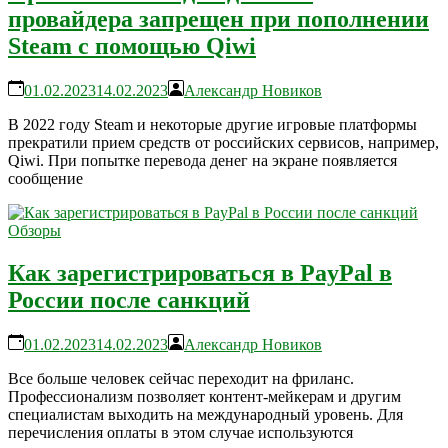
провайдера запрещен при пополнении
Steam с помощью Qiwi
01.02.2023
14.02.2023
Александр Новиков
В 2022 году Steam и некоторые другие игровые платформы
прекратили прием средств от российских сервисов, например,
Qiwi. При попытке перевода денег на экране появляется
сообщение
Обзоры
Как зарегистрироваться в PayPal в
России после санкций
01.02.2023
14.02.2023
Александр Новиков
Все больше человек сейчас переходит на фриланс.
Профессионализм позволяет контент-мейкерам и другим
специалистам выходить на международный уровень. Для
перечисления оплаты в этом случае используются