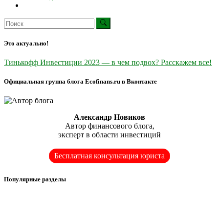
Это актуально!
Тинькофф Инвестиции 2023 — в чем подвох? Расскажем все!
Официальная группа блога Ecofinans.ru в Вконтакте
Александр Новиков
Автор финансового блога,
эксперт в области инвестиций
Бесплатная консультация юриста
Популярные разделы