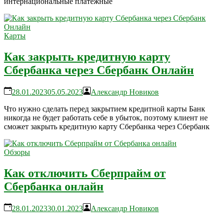
интернациональные платежные
Карты
Как закрыть кредитную карту
Сбербанка через Сбербанк Онлайн
28.01.2023
05.05.2023
Александр Новиков
Что нужно сделать перед закрытием кредитной карты Банк
никогда не будет работать себе в убыток, поэтому клиент не
сможет закрыть кредитную карту Сбербанка через Сбербанк
Обзоры
Как отключить Сберпрайм от
Сбербанка онлайн
28.01.2023
30.01.2023
Александр Новиков