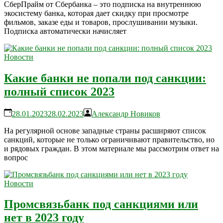
СберПрайм от Сбербанка – это подписка на внутреннюю
экосистему банка, которая дает скидку при просмотре
фильмов, заказе еды и товаров, прослушивании музыки.
Подписка автоматически начисляет
Новости
Какие банки не попали под санкции:
полный список 2023
28.01.2023
28.02.2023
Александр Новиков
На регулярной основе западные страны расширяют список
санкций, которые не только ограничивают правительство, но
и рядовых граждан. В этом материале мы рассмотрим ответ на
вопрос
Новости
Промсвязьбанк под санкциями или
нет в 2023 году