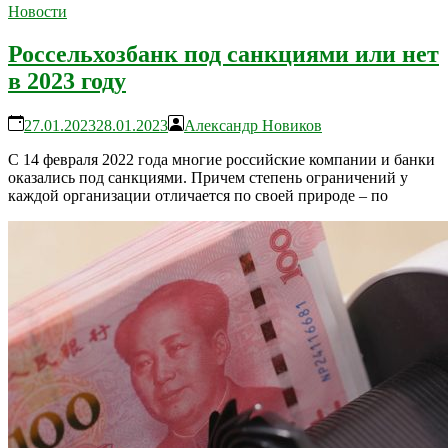
Новости
Россельхозбанк под санкциями или нет
в 2023 году
27.01.2023
28.01.2023
Александр Новиков
С 14 февраля 2022 года многие российские компании и банки
оказались под санкциями. Причем степень ограничений у
каждой организации отличается по своей природе – по