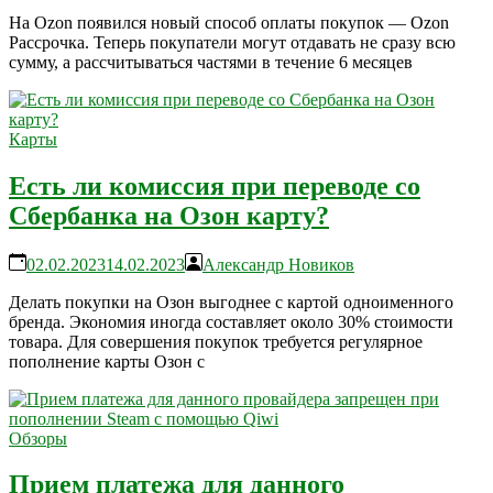
На Ozon появился новый способ оплаты покупок — Ozon
Рассрочка. Теперь покупатели могут отдавать не сразу всю
сумму, а рассчитываться частями в течение 6 месяцев
Карты
Есть ли комиссия при переводе со
Сбербанка на Озон карту?
02.02.2023
14.02.2023
Александр Новиков
Делать покупки на Озон выгоднее с картой одноименного
бренда. Экономия иногда составляет около 30% стоимости
товара. Для совершения покупок требуется регулярное
пополнение карты Озон с
Обзоры
Прием платежа для данного