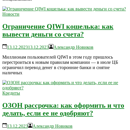
Новости
Ограничение QIWI кошелька: как
вывести деньги со счета?
13.12.2023
13.12.2023
Александр Новиков
Миллионам пользователей QIWI в этом году пришлось
перестроиться к новым правилам компании — в июле ЦБ
ограничил перевод денег в сторонние банки и снятие
наличных
Кредиты
ОЗОН рассрочка: как оформить и что
делать, если ее не одобряют?
13.12.2023
Александр Новиков