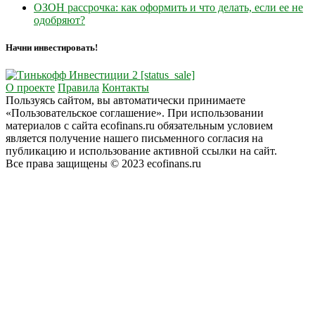
ОЗОН рассрочка: как оформить и что делать, если ее не
одобряют?
Начни инвестировать!
О проекте
Правила
Контакты
Пользуясь сайтом, вы автоматически принимаете
«Пользовательское соглашение». При использовании
материалов с сайта ecofinans.ru обязательным условием
является получение нашего письменного согласия на
публикацию и использование активной ссылки на сайт.
Все права защищены © 2023 ecofinans.ru