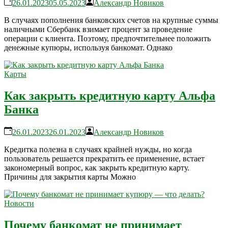
26.01.2023
05.05.2023
Александр Новиков
В случаях пополнения банковских счетов на крупные суммы
наличными Сбербанк взимает процент за проведение
операции с клиента. Поэтому, предпочтительнее положить
денежные купюры, используя банкомат. Однако
Карты
Как закрыть кредитную карту Альфа
Банка
26.01.2023
26.01.2023
Александр Новиков
Кредитка полезна в случаях крайней нужды, но когда
пользователь решается прекратить ее применение, встает
закономерный вопрос, как закрыть кредитную карту.
Причины для закрытия карты Можно
Новости
Почему банкомат не принимает