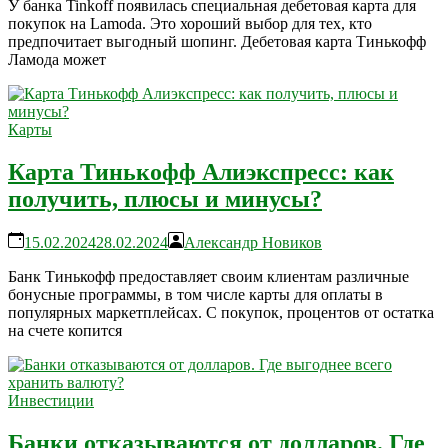
У банка Tinkoff появилась специальная дебетовая карта для
покупок на Lamoda. Это хороший выбор для тех, кто
предпочитает выгодный шопинг. Дебетовая карта Тинькофф
Ламода может
Карты
Карта Тинькофф Алиэкспресс: как
получить, плюсы и минусы?
15.02.2024
28.02.2024
Александр Новиков
Банк Тинькофф предоставляет своим клиентам различные
бонусные программы, в том числе карты для оплаты в
популярных маркетплейсах. С покупок, процентов от остатка
на счете копится
Инвестиции
Банки отказываются от долларов. Где