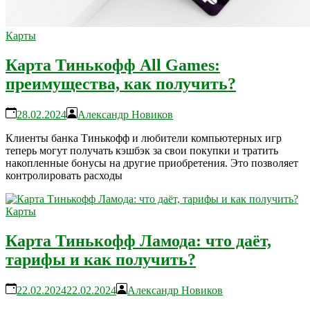
Карты
Карта Тинькофф All Games:
преимущества, как получить?
28.02.2024
Александр Новиков
Клиенты банка Тинькофф и любители компьютерных игр
теперь могут получать кэшбэк за свои покупки и тратить
накопленные бонусы на другие приобретения. Это позволяет
контролировать расходы
Карты
Карта Тинькофф Ламода: что даёт,
тарифы и как получить?
22.02.2024
22.02.2024
Александр Новиков