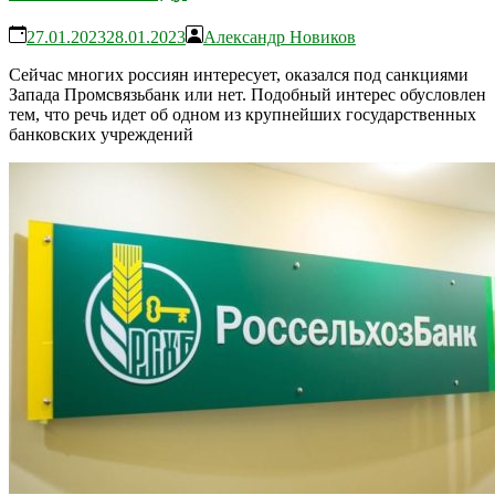
27.01.2023
28.01.2023
Александр Новиков
Сейчас многих россиян интересует, оказался под санкциями
Запада Промсвязьбанк или нет. Подобный интерес обусловлен
тем, что речь идет об одном из крупнейших государственных
банковских учреждений