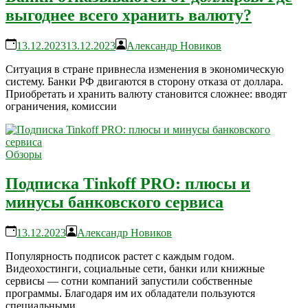
выгоднее всего хранить валюту?
13.12.2023
13.12.2023
Александр Новиков
Ситуация в стране привнесла изменения в экономическую
систему. Банки РФ двигаются в сторону отказа от доллара.
Приобретать и хранить валюту становится сложнее: вводят
ограничения, комиссии
Обзоры
Подписка Tinkoff PRO: плюсы и
минусы банковского сервиса
13.12.2023
Александр Новиков
Популярность подписок растет с каждым годом.
Видеохостинги, социальные сети, банки или книжные
сервисы — сотни компаний запустили собственные
программы. Благодаря им их обладатели пользуются
специальными