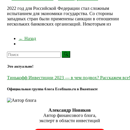
2022 год для Российской Федерации стал сложным
испытанием для экономики государства. Со стороны
западных стран были применены санкции в отношении
нескольких банковских организаций. Некоторым из
← Назад
Это актуально!
Тинькофф Инвестиции 2023 — в чем подвох? Расскажем все
Официальная группа блога Ecofinans.ru в Вконтакте
Александр Новиков
Автор финансового блога,
эксперт в области инвестиций