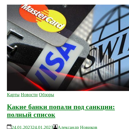
Карты
Новости
Обзоры
Какие банки попали под санкции:
полный список
24.01.2023
24.01.2023
Александр Новиков