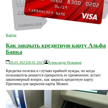
Карты
Как закрыть кредитную карту Альфа
Банка
26.01.2023
26.01.2023
Александр Новиков
Кредитка полезна в случаях крайней нужды, но когда
пользователь решается прекратить ее применение, встает
закономерный вопрос, как закрыть кредитную карту.
Причины для закрытия карты Можно