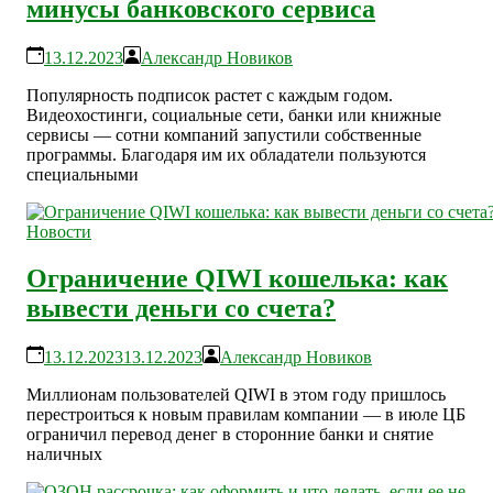
минусы банковского сервиса
13.12.2023
Александр Новиков
Популярность подписок растет с каждым годом.
Видеохостинги, социальные сети, банки или книжные
сервисы — сотни компаний запустили собственные
программы. Благодаря им их обладатели пользуются
специальными
Новости
Ограничение QIWI кошелька: как
вывести деньги со счета?
13.12.2023
13.12.2023
Александр Новиков
Миллионам пользователей QIWI в этом году пришлось
перестроиться к новым правилам компании — в июле ЦБ
ограничил перевод денег в сторонние банки и снятие
наличных