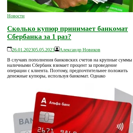
Новости
Сколько купюр принимает банкомат
Сбербанка за 1 раз?
26.01.2023
05.05.2023
Александр Новиков
В случаях пополнения банковских счетов на крупные суммы
наличными Сбербанк взимает процент за проведение
операции с клиента. Поэтому, предпочтительнее положить
денежные купюры, используя банкомат. Однако