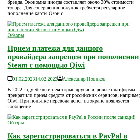
бренда. Экономия иногда составляет около 30% стоимости
товара. Для совершения покупок требуется регулярное
пополнение карты Озон с
Обзоры
Прием платежа для данного
провайдера запрещен при пополнении
Steam с помощью Qiwi
01.02.2023
14.02.2023
Александр Новиков
В 2022 году Steam и некоторые другие игровые платформы
прекратили прием средств от российских сервисов, например
Qiwi. При попытке перевода денег на экране появляется
сообщение
Обзоры
Как зарегистрироваться в PayPal в