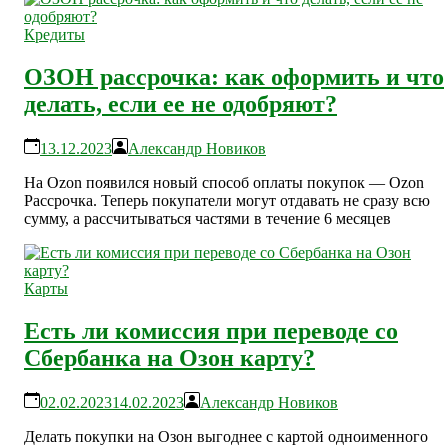
Кредиты
ОЗОН рассрочка: как оформить и что
делать, если ее не одобряют?
13.12.2023
Александр Новиков
На Ozon появился новый способ оплаты покупок — Ozon
Рассрочка. Теперь покупатели могут отдавать не сразу всю
сумму, а рассчитываться частями в течение 6 месяцев
Карты
Есть ли комиссия при переводе со
Сбербанка на Озон карту?
02.02.2023
14.02.2023
Александр Новиков
Делать покупки на Озон выгоднее с картой одноименного