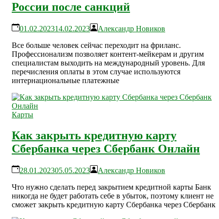
России после санкций
01.02.2023
14.02.2023
Александр Новиков
Все больше человек сейчас переходит на фриланс.
Профессионализм позволяет контент-мейкерам и другим
специалистам выходить на международный уровень. Для
перечисления оплаты в этом случае используются
интернациональные платежные
Карты
Как закрыть кредитную карту
Сбербанка через Сбербанк Онлайн
28.01.2023
05.05.2023
Александр Новиков
Что нужно сделать перед закрытием кредитной карты Банк
никогда не будет работать себе в убыток, поэтому клиент не
сможет закрыть кредитную карту Сбербанка через Сбербанк