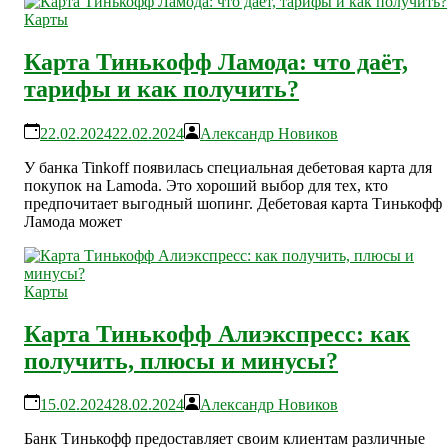
Карты
Карта Тинькофф Ламода: что даёт,
тарифы и как получить?
22.02.2024
22.02.2024
Александр Новиков
У банка Tinkoff появилась специальная дебетовая карта для
покупок на Lamoda. Это хороший выбор для тех, кто
предпочитает выгодный шопинг. Дебетовая карта Тинькофф
Ламода может
Карты
Карта Тинькофф Алиэкспресс: как
получить, плюсы и минусы?
15.02.2024
28.02.2024
Александр Новиков
Банк Тинькофф предоставляет своим клиентам различные