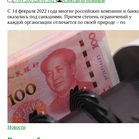
27.01.2023
28.01.2023
Александр Новиков
С 14 февраля 2022 года многие российские компании и банк
оказались под санкциями. Причем степень ограничений у
каждой организации отличается по своей природе – по
Новости