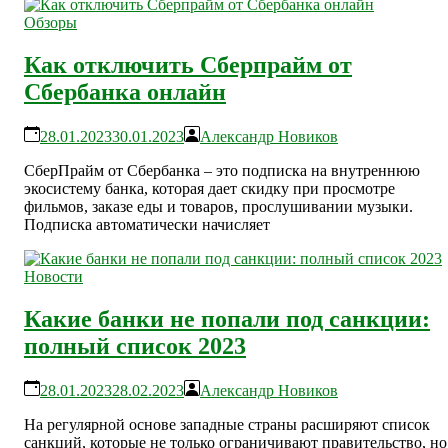
Обзоры
Как отключить Сберпрайм от
Сбербанка онлайн
28.01.2023
30.01.2023
Александр Новиков
СберПрайм от Сбербанка – это подписка на внутреннюю
экосистему банка, которая дает скидку при просмотре
фильмов, заказе еды и товаров, прослушивании музыки.
Подписка автоматически начисляет
Новости
Какие банки не попали под санкции:
полный список 2023
28.01.2023
28.02.2023
Александр Новиков
На регулярной основе западные страны расширяют список
санкций, которые не только ограничивают правительство, но