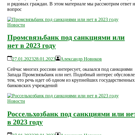
и рядовых граждан. В этом материале мы рассмотрим ответ 
вопрос
Новости
Промсвязьбанк под санкциями или
нет в 2023 году
27.01.2023
28.01.2023
Александр Новиков
Сейчас многих россиян интересует, оказался под санкциями
Запада Промсвязьбанк или нет. Подобный интерес обусловл
тем, что речь идет об одном из крупнейших государственных
банковских учреждений
Новости
Россельхозбанк под санкциями или не
в 2023 году