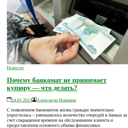
Новости
Почему банкомат не принимает
купюру — что делать?
24.01.2023
Александр Новиков
С появлением банкоматов жизнь граждан значительно
упростилась – уменьшилось количество очередей в банках за
счет сокращения времени на обслуживание клиента и
предоставления основного объема финансовых