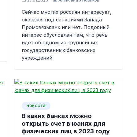
27.01.2023
Александр Новиков
Сейчас многих россиян интересует,
оказался под санкциями Запада
Промсвязьбанк или нет. Подобный
интерес обусловлен тем, что речь
идет об одном из крупнейших
государственных банковских
учреждений
НОВОСТИ
В каких банках можно
открыть счет в юанях для
физических лиц в 2023 году