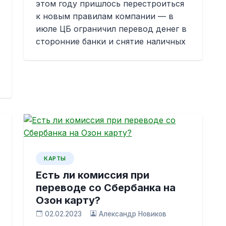
этом году пришлось перестроиться
к новым правилам компании — в
июле ЦБ ограничил перевод денег в
сторонние банки и снятие наличных
КАРТЫ
Есть ли комиссия при
переводе со Сбербанка на
Озон карту?
02.02.2023
Александр Новиков