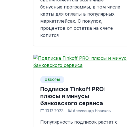
бонусные программы, в том числе
карты для оплаты в популярных
маркетплейсах. С покупок,
процентов от остатка на счете
копится
ОБЗОРЫ
Подписка Tinkoff PRO:
плюсы и минусы
банковского сервиса
13.12.2023
Александр Новиков
Популярность подписок растет с