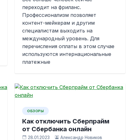
переходит на фриланс.
Профессионализм позволяет
контент-мейкерам и другим
специалистам выходить на
международный уровень. Для
перечисления оплаты в этом случае
используются интернациональные
платежные
ОБЗОРЫ
Как отключить Сберпрайм
от Сбербанка онлайн
28.01.2023
Александр Новиков