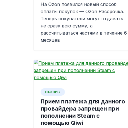
На Ozon появился новый способ
оплаты покупок — Ozon Рассрочка.
Теперь покупатели могут отдавать
не сразу всю сумму, а
рассчитываться частями в течение 6
месяцев
ОБЗОРЫ
Прием платежа для данного
провайдера запрещен при
пополнении Steam с
помощью Qiwi