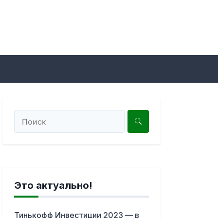
Это актуально!
Тинькофф Инвестиции 2023 — в