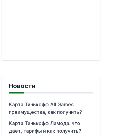
Новости
Карта Тинькофф All Games:
преимущества, как получить?
Карта Тинькофф Ламода: что
даёт, тарифы и как получить?