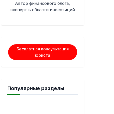
Автор финансового блога,
эксперт в области инвестиций
Бесплатная консультация
юриста
Популярные разделы