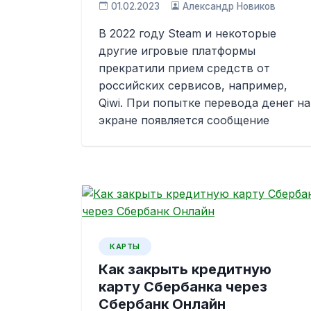
01.02.2023
Александр Новиков
В 2022 году Steam и некоторые
другие игровые платформы
прекратили прием средств от
российских сервисов, например,
Qiwi. При попытке перевода денег на
экране появляется сообщение
КАРТЫ
Как закрыть кредитную
карту Сбербанка через
Сбербанк Онлайн