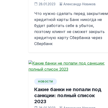
28.01.2023
Александр Новиков
Что нужно сделать перед закрытием
кредитной карты Банк никогда не
будет работать себе в убыток,
поэтому клиент не сможет закрыть
кредитную карту Сбербанка через
Сбербанк
НОВОСТИ
Какие банки не попали под
санкции: полный список
2023