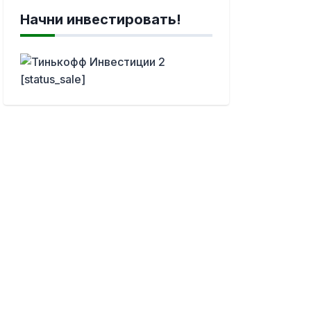
Начни инвестировать!