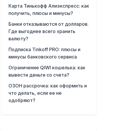
Карта Тинькофф Алиэкспресс: как
получить, плюсы и минусы?
Банки отказываются от долларов.
Где выгоднее всего хранить
валюту?
Подписка Tinkoff PRO: плюсы и
минусы банковского сервиса
Ограничение QIWI кошелька: как
вывести деньги со счета?
ОЗОН рассрочка: как оформить и
что делать, если ее не
одобряют?