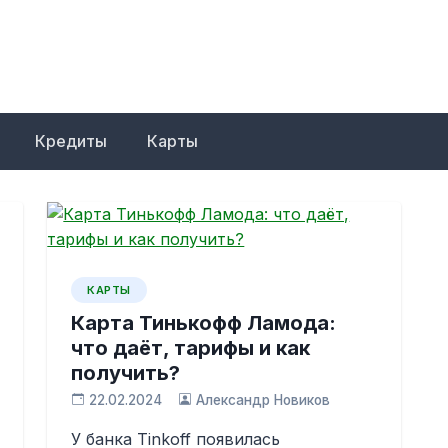
Кредиты
Карты
КАРТЫ
Карта Тинькофф Ламода:
что даёт, тарифы и как
получить?
22.02.2024
Александр Новиков
У банка Tinkoff появилась