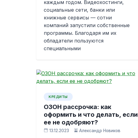
каждым годом. Видеохостинги,
социальные сети, банки или
книжные сервисы — сотни
компаний запустили собственные
программы. Благодаря им их
обладатели пользуются
специальными
КРЕДИТЫ
ОЗОН рассрочка: как
оформить и что делать, если
ее не одобряют?
13.12.2023
Александр Новиков