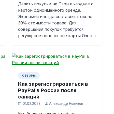
Делать покупки на Озон выгоднее с
картой одноименного бренда.
Экономия иногда составляет около
30% стоимости товара. Для
совершения покупок требуется
регулярное пополнение карты Озон с
ОБЗОРЫ
Как зарегистрироваться в
PayPal в России после
санкций
01.02.2023
Александр Новиков
Все больше человек сейчас