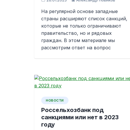
28.01.2023
Александр Новиков
На регулярной основе западные
страны расширяют список санкций,
которые не только ограничивают
правительство, но и рядовых
граждан. В этом материале мы
рассмотрим ответ на вопрос
НОВОСТИ
Россельхозбанк под
санкциями или нет в 2023
году