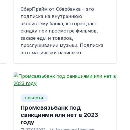
СберПрайм от Сбербанка – это
подписка на внутреннюю
экосистему банка, которая дает
скидку при просмотре фильмов,
заказе еды и товаров,
прослушивании музыки. Подписка
автоматически начисляет
НОВОСТИ
Промсвязьбанк под
санкциями или нет в 2023
году