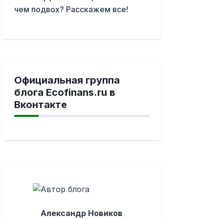
чем подвох? Расскажем все!
Официальная группа
блога Ecofinans.ru в
Вконтакте
Александр Новиков