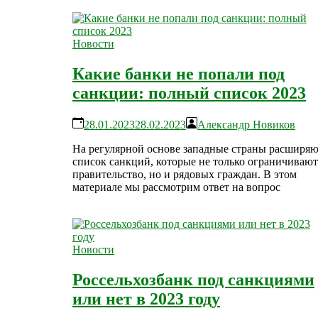
Новости
Какие банки не попали под
санкции: полный список 2023
28.01.2023
28.02.2023
Александр Новиков
На регулярной основе западные страны расширя
список санкций, которые не только ограничивают
правительство, но и рядовых граждан. В этом
материале мы рассмотрим ответ на вопрос
Новости
Россельхозбанк под санкциями
или нет в 2023 году