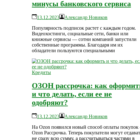
минусы банковского сервиса
13.12.2023
Александр Новиков
Популярность подписок растет с каждым годом.
Видеохостинги, социальные сети, банки или
книжные сервисы — сотни компаний запустили
собственные программы. Благодаря им их
обладатели пользуются специальными
Кредиты
ОЗОН рассрочка: как оформит
и что делать, если ее не
одобряют?
13.12.2023
Александр Новиков
На Ozon появился новый способ оплаты покупок
Ozon Рассрочка. Теперь покупатели могут отдава
не сразу всю сумму, а рассчитываться частями в