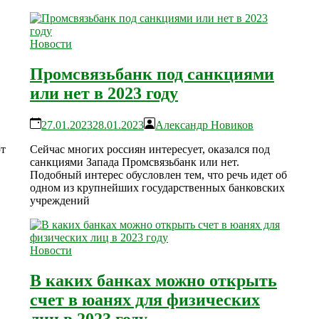
Новости
Промсвязьбанк под санкциями
или нет в 2023 году
27.01.2023
28.01.2023
Александр Новиков
ют
Сейчас многих россиян интересует, оказался под
санкциями Запада Промсвязьбанк или нет.
Подобный интерес обусловлен тем, что речь идет об
одном из крупнейших государственных банковских
учреждений
Новости
В каких банках можно открыть
счет в юанях для физических
лиц в 2023 году