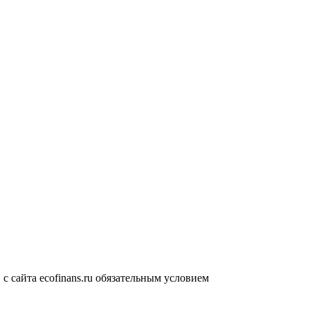
 сайта ecofinans.ru обязательным условием