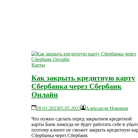
Карты
Как закрыть кредитную карту
Сбербанка через Сбербанк
Онлайн
28.01.2023
05.05.2023
Александр Новиков
Что нужно сделать перед закрытием кредитной
карты Банк никогда не будет работать себе в убыт
поэтому клиент не сможет закрыть кредитную ка
Сбербанка через Сбербанк