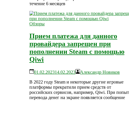
течение 6 месяцев
Обзоры
Прием платежа для данного
провайдера запрещен при
пополнении Steam с помощью
Qiwi
01.02.2023
14.02.2023
Александр Новиков
В 2022 году Steam и некоторые другие игровые
платформы прекратили прием средств от
российских сервисов, например, Qiwi. При попыт
перевода денег на экране появляется сообщение