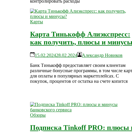
контролировать расходы
Карты
Карта Тинькофф Алиэкспресс:
как получить, плюсы и минус
15.02.2024
28.02.2024
Александр Новиков
Банк Тинькофф предоставляет своим клиентам
различные бонусные программы, в том числе кар
для оплаты в популярных маркетплейсах. С
покупок, процентов от остатка на счете копится
Обзоры
Подписка Tinkoff PRO: плюсы 